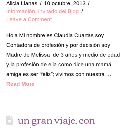
Alicia Llanas
10 octubre, 2013
Información
,
Invitado del Blog
Leave a Comment
Hola Mi nombre es Claudia Cuartas soy
Contadora de profesión y por decisión soy
Madre de Melissa de 3 años y medio de edad
y la profesión de ella como dice una mamá
amiga es ser “feliz”; vivimos con nuestra …
Read More
un gran viaje, con