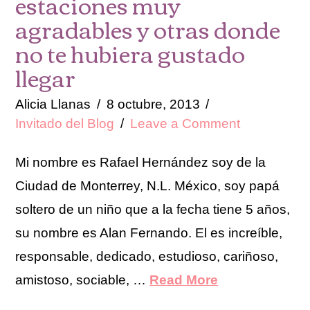
estaciones muy
agradables y otras donde
no te hubiera gustado
llegar
Alicia Llanas
8 octubre, 2013
Invitado del Blog
Leave a Comment
Mi nombre es Rafael Hernández soy de la
Ciudad de Monterrey, N.L. México, soy papá
soltero de un niño que a la fecha tiene 5 años,
su nombre es Alan Fernando. El es increíble,
responsable, dedicado, estudioso, cariñoso,
amistoso, sociable, …
Read More