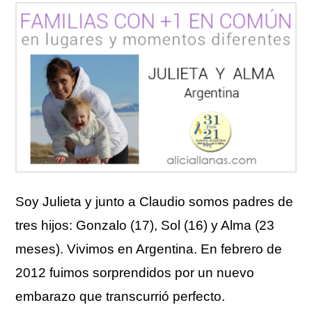
Soy Julieta y junto a Claudio somos padres de
tres hijos: Gonzalo (17), Sol (16) y Alma (23
meses). Vivimos en Argentina. En febrero de
2012 fuimos sorprendidos por un nuevo
embarazo que transcurrió perfecto.