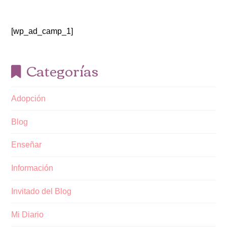
[wp_ad_camp_1]
Categorías
Adopción
Blog
Enseñar
Información
Invitado del Blog
Mi Diario