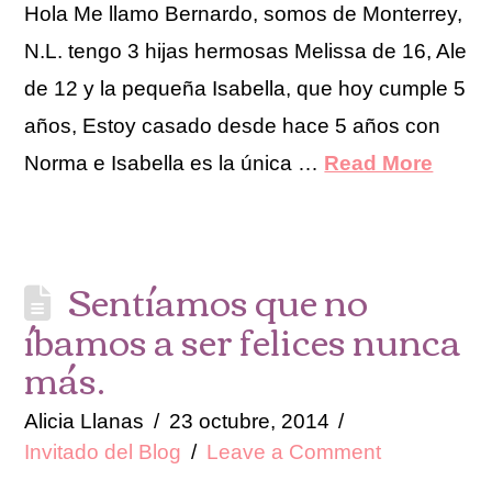
Hola Me llamo Bernardo, somos de Monterrey,
N.L. tengo 3 hijas hermosas Melissa de 16, Ale
de 12 y la pequeña Isabella, que hoy cumple 5
años, Estoy casado desde hace 5 años con
Norma e Isabella es la única …
Read More
Sentíamos que no
íbamos a ser felices nunca
más.
Alicia Llanas
23 octubre, 2014
Invitado del Blog
Leave a Comment