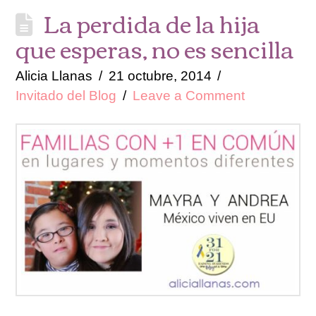
La perdida de la hija
que esperas, no es sencilla
Alicia Llanas
21 octubre, 2014
Invitado del Blog
Leave a Comment