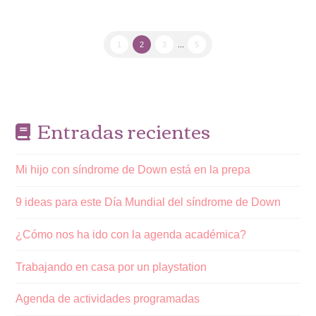
1
2
3
...
5
Entradas recientes
Mi hijo con síndrome de Down está en la prepa
9 ideas para este Día Mundial del síndrome de Down
¿Cómo nos ha ido con la agenda académica?
Trabajando en casa por un playstation
Agenda de actividades programadas