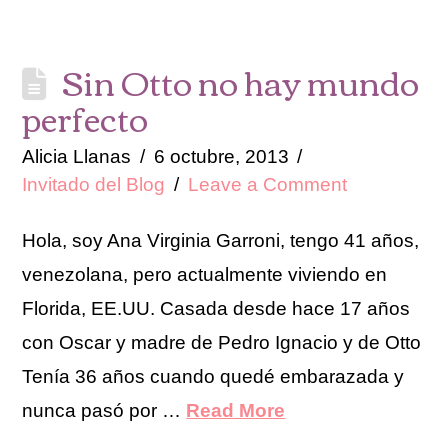
Sin Otto no hay mundo
perfecto
Alicia Llanas
6 octubre, 2013
Invitado del Blog
Leave a Comment
Hola, soy Ana Virginia Garroni, tengo 41 años,
venezolana, pero actualmente viviendo en
Florida, EE.UU. Casada desde hace 17 años
con Oscar y madre de Pedro Ignacio y de Otto
Tenía 36 años cuando quedé embarazada y
nunca pasó por …
Read More