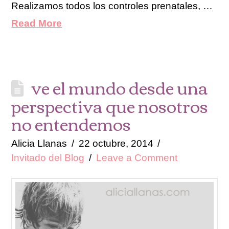
Realizamos todos los controles prenatales, …
Read More
ve el mundo desde una
perspectiva que nosotros
no entendemos
Alicia Llanas
22 octubre, 2014
Invitado del Blog
Leave a Comment