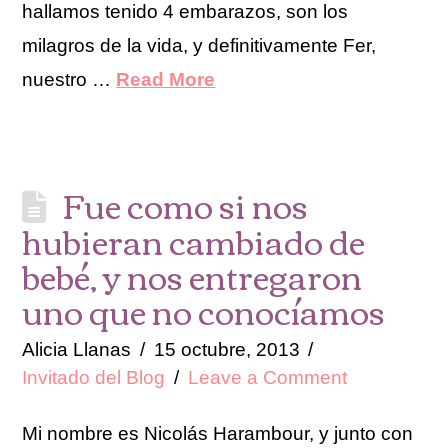
hallamos tenido 4 embarazos, son los
milagros de la vida, y definitivamente Fer,
nuestro …
Read More
Fue como si nos
hubieran cambiado de
bebé, y nos entregaron
uno que no conocíamos
Alicia Llanas
15 octubre, 2013
Invitado del Blog
Leave a Comment
Mi nombre es Nicolás Harambour, y junto con