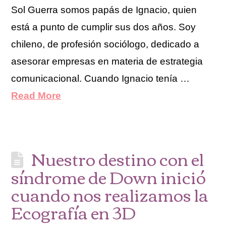
Sol Guerra somos papás de Ignacio, quien
está a punto de cumplir sus dos años. Soy
chileno, de profesión sociólogo, dedicado a
asesorar empresas en materia de estrategia
comunicacional. Cuando Ignacio tenía …
Read More
Nuestro destino con el
síndrome de Down inició
cuando nos realizamos la
Ecografía en 3D