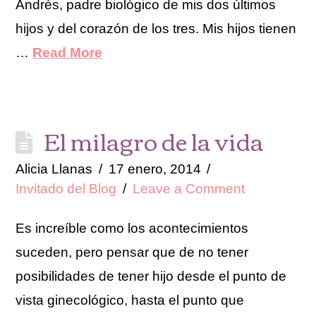
Andrés, padre biológico de mis dos últimos
hijos y del corazón de los tres. Mis hijos tienen
…
Read More
El milagro de la vida
Alicia Llanas
17 enero, 2014
Invitado del Blog
Leave a Comment
Es increíble como los acontecimientos
suceden, pero pensar que de no tener
posibilidades de tener hijo desde el punto de
vista ginecológico, hasta el punto que