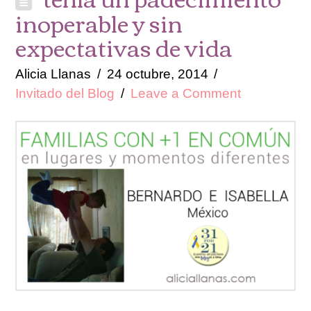
inoperable y sin
expectativas de vida
Alicia Llanas
24 octubre, 2014
Invitado del Blog
Leave a Comment