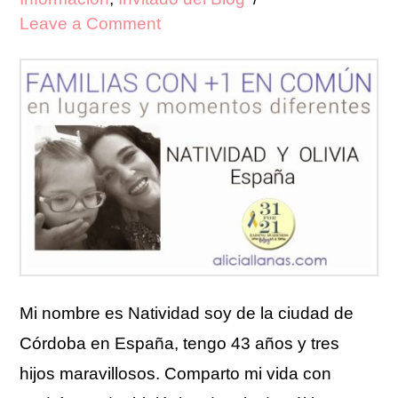
Leave a Comment
Mi nombre es Natividad soy de la ciudad de
Córdoba en España, tengo 43 años y tres
hijos maravillosos. Comparto mi vida con