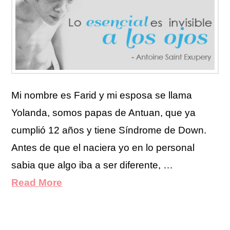
Mi nombre es Farid y mi esposa se llama
Yolanda, somos papas de Antuan, que ya
cumplió 12 años y tiene Síndrome de Down.
Antes de que el naciera yo en lo personal
sabia que algo iba a ser diferente, …
Read More