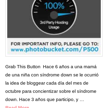
Grab This Button Hace 6 años a una mamá
de una niña con síndrome down se le ocurrió
la idea de bloggear cada día del mes de
octubre para concientizar sobre el síndrome
down. Hace 3 años que participo, y …
Read More