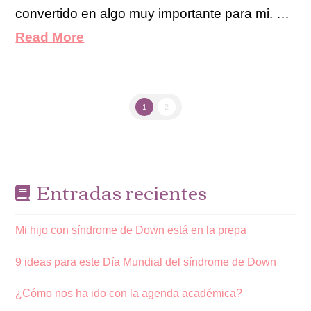
convertido en algo muy importante para mi. …
Read More
1
2
Entradas recientes
Mi hijo con síndrome de Down está en la prepa
9 ideas para este Día Mundial del síndrome de Down
¿Cómo nos ha ido con la agenda académica?