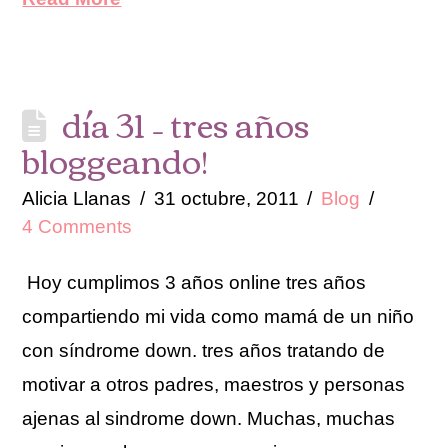
día 31 – tres años
bloggeando!
Alicia Llanas
31 octubre, 2011
Blog
4 Comments
Hoy cumplimos 3 años online tres años
compartiendo mi vida como mamá de un niño
con síndrome down. tres años tratando de
motivar a otros padres, maestros y personas
ajenas al sindrome down. Muchas, muchas