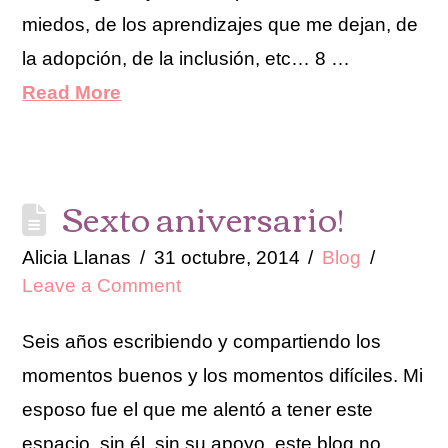
miedos, de los aprendizajes que me dejan, de
la adopción, de la inclusión, etc… 8 …
Read More
Sexto aniversario!
Alicia Llanas
31 octubre, 2014
Blog
Leave a Comment
Seis años escribiendo y compartiendo los
momentos buenos y los momentos difíciles. Mi
esposo fue el que me alentó a tener este
espacio, sin él, sin su apoyo, este blog no