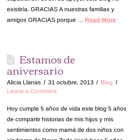
existiría. GRACIAS A nuestras familias y
amigos GRACIAS porque …
Read More
Estamos de
aniversario
Alicia Llanas
31 octubre, 2013
Blog
Leave a Comment
Hoy cumple 5 años de vida este blog 5 años
de compartir historias de mis hijos y mis
sentimientos como mamá de dos niños con