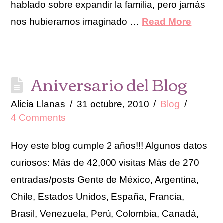
hablado sobre expandir la familia, pero jamás
nos hubieramos imaginado …
Read More
Aniversario del Blog
Alicia Llanas
31 octubre, 2010
Blog
4 Comments
Hoy este blog cumple 2 años!!! Algunos datos
curiosos: Más de 42,000 visitas Más de 270
entradas/posts Gente de México, Argentina,
Chile, Estados Unidos, España, Francia,
Brasil, Venezuela, Perú, Colombia, Canadá,