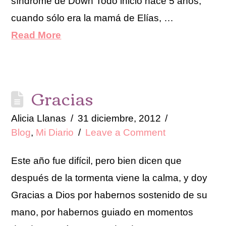
síndrome de Down Todo inició hace 5 años,
cuando sólo era la mamá de Elías, …
Read More
Gracias
Alicia Llanas
31 diciembre, 2012
Blog
,
Mi Diario
Leave a Comment
Este año fue difícil, pero bien dicen que
después de la tormenta viene la calma, y doy
Gracias a Dios por habernos sostenido de su
mano, por habernos guiado en momentos