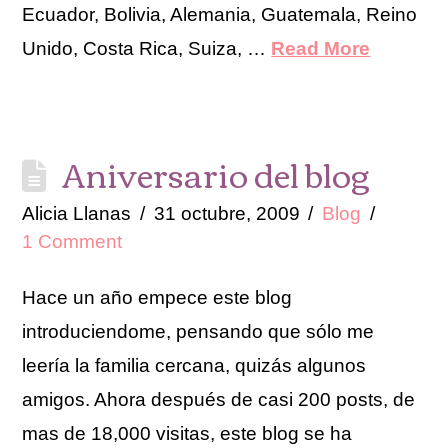
Ecuador, Bolivia, Alemania, Guatemala, Reino
Unido, Costa Rica, Suiza, …
Read More
Aniversario del blog
Alicia Llanas
31 octubre, 2009
Blog
1 Comment
Hace un año empece este blog
introduciendome, pensando que sólo me
leería la familia cercana, quizás algunos
amigos. Ahora después de casi 200 posts, de
mas de 18,000 visitas, este blog se ha