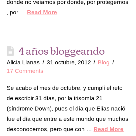
donde no veíamos por donde, por protegernos
, por …
Read More
4 años bloggeando
Alicia Llanas
31 octubre, 2012
Blog
17 Comments
Se acabo el mes de octubre, y cumplí el reto
de escribir 31 días, por la trisomía 21
(síndrome Down), pues el día que Elías nació
fue el día que entre a este mundo que muchos
desconocemos, pero que con …
Read More