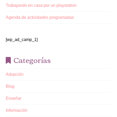
Trabajando en casa por un playstation
Agenda de actividades programadas
[wp_ad_camp_1]
Categorías
Adopción
Blog
Enseñar
Información