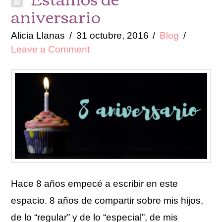
aniversario
Alicia Llanas
31 octubre, 2016
Blog
Leave a Comment
Hace 8 años empecé a escribir en este
espacio. 8 años de compartir sobre mis hijos,
de lo “regular” y de lo “especial”, de mis