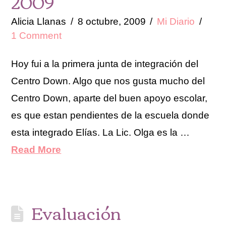
2009
Alicia Llanas
8 octubre, 2009
Mi Diario
1 Comment
Hoy fui a la primera junta de integración del
Centro Down. Algo que nos gusta mucho del
Centro Down, aparte del buen apoyo escolar,
es que estan pendientes de la escuela donde
esta integrado Elías. La Lic. Olga es la …
Read More
Evaluación