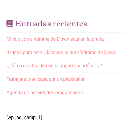
Entradas recientes
Mi hijo con síndrome de Down está en la prepa
9 ideas para este Día Mundial del síndrome de Down
¿Cómo nos ha ido con la agenda académica?
Trabajando en casa por un playstation
Agenda de actividades programadas
[wp_ad_camp_1]