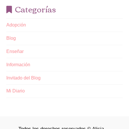
Categorías
Adopción
Blog
Enseñar
Información
Invitado del Blog
Mi Diario
Todos los derechos reservados © Alicia