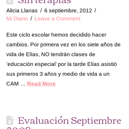
Alicia Llanas
6 septiembre, 2012
Mi Diario
Leave a Comment
Este ciclo escolar hemos decidido hacer
cambios. Por primera vez en los siete años de
vida de Elías, NO tendrán clases de
‘educación especial’ por la tarde Elías asistió
sus primeros 3 años y medio de vida a un
CAM …
Read More
Evaluación Septiembre