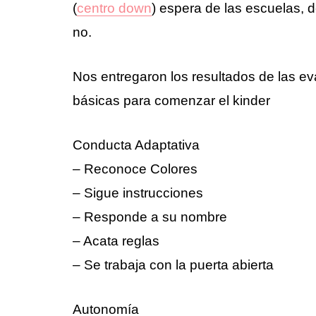
(
centro down
) espera de las escuelas, 
no.
Nos entregaron los resultados de las ev
básicas para comenzar el kinder
Conducta Adaptativa
– Reconoce Colores
– Sigue instrucciones
– Responde a su nombre
– Acata reglas
– Se trabaja con la puerta abierta
Autonomía