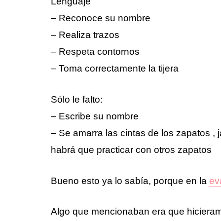
Lenguaje
– Reconoce su nombre
– Realiza trazos
– Respeta contornos
– Toma correctamente la tijera
Sólo le falto:
– Escribe su nombre
– Se amarra las cintas de los zapatos , 
habrá que practicar con otros zapatos
Bueno esto ya lo sabía, porque en la
ev
Algo que mencionaban era que hicieramo