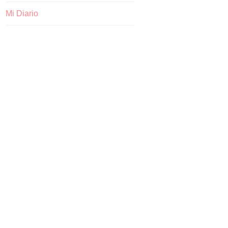
Mi Diario