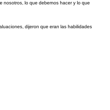
de nosotros, lo que debemos hacer y lo que
aluaciones, dijeron que eran las habilidades