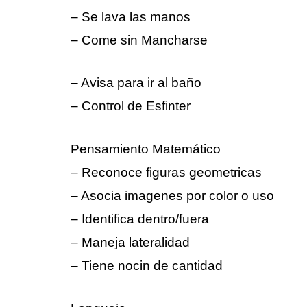
– Se lava las manos
– Come sin Mancharse
– Avisa para ir al baño
– Control de Esfinter
Pensamiento Matemático
– Reconoce figuras geometricas
– Asocia imagenes por color o uso
– Identifica dentro/fuera
– Maneja lateralidad
– Tiene nocin de cantidad