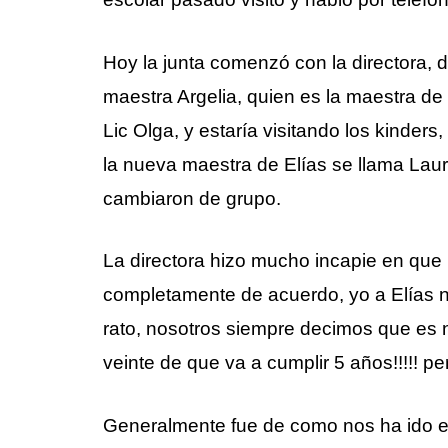
Hoy la junta comenzó con la directora,
maestra Argelia, quien es la maestra de
Lic Olga, y estaría visitando los kinders
la nueva maestra de Elías se llama Laur
cambiaron de grupo.
La directora hizo mucho incapie en que
completamente de acuerdo, yo a Elías 
rato, nosotros siempre decimos que es 
veinte de que va a cumplir 5 años!!!!! 
Generalmente fue de como nos ha ido en