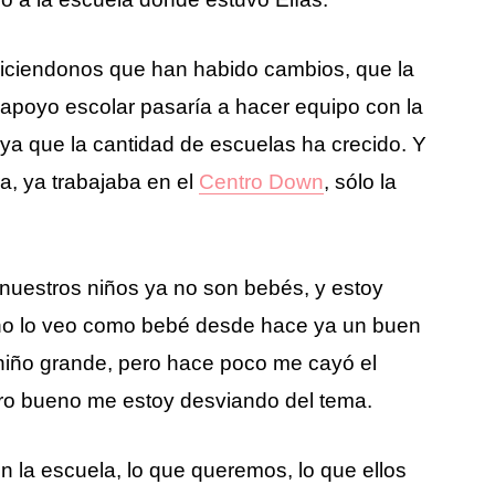
 diciendonos que han habido cambios, que la
 apoyo escolar pasaría a hacer equipo con la
, ya que la cantidad de escuelas ha crecido. Y
a, ya trabajaba en el
Centro Down
, sólo la
 nuestros niños ya no son bebés, y estoy
no lo veo como bebé desde hace ya un buen
niño grande, pero hace poco me cayó el
pero bueno me estoy desviando del tema.
 la escuela, lo que queremos, lo que ellos