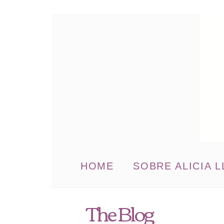
HOME
SOBRE ALICIA L
The Blog