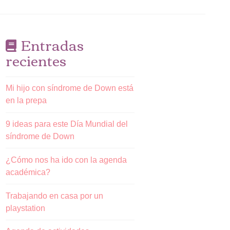
Entradas
recientes
Mi hijo con síndrome de Down está
en la prepa
9 ideas para este Día Mundial del
síndrome de Down
¿Cómo nos ha ido con la agenda
académica?
Trabajando en casa por un
playstation