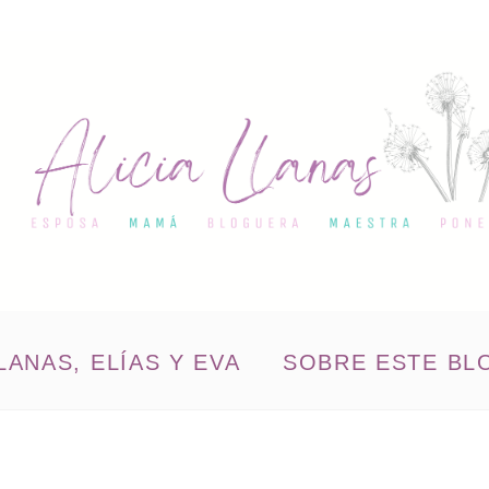
LANAS, ELÍAS Y EVA
SOBRE ESTE BL