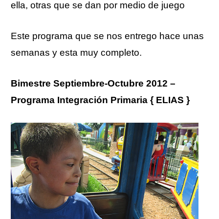
ella, otras que se dan por medio de juego
Este programa que se nos entrego hace unas
semanas y esta muy completo.
Bimestre Septiembre-Octubre 2012 –
Programa Integración Primaria { ELIAS }