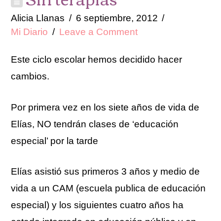
Alicia Llanas
6 septiembre, 2012
Mi Diario
Leave a Comment
Este ciclo escolar hemos decidido hacer
cambios.
Por primera vez en los siete años de vida de
Elías, NO tendrán clases de ‘educación
especial’ por la tarde
Elías asistió sus primeros 3 años y medio de
vida a un CAM (escuela publica de educación
especial) y los siguientes cuatro años ha