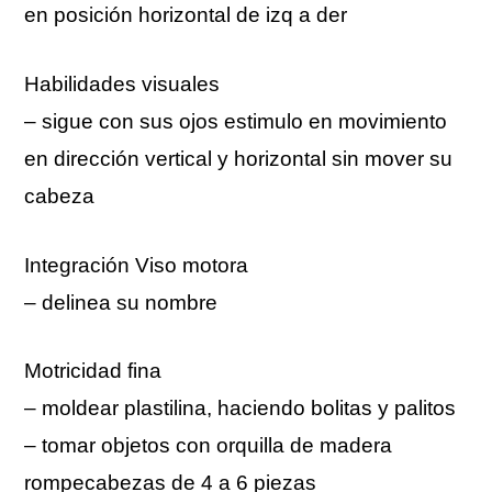
en posición horizontal de izq a der
Habilidades visuales
– sigue con sus ojos estimulo en movimiento
en dirección vertical y horizontal sin mover su
cabeza
Integración Viso motora
– delinea su nombre
Motricidad fina
– moldear plastilina, haciendo bolitas y palitos
– tomar objetos con orquilla de madera
rompecabezas de 4 a 6 piezas