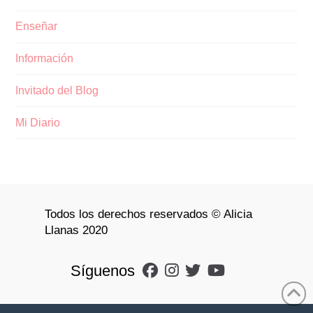
Enseñar
Información
Invitado del Blog
Mi Diario
Todos los derechos reservados © Alicia
Llanas 2020
Síguenos