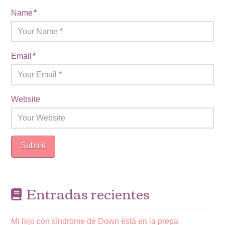
Name
*
Email
*
Website
Entradas recientes
Mi hijo con síndrome de Down está en la prepa