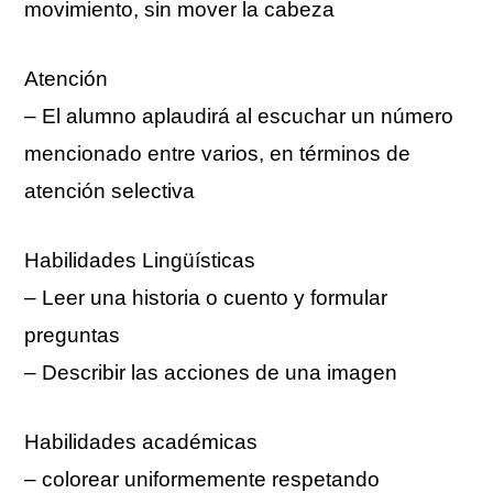
movimiento, sin mover la cabeza
Atención
– El alumno aplaudirá al escuchar un número
mencionado entre varios, en términos de
atención selectiva
Habilidades Lingüísticas
– Leer una historia o cuento y formular
preguntas
– Describir las acciones de una imagen
Habilidades académicas
– colorear uniformemente respetando