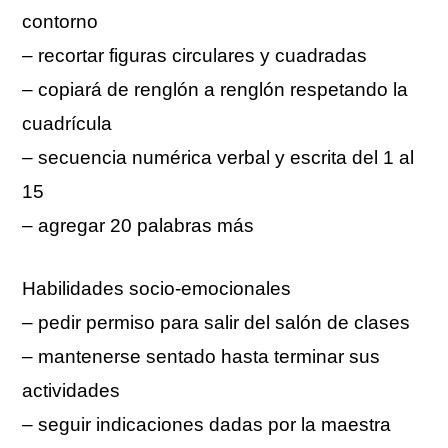
contorno
– recortar figuras circulares y cuadradas
– copiará de renglón a renglón respetando la
cuadrícula
– secuencia numérica verbal y escrita del 1 al
15
– agregar 20 palabras más
Habilidades socio-emocionales
– pedir permiso para salir del salón de clases
– mantenerse sentado hasta terminar sus
actividades
– seguir indicaciones dadas por la maestra