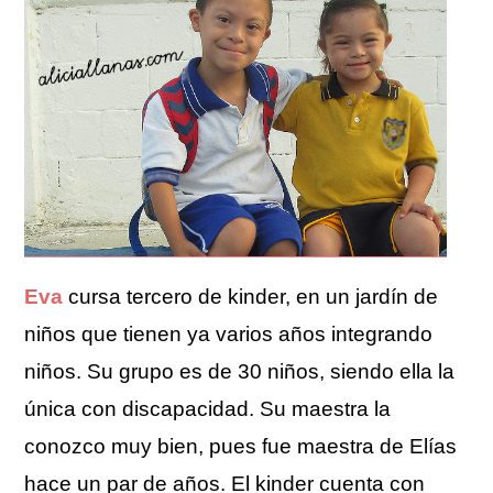
Eva
cursa tercero de kinder, en un jardín de
niños que tienen ya varios años integrando
niños. Su grupo es de 30 niños, siendo ella la
única con discapacidad. Su maestra la
conozco muy bien, pues fue maestra de Elías
hace un par de años. El kinder cuenta con