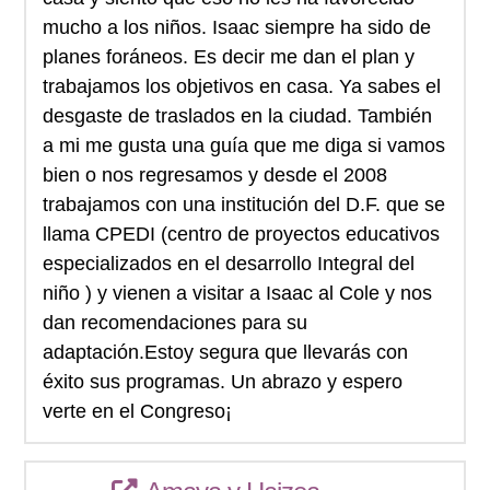
mucho a los niños. Isaac siempre ha sido de
planes foráneos. Es decir me dan el plan y
trabajamos los objetivos en casa. Ya sabes el
desgaste de traslados en la ciudad. También
a mi me gusta una guía que me diga si vamos
bien o nos regresamos y desde el 2008
trabajamos con una institución del D.F. que se
llama CPEDI (centro de proyectos educativos
especializados en el desarrollo Integral del
niño ) y vienen a visitar a Isaac al Cole y nos
dan recomendaciones para su
adaptación.Estoy segura que llevarás con
éxito sus programas. Un abrazo y espero
verte en el Congreso¡