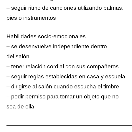
– seguir ritmo de canciones utilizando palmas,
pies o instrumentos
Habilidades socio-emocionales
– se desenvuelve independiente dentro
del salón
– tener relación cordial con sus compañeros
– seguir reglas establecidas en casa y escuela
– dirigirse al salón cuando escucha el timbre
– pedir permiso para tomar un objeto que no
sea de ella
——————————————————————