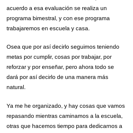
acuerdo a esa evaluación se realiza un
programa bimestral, y con ese programa
trabajaremos en escuela y casa.
Osea que por así decirlo seguimos teniendo
metas por cumplir, cosas por trabajar, por
reforzar y por enseñar, pero ahora todo se
dará por así decirlo de una manera más
natural.
Ya me he organizado, y hay cosas que vamos
repasando mientras caminamos a la escuela,
otras que hacemos tiempo para dedicarnos a