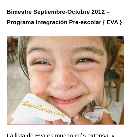
Bimestre Septiembre-Octubre 2012 –
Programa Integración Pre-escolar { EVA }
La lista de Eva es mucho más extensa, y