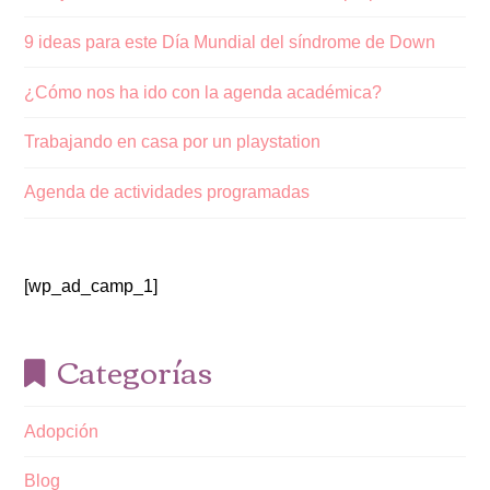
9 ideas para este Día Mundial del síndrome de Down
¿Cómo nos ha ido con la agenda académica?
Trabajando en casa por un playstation
Agenda de actividades programadas
[wp_ad_camp_1]
Categorías
Adopción
Blog