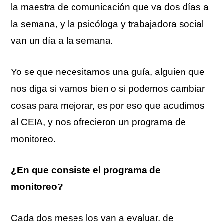
la maestra de comunicación que va dos días a
la semana, y la psicóloga y trabajadora social
van un día a la semana.
Yo se que necesitamos una guía, alguien que
nos diga si vamos bien o si podemos cambiar
cosas para mejorar, es por eso que acudimos
al CEIA, y nos ofrecieron un programa de
monitoreo.
¿En que consiste el programa de
monitoreo?
Cada dos meses los van a evaluar, de