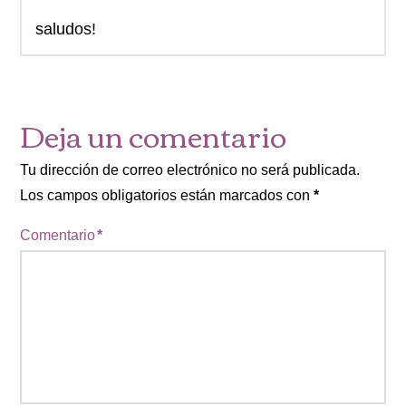
saludos!
Deja un comentario
Tu dirección de correo electrónico no será publicada.
Los campos obligatorios están marcados con
*
Comentario
*