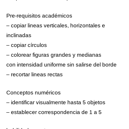
Pre-requisitos académicos
– copiar lineas verticales, horizontales e
inclinadas
– copiar círculos
– colorear figuras grandes y medianas
con intensidad uniforme sin salirse del borde
– recortar lineas rectas
Conceptos numéricos
– identificar visualmente hasta 5 objetos
– establecer correspondencia de 1 a 5