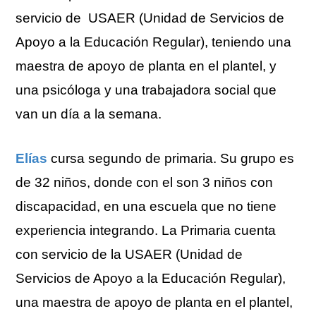
servicio de USAER (Unidad de Servicios de
Apoyo a la Educación Regular), teniendo una
maestra de apoyo de planta en el plantel, y
una psicóloga y una trabajadora social que
van un día a la semana.
Elías
cursa segundo de primaria. Su grupo es
de 32 niños, donde con el son 3 niños con
discapacidad, en una escuela que no tiene
experiencia integrando. La Primaria cuenta
con servicio de la USAER (Unidad de
Servicios de Apoyo a la Educación Regular),
una maestra de apoyo de planta en el plantel,