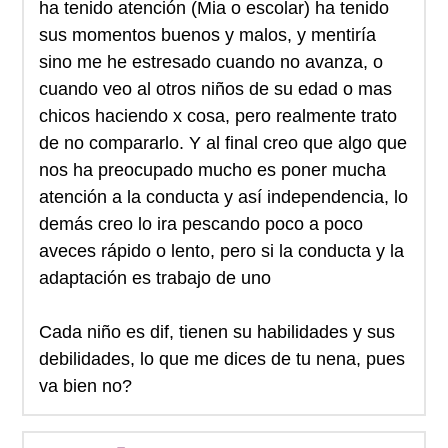
ha tenido atención (Mia o escolar) ha tenido
sus momentos buenos y malos, y mentiría
sino me he estresado cuando no avanza, o
cuando veo al otros niños de su edad o mas
chicos haciendo x cosa, pero realmente trato
de no compararlo. Y al final creo que algo que
nos ha preocupado mucho es poner mucha
atención a la conducta y así independencia, lo
demás creo lo ira pescando poco a poco
aveces rápido o lento, pero si la conducta y la
adaptación es trabajo de uno
Cada niño es dif, tienen su habilidades y sus
debilidades, lo que me dices de tu nena, pues
va bien no?