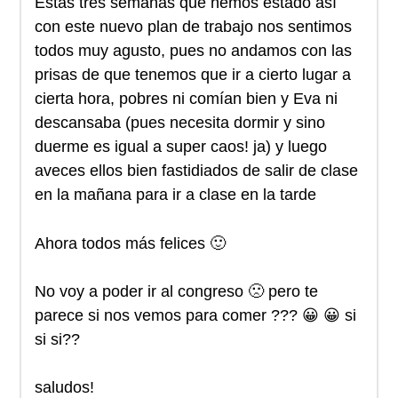
Estas tres semanas que hemos estado así
con este nuevo plan de trabajo nos sentimos
todos muy agusto, pues no andamos con las
prisas de que tenemos que ir a cierto lugar a
cierta hora, pobres ni comían bien y Eva ni
descansaba (pues necesita dormir y sino
duerme es igual a super caos! ja) y luego
aveces ellos bien fastidiados de salir de clase
en la mañana para ir a clase en la tarde
Ahora todos más felices 🙂
No voy a poder ir al congreso 🙁 pero te
parece si nos vemos para comer ??? 😀 😀 si
si si??
saludos!