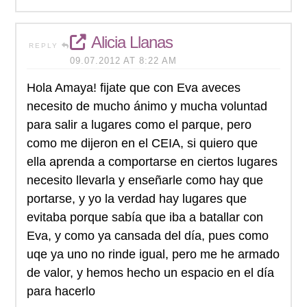
Alicia Llanas
REPLY
09.07.2012 AT 8:22 AM
Hola Amaya! fijate que con Eva aveces
necesito de mucho ánimo y mucha voluntad
para salir a lugares como el parque, pero
como me dijeron en el CEIA, si quiero que
ella aprenda a comportarse en ciertos lugares
necesito llevarla y enseñarle como hay que
portarse, y yo la verdad hay lugares que
evitaba porque sabía que iba a batallar con
Eva, y como ya cansada del día, pues como
uqe ya uno no rinde igual, pero me he armado
de valor, y hemos hecho un espacio en el día
para hacerlo