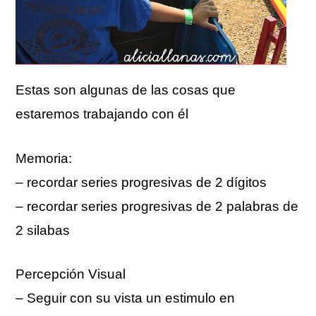
Estas son algunas de las cosas que
estaremos trabajando con él
Memoria:
– recordar series progresivas de 2 dígitos
– recordar series progresivas de 2 palabras de
2 silabas
Percepción Visual
– Seguir con su vista un estimulo en