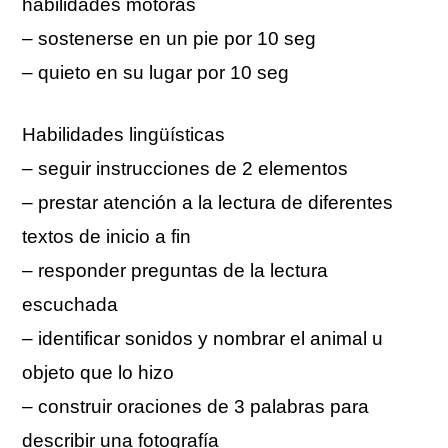
habilidades motoras
– sostenerse en un pie por 10 seg
– quieto en su lugar por 10 seg
Habilidades lingüísticas
– seguir instrucciones de 2 elementos
– prestar atención a la lectura de diferentes
textos de inicio a fin
– responder preguntas de la lectura
escuchada
– identificar sonidos y nombrar el animal u
objeto que lo hizo
– construir oraciones de 3 palabras para
describir una fotografía