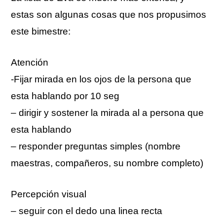
estas son algunas cosas que nos propusimos
este bimestre:
Atención
-Fijar mirada en los ojos de la persona que
esta hablando por 10 seg
– dirigir y sostener la mirada al a persona que
esta hablando
– responder preguntas simples (nombre
maestras, compañeros, su nombre completo)
Percepción visual
– seguir con el dedo una linea recta