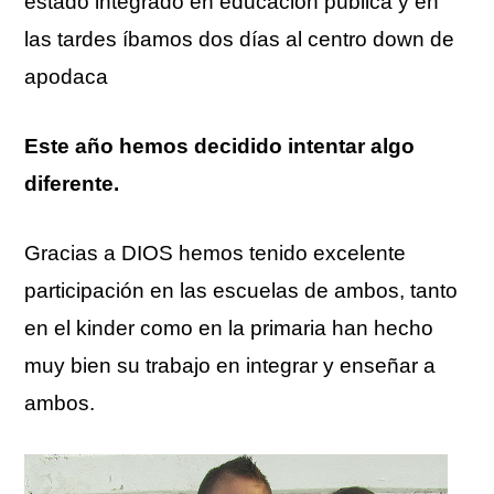
estado integrado en educación pública y en
las tardes íbamos dos días al centro down de
apodaca
Este año hemos decidido intentar algo
diferente.
Gracias a DIOS hemos tenido excelente
participación en las escuelas de ambos, tanto
en el kinder como en la primaria han hecho
muy bien su trabajo en integrar y enseñar a
ambos.