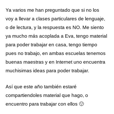
Ya varios me han preguntado que si no los
voy a llevar a clases particulares de lenguaje,
o de lectura, y la respuesta es NO. Me siento
ya mucho más acoplada a Eva, tengo material
para poder trabajar en casa, tengo tiempo
pues no trabajo, en ambas escuelas tenemos
buenas maestras y en Internet uno encuentra
muchisimas ideas para poder trabajar.
Así que este año también estaré
compartiendoles material que hago, o
encuentro para trabajar con ellos 🙂