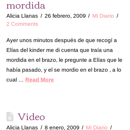
mordida
Alicia Llanas
26 febrero, 2009
Mi Diario
2 Comments
Ayer unos minutos después de que recogí a
Elías del kinder me di cuenta que traía una
mordida en el brazo, le pregunte a Elías que le
había pasado, y el se mordio en el brazo , a lo
cual …
Read More
Video
Alicia Llanas
8 enero, 2009
Mi Diario