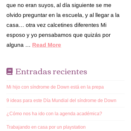
que no eran suyos, al día siguiente se me
olvido preguntar en la escuela, y al llegar a la
casa… otra vez calcetines diferentes Mi
esposo y yo pensabamos que quizás por
alguna …
Read More
Entradas recientes
Mi hijo con síndrome de Down está en la prepa
9 ideas para este Día Mundial del síndrome de Down
¿Cómo nos ha ido con la agenda académica?
Trabajando en casa por un playstation