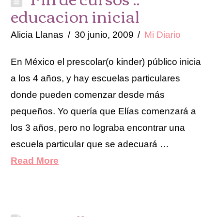
educacion inicial
Alicia Llanas
30 junio, 2009
Mi Diario
En México el prescolar(o kinder) público inicia
a los 4 años, y hay escuelas particulares
donde pueden comenzar desde más
pequeños. Yo quería que Elías comenzará a
los 3 años, pero no lograba encontrar una
escuela particular que se adecuará …
Read More