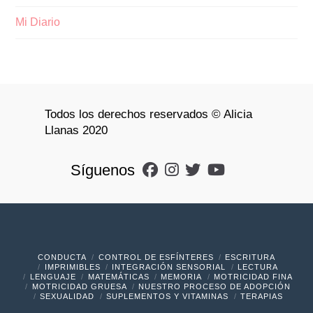
Mi Diario
Todos los derechos reservados © Alicia
Llanas 2020
Síguenos
CONDUCTA
CONTROL DE ESFÍNTERES
ESCRITURA
IMPRIMIBLES
INTEGRACIÓN SENSORIAL
LECTURA
LENGUAJE
MATEMÁTICAS
MEMORIA
MOTRICIDAD FINA
MOTRICIDAD GRUESA
NUESTRO PROCESO DE ADOPCIÓN
SEXUALIDAD
SUPLEMENTOS Y VITAMINAS
TERAPIAS