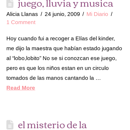
juego, lluvia y musica
Alicia Llanas
24 junio, 2009
Mi Diario
1 Comment
Hoy cuando fui a recoger a Elías del kinder,
me dijo la maestra que habían estado jugando
al “lobo,lobito” No se si conozcan ese juego,
pero es que los niños estan en un circulo
tomados de las manos cantando la …
Read More
el misterio de la