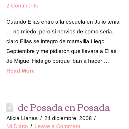
2 Comments
Cuando Elias entro a la escuela en Julio tenia
… no miedo, pero si nervios de como seria,
claro Elias se integro de maravilla Llego
Septiembre y me pidieron que llevara a Elias
de Miguel Hidalgo porque iban a hacer …
Read More
de Posada en Posada
Alicia Llanas
24 diciembre, 2008
Mi Diario
Leave a Comment