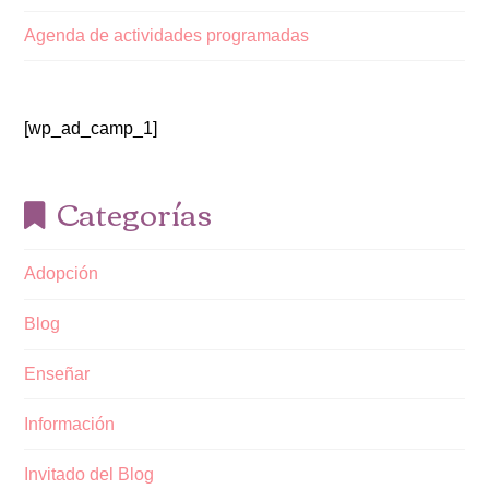
Agenda de actividades programadas
[wp_ad_camp_1]
Categorías
Adopción
Blog
Enseñar
Información
Invitado del Blog