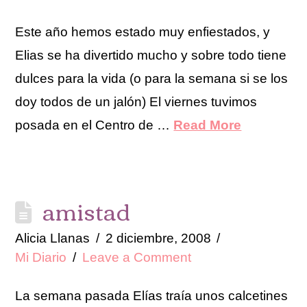
Este año hemos estado muy enfiestados, y
Elias se ha divertido mucho y sobre todo tiene
dulces para la vida (o para la semana si se los
doy todos de un jalón) El viernes tuvimos
posada en el Centro de …
Read More
amistad
Alicia Llanas
2 diciembre, 2008
Mi Diario
Leave a Comment
La semana pasada Elías traía unos calcetines