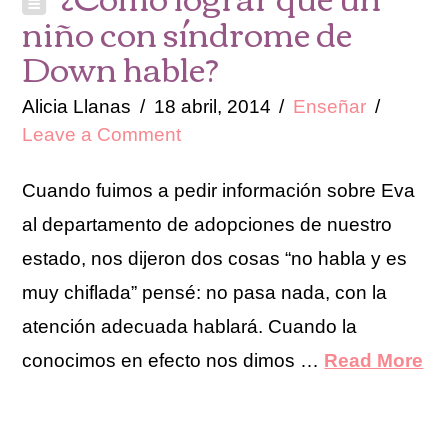
niño con síndrome de
Down hable?
Alicia Llanas
18 abril, 2014
Enseñar
Leave a Comment
Cuando fuimos a pedir información sobre Eva
al departamento de adopciones de nuestro
estado, nos dijeron dos cosas “no habla y es
muy chiflada” pensé: no pasa nada, con la
atención adecuada hablará. Cuando la
conocimos en efecto nos dimos …
Read More