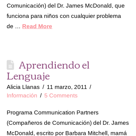
Comunicación) del Dr. James McDonald, que
funciona para niños con cualquier problema
de …
Read More
Aprendiendo el
Lenguaje
Alicia Llanas
11 marzo, 2011
Información
5 Comments
Programa Communication Partners
(Compañeros de Comunicación) del Dr. James
McDonald, escrito por Barbara Mitchell, mamá