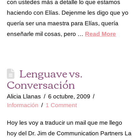
con ustedes más a detalle lo que estamos
haciendo con Elías. Dejenme les digo que yo
quería ser una maestra para Elías, quería
enseñarle mil cosas, pero …
Read More
Lenguave vs.
Conversación
Alicia Llanas
6 octubre, 2009
Información
1 Comment
Hoy les voy a traducir un mail que me llego
hoy del Dr. Jim de Communication Partners La