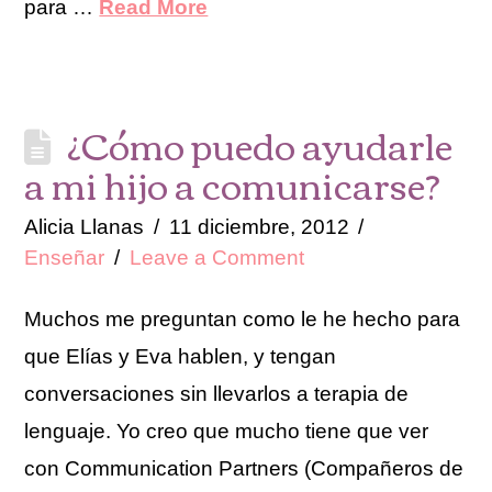
para …
Read More
¿Cómo puedo ayudarle
a mi hijo a comunicarse?
Alicia Llanas
11 diciembre, 2012
Enseñar
Leave a Comment
Muchos me preguntan como le he hecho para
que Elías y Eva hablen, y tengan
conversaciones sin llevarlos a terapia de
lenguaje. Yo creo que mucho tiene que ver
con Communication Partners (Compañeros de