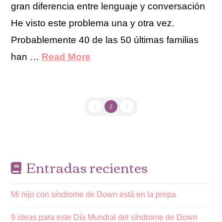
gran diferencia entre lenguaje y conversación
He visto este problema una y otra vez.
Probablemente 40 de las 50 últimas familias
han …
Read More
1
2
3
Entradas recientes
Mi hijo con síndrome de Down está en la prepa
9 ideas para este Día Mundial del síndrome de Down