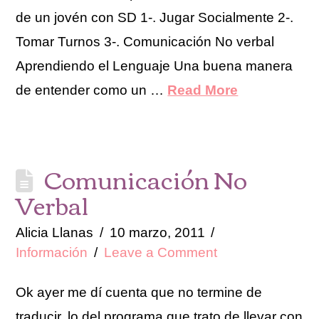
de un jovén con SD 1-. Jugar Socialmente 2-.
Tomar Turnos 3-. Comunicación No verbal
Aprendiendo el Lenguaje Una buena manera
de entender como un …
Read More
Comunicación No
Verbal
Alicia Llanas
10 marzo, 2011
Información
Leave a Comment
Ok ayer me dí cuenta que no termine de
traducir, lo del programa que trato de llevar con