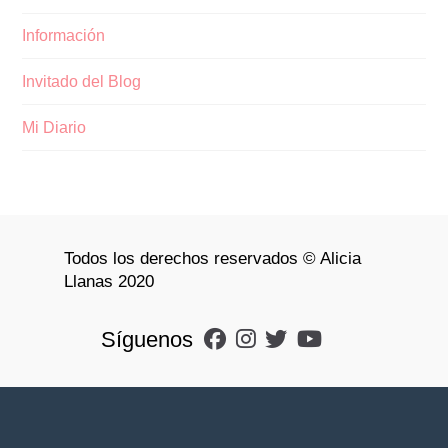
Información
Invitado del Blog
Mi Diario
Todos los derechos reservados © Alicia
Llanas 2020
Síguenos