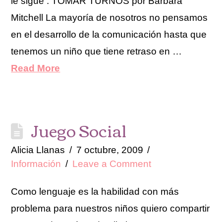
le sigue : TOMAR TURNOS por Barbara
Mitchell La mayoría de nosotros no pensamos
en el desarrollo de la comunicación hasta que
tenemos un niño que tiene retraso en …
Read More
Juego Social
Alicia Llanas
7 octubre, 2009
Información
Leave a Comment
Como lenguaje es la habilidad con más
problema para nuestros niños quiero compartir