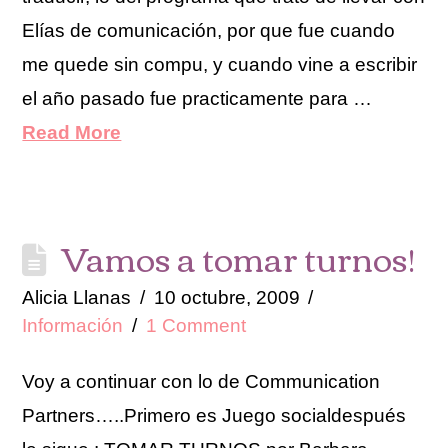
Elías de comunicación, por que fue cuando
me quede sin compu, y cuando vine a escribir
el año pasado fue practicamente para …
Read More
Vamos a tomar turnos!
Alicia Llanas
10 octubre, 2009
Información
1 Comment
Voy a continuar con lo de Communication
Partners…..Primero es Juego socialdespués