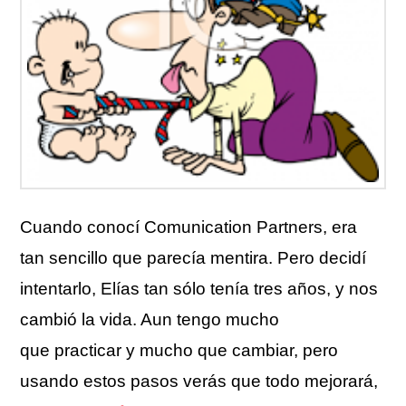
Cuando conocí Comunication Partners, era
tan sencillo que parecía mentira. Pero decidí
intentarlo, Elías tan sólo tenía tres años, y nos
cambió la vida. Aun tengo mucho
que practicar y mucho que cambiar, pero
usando estos pasos verás que todo mejorará,