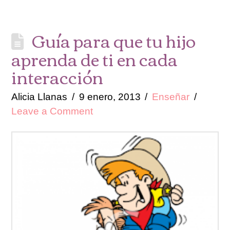
Guía para que tu hijo
aprenda de ti en cada
interacción
Alicia Llanas
9 enero, 2013
Enseñar
Leave a Comment