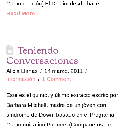
Comunicación) El Dr. Jim desde hace …
Read More
Teniendo
Conversaciones
Alicia Llanas
14 marzo, 2011
Información
1 Comment
Este es el quinto, y último extracto escrito por
Barbara Mitchell, madre de un jóven con
síndrome de Down, basado en el Programa
Communication Partners (Compañeros de