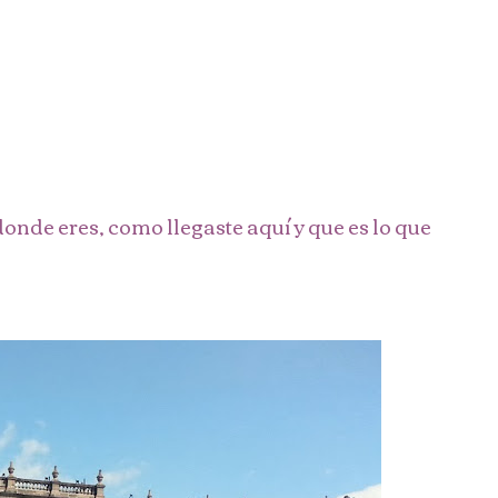
onde eres, como llegaste aquí y que es lo que