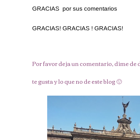
GRACIAS por sus comentarios
GRACIAS! GRACIAS ! GRACIAS!
Por favor deja un comentario, dime de d
te gusta y lo que no de este blog 🙂