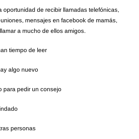
 oportunidad de recibir llamadas telefónicas,
 reuniones, mensajes en facebook de mamás,
 llamar a mucho de ellos amigos.
an tiempo de leer
ay algo nuevo
 para pedir un consejo
indado
tras personas