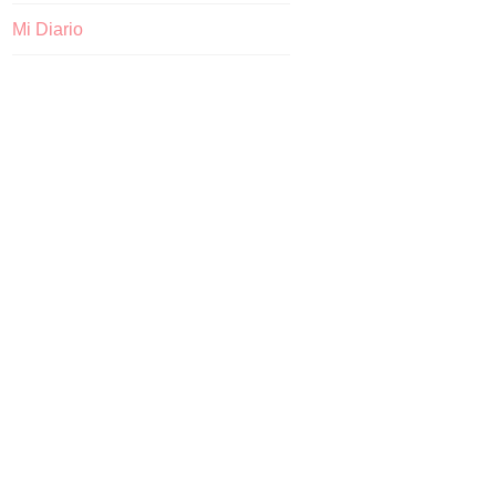
Mi Diario