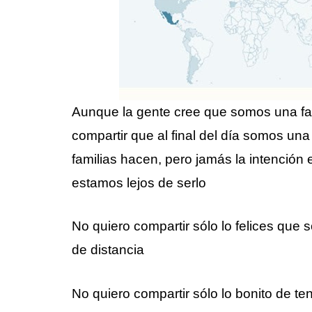
Aunque la gente cree que somos una fam
compartir que al final del día somos una
familias hacen, pero jamás la intenció
estamos lejos de serlo
No quiero compartir sólo lo felices que
de distancia
No quiero compartir sólo lo bonito de 