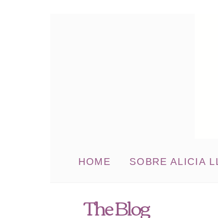
HOME
SOBRE ALICIA L
The Blog