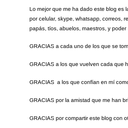
Lo mejor que me ha dado este blog es la
por celular, skype, whatsapp, correos,
papás, tíos, abuelos, maestros, y poder
GRACIAS a cada uno de los que se tom
GRACIAS a los que vuelven cada que h
GRACIAS a los que confían en mí como
GRACIAS por la amistad que me han br
GRACIAS por compartir este blog con o