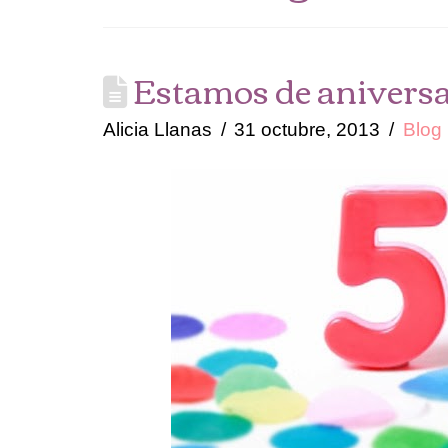
Estamos de aniversa
Alicia Llanas
31 octubre, 2013
Blog