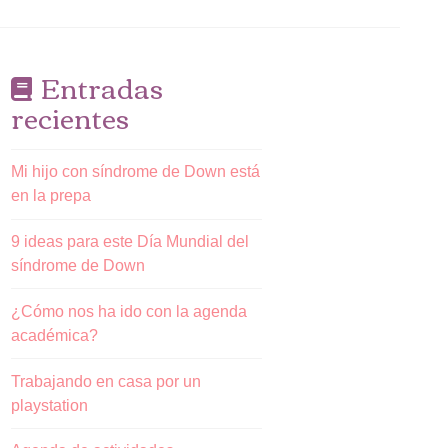
Entradas
recientes
Mi hijo con síndrome de Down está
en la prepa
9 ideas para este Día Mundial del
síndrome de Down
¿Cómo nos ha ido con la agenda
académica?
Trabajando en casa por un
playstation