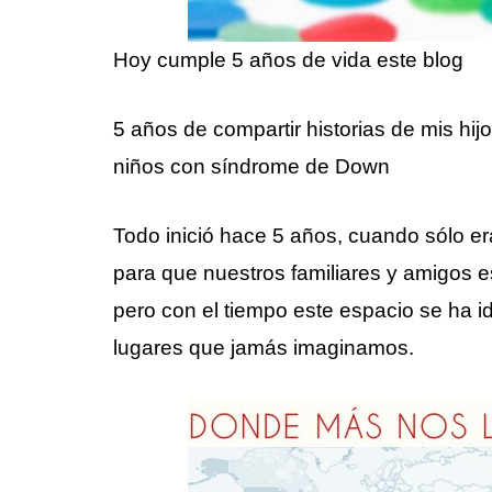
Hoy cumple 5 años de vida este blog
5 años de compartir historias de mis h
niños con síndrome de Down
Todo inició hace 5 años, cuando sólo e
para que nuestros familiares y amigos es
pero con el tiempo este espacio se ha 
lugares que jamás imaginamos.