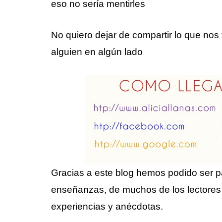
eso no sería mentirles
No quiero dejar de compartir lo que nos 
alguien en algún lado
Gracias a este blog hemos podido ser par
enseñanzas, de muchos de los lectores
experiencias y anécdotas.