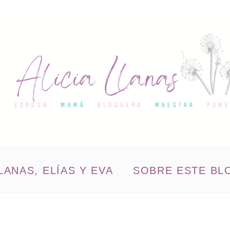
LANAS, ELÍAS Y EVA
SOBRE ESTE BL