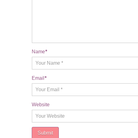
Name
*
Email
*
Website