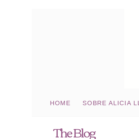
HOME
SOBRE ALICIA L
The Blog