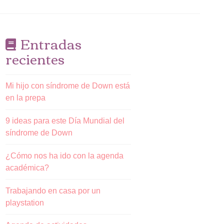
Entradas
recientes
Mi hijo con síndrome de Down está
en la prepa
9 ideas para este Día Mundial del
síndrome de Down
¿Cómo nos ha ido con la agenda
académica?
Trabajando en casa por un
playstation