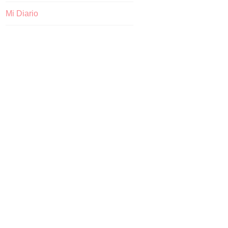
Mi Diario