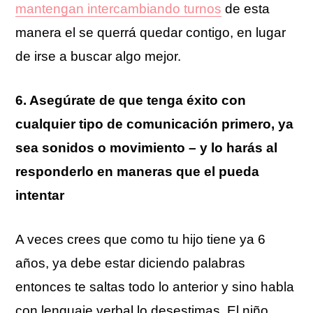
mantengan intercambiando turnos
de esta
manera el se querrá quedar contigo, en lugar
de irse a buscar algo mejor.
6. Asegúrate de que tenga éxito con
cualquier tipo de comunicación primero, ya
sea sonidos o movimiento – y lo harás al
responderlo en maneras que el pueda
intentar
A veces crees que como tu hijo tiene ya 6
años, ya debe estar diciendo palabras
entonces te saltas todo lo anterior y sino habla
con lenguaje verbal lo desestimas. El niño