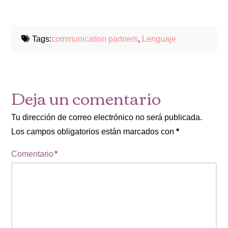
Tags:
communication partners
,
Lenguaje
Deja un comentario
Tu dirección de correo electrónico no será publicada.
Los campos obligatorios están marcados con
*
Comentario
*