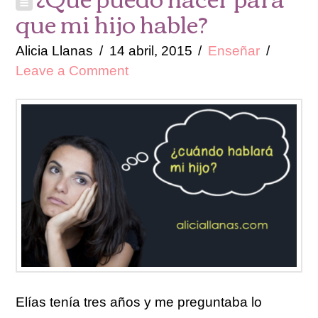
que mi hijo hable?
Alicia Llanas
14 abril, 2015
Enseñar
Leave a Comment
Elías tenía tres años y me preguntaba lo