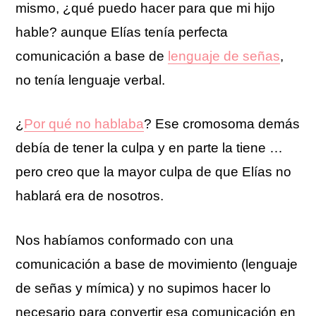
mismo, ¿qué puedo hacer para que mi hijo
hable? aunque Elías tenía perfecta
comunicación a base de
lenguaje de señas
,
no tenía lenguaje verbal.
¿
Por qué no hablaba
? Ese cromosoma demás
debía de tener la culpa y en parte la tiene …
pero creo que la mayor culpa de que Elías no
hablará era de nosotros.
Nos habíamos conformado con una
comunicación a base de movimiento (lenguaje
de señas y mímica) y no supimos hacer lo
necesario para convertir esa comunicación en