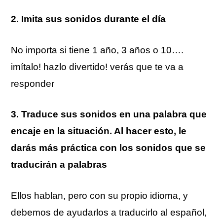
2. Imita sus sonidos durante el día
No importa si tiene 1 año, 3 años o 10….
imítalo! hazlo divertido! verás que te va a
responder
3. Traduce sus sonidos en una palabra que
encaje en la situación. Al hacer esto, le
darás más práctica con los sonidos que se
traducirán a palabras
Ellos hablan, pero con su propio idioma, y
debemos de ayudarlos a traducirlo al español,