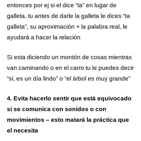
entonces por ej si el dice “ta” en lugar de
galleta, tu antes de darle la galleta le dices “ta
galleta”, su aproximación + la palabra real, le
ayudará a hacer la relación
Si esta diciendo un montón de cosas mientras
van caminando o en el carro tu le puedes decir
“si, es un día lindo” o “el árbol es muy grande”
4. Evita hacerlo sentir que está equivocado
si se comunica con sonidos o con
movimientos – esto matará la práctica que
el necesita