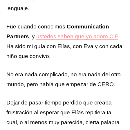
lenguaje.
Fue cuando conocimos
Communication
Partners
, y
ustedes saben que yo adoro C.P
.
Ha sido mi guía con Elías, con Eva y con cada
niño que convivo.
No era nada complicado, no era nada del otro
mundo, pero había que empezar de CERO.
Dejar de pasar tiempo perdido que creaba
frustración al esperar que Elías repitiera tal
cual, o al menos muy parecida, cierta palabra