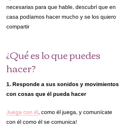
necesarias para que hable, descubrí que en
casa podíamos hacer mucho y se los quiero
compartir
¿Qué es lo que puedes
hacer?
1. Responde a sus sonidos y movimientos
con cosas que él pueda hacer
Juega con él
, como él juega, y comunícate
con él como él se comunica!