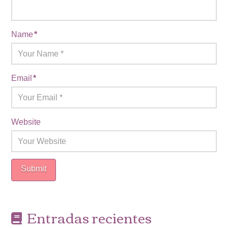
Name
*
Email
*
Website
Entradas recientes