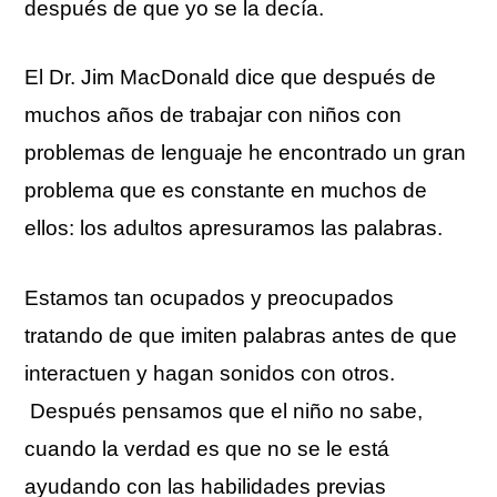
después de que yo se la decía.
El Dr. Jim MacDonald dice que después de
muchos años de trabajar con niños con
problemas de lenguaje he encontrado un gran
problema que es constante en muchos de
ellos: los adultos apresuramos las palabras.
Estamos tan ocupados y preocupados
tratando de que imiten palabras antes de que
interactuen y hagan sonidos con otros.
Después pensamos que el niño no sabe,
cuando la verdad es que no se le está
ayudando con las habilidades previas