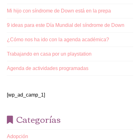
Mi hijo con síndrome de Down está en la prepa
9 ideas para este Día Mundial del síndrome de Down
¿Cómo nos ha ido con la agenda académica?
Trabajando en casa por un playstation
Agenda de actividades programadas
[wp_ad_camp_1]
Categorías
Adopción