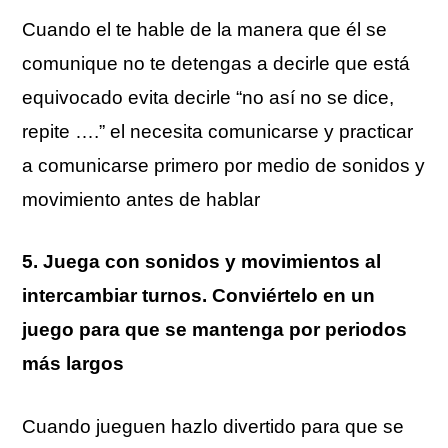
Cuando el te hable de la manera que él se
comunique no te detengas a decirle que está
equivocado evita decirle “no así no se dice,
repite ….” el necesita comunicarse y practicar
a comunicarse primero por medio de sonidos y
movimiento antes de hablar
5. Juega con sonidos y movimientos al
intercambiar turnos. Conviértelo en un
juego para que se mantenga por periodos
más largos
Cuando jueguen hazlo divertido para que se