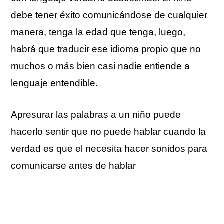
debe tener éxito comunicándose de cualquier
manera, tenga la edad que tenga, luego,
habrá que traducir ese idioma propio que no
muchos o más bien casi nadie entiende a
lenguaje entendible.
Apresurar las palabras a un niño puede
hacerlo sentir que no puede hablar cuando la
verdad es que el necesita hacer sonidos para
comunicarse antes de hablar