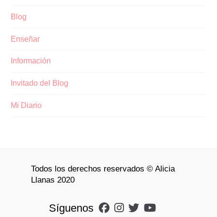
Blog
Enseñar
Información
Invitado del Blog
Mi Diario
Todos los derechos reservados © Alicia
Llanas 2020
Síguenos