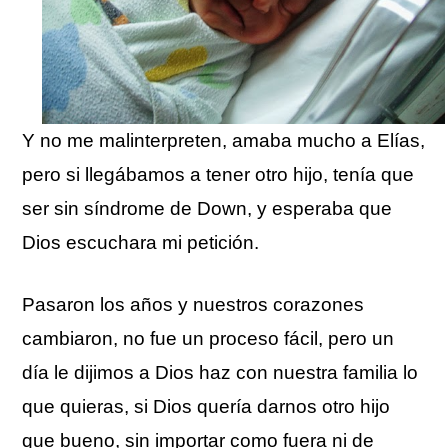
Y no me malinterpreten, amaba mucho a Elías,
pero si llegábamos a tener otro hijo, tenía que
ser sin síndrome de Down, y esperaba que
Dios escuchara mi petición.
Pasaron los años y nuestros corazones
cambiaron, no fue un proceso fácil, pero un
día le dijimos a Dios haz con nuestra familia lo
que quieras, si Dios quería darnos otro hijo
que bueno, sin importar como fuera ni de