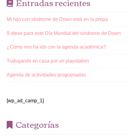
Entradas recientes
Mi hijo con síndrome de Down está en la prepa
9 ideas para este Día Mundial del síndrome de Down
¿Cómo nos ha ido con la agenda académica?
Trabajando en casa por un playstation
Agenda de actividades programadas
[wp_ad_camp_1]
Categorías