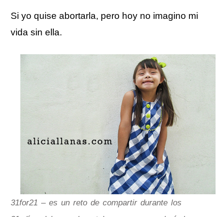
Si yo quise abortarla, pero hoy no imagino mi
vida sin ella.
31for21 – es un reto de compartir durante los