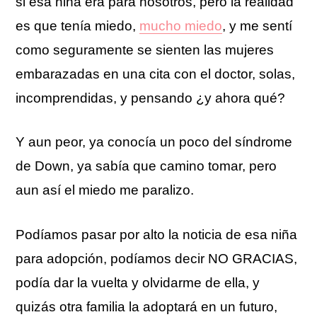
si esa niña era para nosotros, pero la realidad
es que tenía miedo,
mucho miedo
, y me sentí
como seguramente se sienten las mujeres
embarazadas en una cita con el doctor, solas,
incomprendidas, y pensando ¿y ahora qué?
Y aun peor, ya conocía un poco del síndrome
de Down, ya sabía que camino tomar, pero
aun así el miedo me paralizo.
Podíamos pasar por alto la noticia de esa niña
para adopción, podíamos decir NO GRACIAS,
podía dar la vuelta y olvidarme de ella, y
quizás otra familia la adoptará en un futuro,