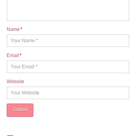
Name
*
Email
*
Website