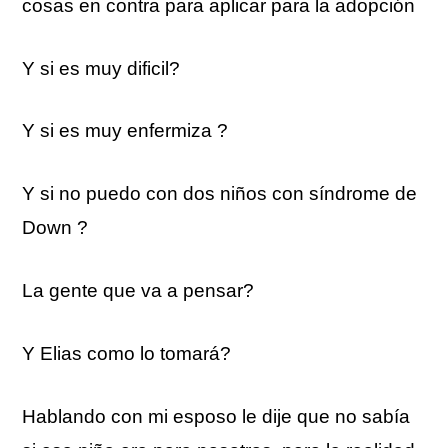
cosas en contra para aplicar para la adopción
Y si es muy dificil?
Y si es muy enfermiza ?
Y si no puedo con dos niños con síndrome de
Down ?
La gente que va a pensar?
Y Elias como lo tomará?
Hablando con mi esposo le dije que no sabía