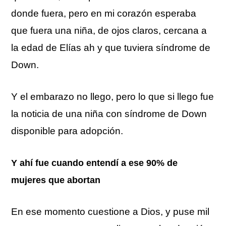
donde fuera, pero en mi corazón esperaba
que fuera una niña, de ojos claros, cercana a
la edad de Elías ah y que tuviera síndrome de
Down.
Y el embarazo no llego, pero lo que si llego fue
la noticia de una niña con síndrome de Down
disponible para adopción.
Y ahí fue cuando entendí a ese 90% de
mujeres que abortan
En ese momento cuestione a Dios, y puse mil