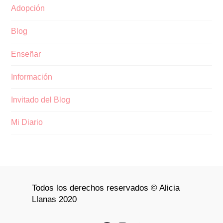
Adopción
Blog
Enseñar
Información
Invitado del Blog
Mi Diario
Todos los derechos reservados © Alicia
Llanas 2020