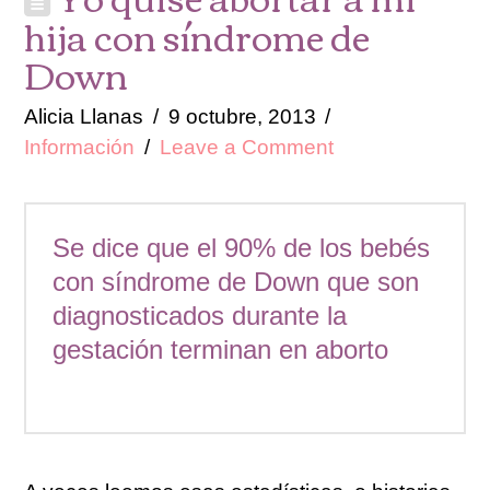
hija con síndrome de
Down
Alicia Llanas
9 octubre, 2013
Información
Leave a Comment
Se dice que el 90% de los bebés
con síndrome de Down que son
diagnosticados durante la
gestación terminan en aborto