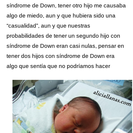
síndrome de Down, tener otro hijo me causaba
algo de miedo, aun y que hubiera sido una
“casualidad”, aun y que nuestras
probabilidades de tener un segundo hijo con
síndrome de Down eran casi nulas, pensar en
tener dos hijos con síndrome de Down era
algo que sentía que no podríamos hacer