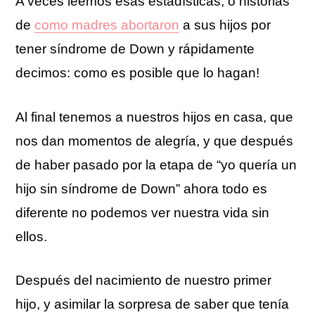
A veces leemos esas estadísticas, o historias
de
como madres abortaron
a sus hijos por
tener síndrome de Down y rápidamente
decimos: como es posible que lo hagan!
Al final tenemos a nuestros hijos en casa, que
nos dan momentos de alegría, y que después
de haber pasado por la etapa de “yo quería un
hijo sin síndrome de Down” ahora todo es
diferente no podemos ver nuestra vida sin
ellos.
Después del nacimiento de nuestro primer
hijo, y asimilar la sorpresa de saber que tenía