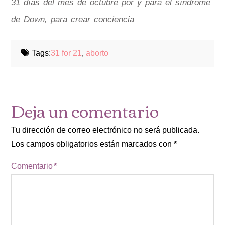
31 días del mes de octubre por y para el síndrome
de Down, para crear conciencia
Tags:
31 for 21
,
aborto
Deja un comentario
Tu dirección de correo electrónico no será publicada.
Los campos obligatorios están marcados con
*
Comentario
*