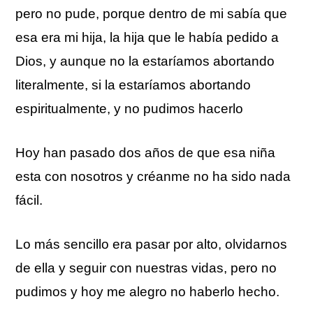
pero no pude, porque dentro de mi sabía que
esa era mi hija, la hija que le había pedido a
Dios, y aunque no la estaríamos abortando
literalmente, si la estaríamos abortando
espiritualmente, y no pudimos hacerlo
Hoy han pasado dos años de que esa niña
esta con nosotros y créanme no ha sido nada
fácil.
Lo más sencillo era pasar por alto, olvidarnos
de ella y seguir con nuestras vidas, pero no
pudimos y hoy me alegro no haberlo hecho.