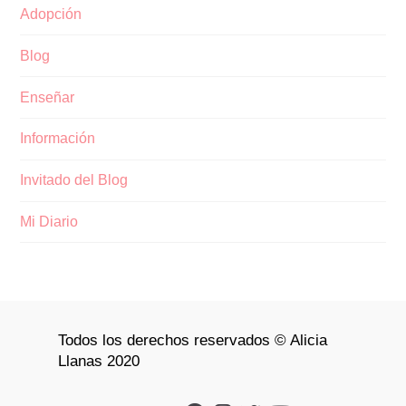
Adopción
Blog
Enseñar
Información
Invitado del Blog
Mi Diario
Todos los derechos reservados © Alicia
Llanas 2020