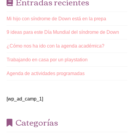
Entradas recientes
Mi hijo con síndrome de Down está en la prepa
9 ideas para este Día Mundial del síndrome de Down
¿Cómo nos ha ido con la agenda académica?
Trabajando en casa por un playstation
Agenda de actividades programadas
[wp_ad_camp_1]
Categorías