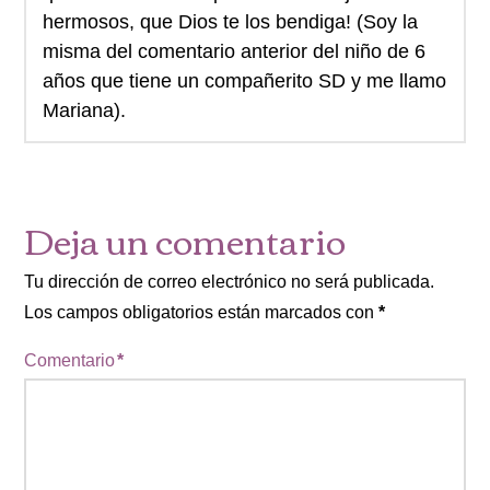
hermosos, que Dios te los bendiga! (Soy la
misma del comentario anterior del niño de 6
años que tiene un compañerito SD y me llamo
Mariana).
Deja un comentario
Tu dirección de correo electrónico no será publicada.
Los campos obligatorios están marcados con
*
Comentario
*