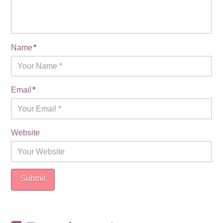
Name
*
Email
*
Website