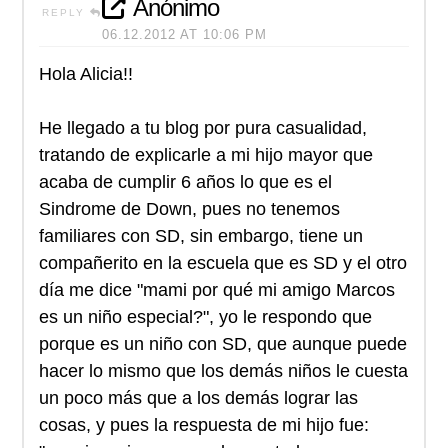
Anónimo
REPLY
06.12.2012 AT 10:06 PM
Hola Alicia!!
He llegado a tu blog por pura casualidad,
tratando de explicarle a mi hijo mayor que
acaba de cumplir 6 años lo que es el
Sindrome de Down, pues no tenemos
familiares con SD, sin embargo, tiene un
compañerito en la escuela que es SD y el otro
día me dice "mami por qué mi amigo Marcos
es un niño especial?", yo le respondo que
porque es un niño con SD, que aunque puede
hacer lo mismo que los demás niños le cuesta
un poco más que a los demás lograr las
cosas, y pues la respuesta de mi hijo fue: