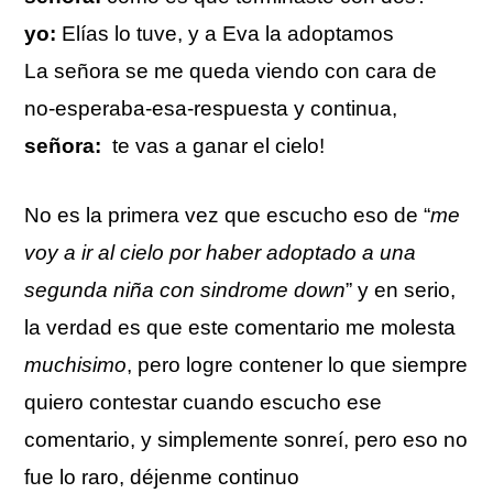
yo:
Elías lo tuve, y a Eva la adoptamos
La señora se me queda viendo con cara de
no-esperaba-esa-respuesta y continua,
señora:
te vas a ganar el cielo!
No es la primera vez que escucho eso de “
me
voy a ir al cielo por haber adoptado a una
segunda niña con sindrome down
” y en serio,
la verdad es que este comentario me molesta
muchisimo
, pero logre contener lo que siempre
quiero contestar cuando escucho ese
comentario, y simplemente sonreí, pero eso no
fue lo raro, déjenme continuo