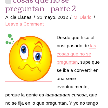
preguntan – parte 2
Alicia Llanas
31 mayo, 2012
Mi Diario
Leave a Comment
Desde que hice el
post pasado de
las
cosas que no se
preguntan
, supe que
se iba a convertir en
una serie
eventualmente,
porque la gente es
taaaaaaaan curiosa
, que
no se fija en lo que preguntan. Y yo no tengo