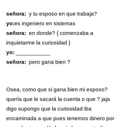
señora:
y tu esposo en que trabaja?
yo:
es ingeniero en sistemas
señora:
en donde? { comenzaba a
inquietarme la curiosidad }
yo:
___________
señora:
pero gana bien ?
Osea, como que si gana bien mi esposo?
quería que le sacará la cuenta o que ? jaja
digo supongo que la curiosidad iba
encaminada a que pues tenemos dinero por