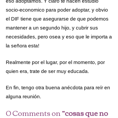
eso adoptamos. Y claro te hacen estudio
socio-economico para poder adoptar, y obvio
el DIF tiene que asegurarse de que podemos
mantener a un segundo hijo, y cubrir sus
necesidades, pero osea y eso que le importa a
la señora esta!
Realmente por el lugar, por el momento, por
quien era, trate de ser muy educada.
En fin, tengo otra buena anécdota para reír en
alguna reunión.
0 Comments on
“cosas que no