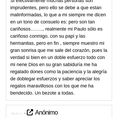
Si efectivamente muchas personas son
imprudentes, pero ello se debe a que estan
malinformadas, lo que a mi siempre me dicen
en un tono de consuelo es: pero son tan
cariñosos…….., realmente mi Paulo sólo es
cariñoso conmigo, con su papi y las
hermanitas, pero en fin , siempre muestro mi
gran sonrisa que me sale del corazón, pues la
verdad si bien en un doble esfuerzo todo con
mi nene Dios en su gran sabiduría me ha
regalado dones como la paciencia y la alegría
de doblegar esfuerzos y saber apreciar los
regalos maravillosos con los que me ha
bendecido. Un bezote a todas.
Anónimo
REPLY