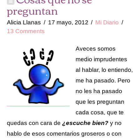
preguntan
Alicia Llanas
17 mayo, 2012
Mi Diario
13 Comments
Aveces somos
medio imprudentes
al hablar, lo entiendo,
me ha pasado. Pero
no les ha pasado
que les preguntan
cada cosa, que te
quedas con cara de
¿escuche bien?
y no
hablo de esos comentarios groseros o con