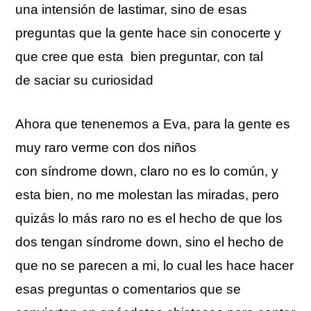
una intensión de lastimar, sino de esas
preguntas que la gente hace sin conocerte y
que cree que esta bien preguntar, con tal
de saciar su curiosidad
Ahora que tenenemos a Eva, para la gente es
muy raro verme con dos niños
con síndrome down, claro no es lo común, y
esta bien, no me molestan las miradas, pero
quizás lo más raro no es el hecho de que los
dos tengan síndrome down, sino el hecho de
que no se parecen a mi, lo cual les hace hacer
esas preguntas o comentarios que se