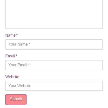
Name
*
Email
*
Website