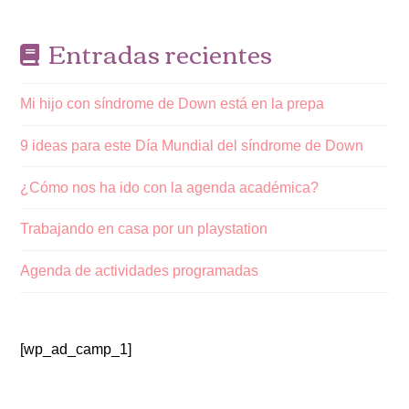
Entradas recientes
Mi hijo con síndrome de Down está en la prepa
9 ideas para este Día Mundial del síndrome de Down
¿Cómo nos ha ido con la agenda académica?
Trabajando en casa por un playstation
Agenda de actividades programadas
[wp_ad_camp_1]