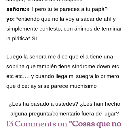
señora:
si ! pero tu te pareces a tu papá?
yo:
*entiendo que no la voy a sacar de ahí y
simplemente contesto, con ánimos de terminar
la plática* SI
Luego la señora me dice que ella tiene una
sobrina que también tiene síndrome down etc
etc etc…. y cuando llega mi suegra lo primero
que dice: ay si se parece muchísimo
¿Les ha pasado a ustedes? ¿Les han hecho
alguna pregunta/comentario fuera de lugar?
13 Comments on
“Cosas que no