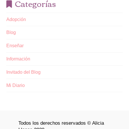
Categorías
Adopción
Blog
Enseñar
Información
Invitado del Blog
Mi Diario
Todos los derechos reservados © Alicia