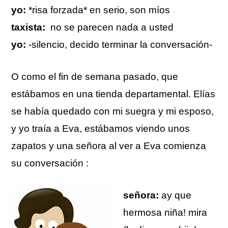
yo:
*risa forzada* en serio, son míos
taxista:
no se parecen nada a usted
yo:
-silencio, decido terminar la conversación-
O como el fin de semana pasado, que
estábamos en una tienda departamental. Elías
se había quedado con mi suegra y mi esposo,
y yo traía a Eva, estábamos viendo unos
zapatos y una señora al ver a Eva comienza
su conversación :
señora:
ay que
hermosa niña! mira