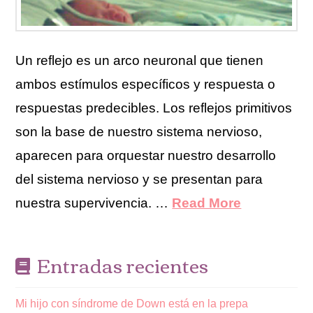
Un reflejo es un arco neuronal que tienen
ambos estímulos específicos y respuesta o
respuestas predecibles. Los reflejos primitivos
son la base de nuestro sistema nervioso,
aparecen para orquestar nuestro desarrollo
del sistema nervioso y se presentan para
nuestra supervivencia. …
Read More
Entradas recientes
Mi hijo con síndrome de Down está en la prepa