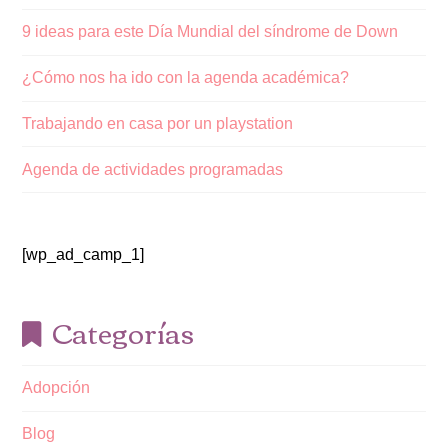
9 ideas para este Día Mundial del síndrome de Down
¿Cómo nos ha ido con la agenda académica?
Trabajando en casa por un playstation
Agenda de actividades programadas
[wp_ad_camp_1]
Categorías
Adopción
Blog