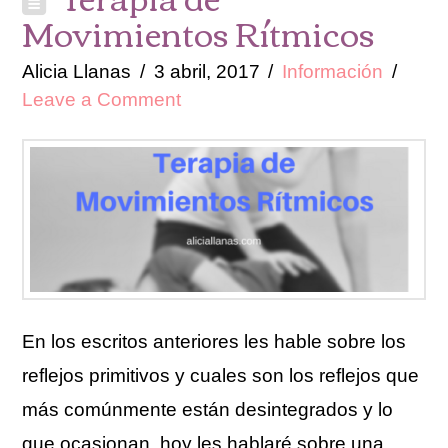
Movimientos Rítmicos
Alicia Llanas
3 abril, 2017
Información
Leave a Comment
En los escritos anteriores les hable sobre los
reflejos primitivos y cuales son los reflejos que
más comúnmente están desintegrados y lo
que ocasionan, hoy les hablaré sobre una