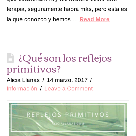
terapia, seguramente habrá más, pero esta es
la que conozco y hemos …
Read More
¿Qué son los reflejos
primitivos?
Alicia Llanas
14 marzo, 2017
Información
Leave a Comment