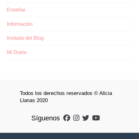
Enseñar
Información
Invitado del Blog
Mi Diario
Todos los derechos reservados © Alicia
Llanas 2020
Síguenos