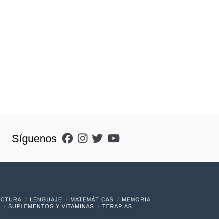
Síguenos
ECTURA
LENGUAJE
MATEMÁTICAS
MEMORIA
SUPLEMENTOS Y VITAMINAS
TERAPIAS