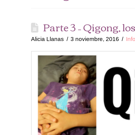
Parte 3 – Qigong, l
Alicia Llanas
3 noviembre, 2016
Inf