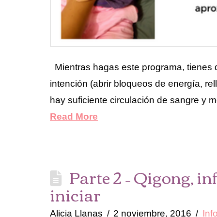
Mientras hagas este programa, tienes q
intención (abrir bloqueos de energía, re
hay suficiente circulación de sangre y 
Read More
Parte 2 – Qigong, i
iniciar
Alicia Llanas
2 noviembre, 2016
Inf