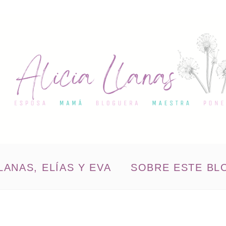
LANAS, ELÍAS Y EVA
SOBRE ESTE BL