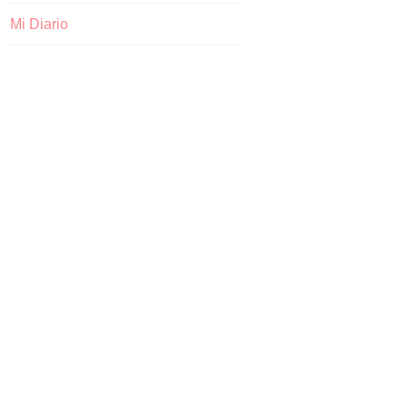
Mi Diario