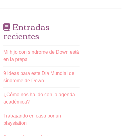
Entradas
recientes
Mi hijo con síndrome de Down está
en la prepa
9 ideas para este Día Mundial del
síndrome de Down
¿Cómo nos ha ido con la agenda
académica?
Trabajando en casa por un
playstation