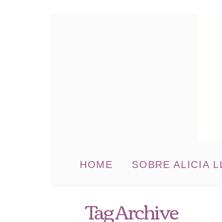
HOME
SOBRE ALICIA L
Tag Archive