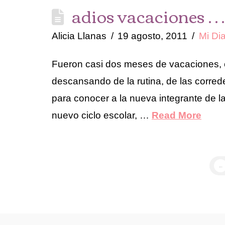
adios vacaciones 
Alicia Llanas
19 agosto, 2011
Mi Dia
Fueron casi dos meses de vacaciones, 
descansando de la rutina, de las correde
para conocer a la nueva integrante de l
nuevo ciclo escolar, …
Read More
←