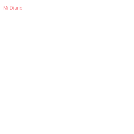
Mi Diario