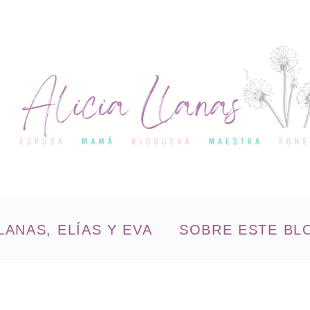
LANAS, ELÍAS Y EVA
SOBRE ESTE BL