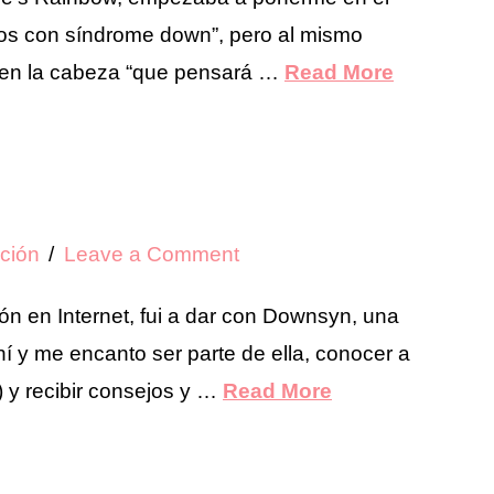
iños con síndrome down”, pero al mismo
en la cabeza “que pensará …
Read More
ción
Leave a Comment
n en Internet, fui a dar con Downsyn, una
 y me encanto ser parte de ella, conocer a
 y recibir consejos y …
Read More