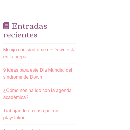
Entradas
recientes
Mi hijo con síndrome de Down está
en la prepa
9 ideas para este Día Mundial del
síndrome de Down
¿Cómo nos ha ido con la agenda
académica?
Trabajando en casa por un
playstation