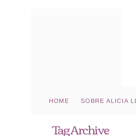
HOME
SOBRE ALICIA L
Tag Archive