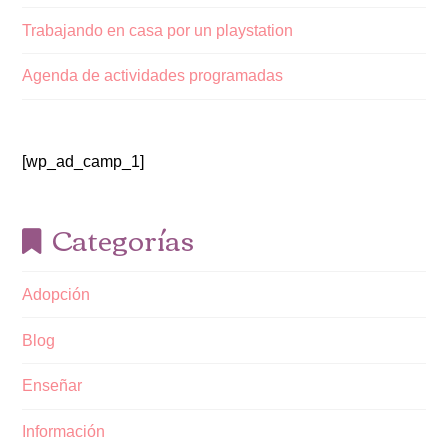
Trabajando en casa por un playstation
Agenda de actividades programadas
[wp_ad_camp_1]
Categorías
Adopción
Blog
Enseñar
Información