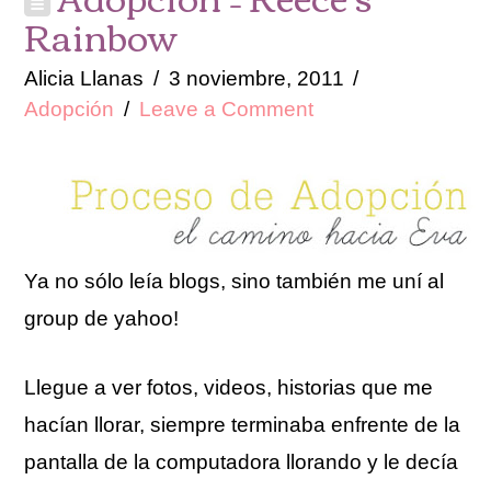
Rainbow
Alicia Llanas
3 noviembre, 2011
Adopción
Leave a Comment
Ya no sólo leía blogs, sino también me uní al
group de yahoo!
Llegue a ver fotos, videos, historias que me
hacían llorar, siempre terminaba enfrente de la
pantalla de la computadora llorando y le decía