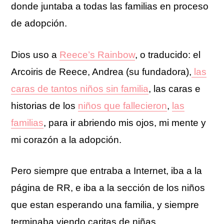
donde juntaba a todas las familias en proceso
de adopción.
Dios uso a
Reece’s Rainbow
, o traducido: el
Arcoiris de Reece, Andrea (su fundadora),
las
caras de tantos niños sin familia
, las caras e
historias de los
niños que fallecieron
,
las
familias
, para ir abriendo mis ojos, mi mente y
mi corazón a la adopción.
Pero siempre que entraba a Internet, iba a la
página de RR, e iba a la sección de los niños
que estan esperando una familia, y siempre
terminaba viendo caritas de niñas…………..