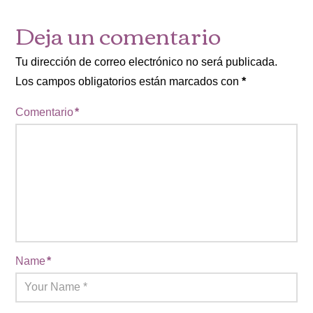
Deja un comentario
Tu dirección de correo electrónico no será publicada.
Los campos obligatorios están marcados con
*
Comentario
*
Name
*