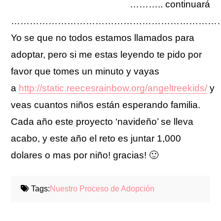
……….. continuará
……………………………………………………………
Yo se que no todos estamos llamados para
adoptar, pero si me estas leyendo te pido por
favor que tomes un minuto y vayas
a
http://static.reecesrainbow.org/angeltreekids/
y
veas cuantos niños están esperando familia.
Cada año este proyecto ‘navideño’ se lleva
acabo, y este año el reto es juntar 1,000
dolares o mas por niño! gracias! 🙂
Tags:
Nuestro Proceso de Adopción