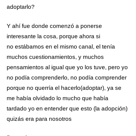
adoptarlo?
Y ahí fue donde comenzó a ponerse
interesante la cosa, porque ahora si
no estábamos en el mismo canal, el tenía
muchos cuestionamientos, y muchos
pensamientos al igual que yo los tuve, pero yo
no podía comprenderlo, no podía comprender
porque no querría el hacerlo(adoptar), ya se
me había olvidado lo mucho que había
tardado yo en entender que esto (la adopción)
quizás era para nosotros