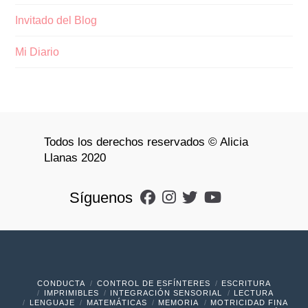
Invitado del Blog
Mi Diario
Todos los derechos reservados © Alicia
Llanas 2020
Síguenos
CONDUCTA
CONTROL DE ESFÍNTERES
ESCRITURA
IMPRIMIBLES
INTEGRACIÓN SENSORIAL
LECTURA
LENGUAJE
MATEMÁTICAS
MEMORIA
MOTRICIDAD FINA