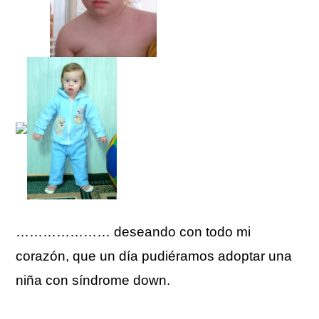
………………… deseando con todo mi
corazón, que un día pudiéramos adoptar una
niña con síndrome down.