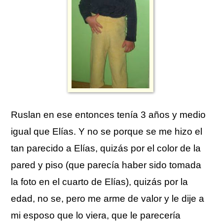
Ruslan en ese entonces tenía 3 años y medio
igual que Elías. Y no se porque se me hizo el
tan parecido a Elías, quizás por el color de la
pared y piso (que parecía haber sido tomada
la foto en el cuarto de Elías), quizás por la
edad, no se, pero me arme de valor y le dije a
mi esposo que lo viera, que le parecería