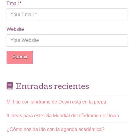
Email
*
Website
Entradas recientes
Mi hijo con síndrome de Down está en la prepa
9 ideas para este Día Mundial del síndrome de Down
¿Cómo nos ha ido con la agenda académica?