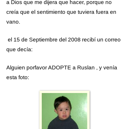
a Dios que me dijera que hacer, porque no
creía que el sentimiento que tuviera fuera en
vano.
el 15 de Septiembre del 2008 recibí un correo
que decía:
Alguien porfavor ADOPTE a Ruslan , y venía
esta foto: