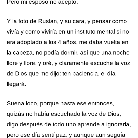
Pero mi esposo no acepto.
Y la foto de Ruslan, y su cara, y pensar como
vivía y como viviría en un instituto mental si no
era adoptado a los 4 años, me daba vuelta en
la cabeza, no podía dormir, así que una noche
llore y llore, y oré, y claramente escuche la voz
de Dios que me dijo: ten paciencia, el día
llegará.
Suena loco, porque hasta ese entonces,
quizás no había escuchado la voz de Dios,
digo después de todo uno aprende a ignorarla,
pero ese día sentí paz, y aunque aun seguía