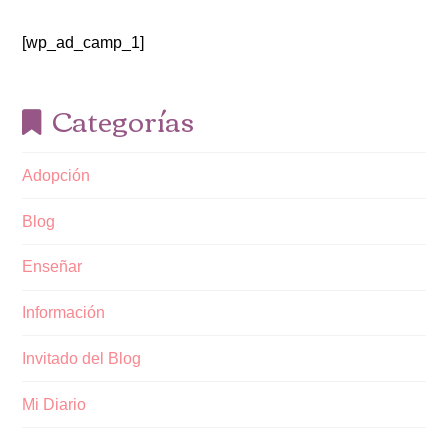
[wp_ad_camp_1]
Categorías
Adopción
Blog
Enseñar
Información
Invitado del Blog
Mi Diario