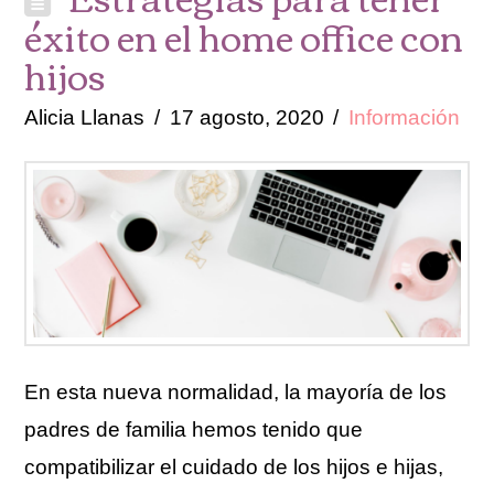
éxito en el home office con
hijos
Alicia Llanas
17 agosto, 2020
Información
En esta nueva normalidad, la mayoría de los
padres de familia hemos tenido que
compatibilizar el cuidado de los hijos e hijas,