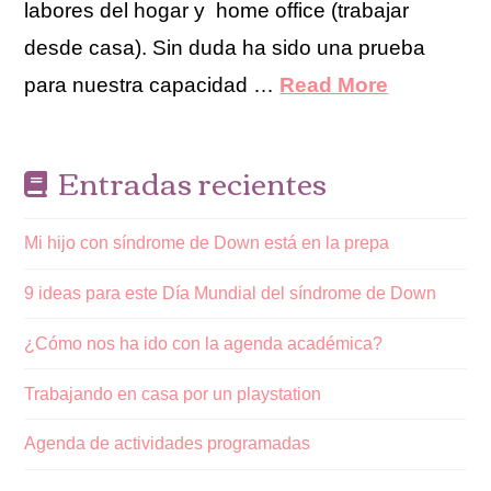
labores del hogar y home office (trabajar
desde casa). Sin duda ha sido una prueba
para nuestra capacidad …
Read More
Entradas recientes
Mi hijo con síndrome de Down está en la prepa
9 ideas para este Día Mundial del síndrome de Down
¿Cómo nos ha ido con la agenda académica?
Trabajando en casa por un playstation
Agenda de actividades programadas