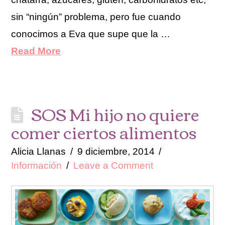
sin “ningún” problema, pero fue cuando
conocimos a Eva que supe que la …
Read More
SOS Mi hijo no quiere
comer ciertos alimentos
Alicia Llanas
9 diciembre, 2014
Información
Leave a Comment