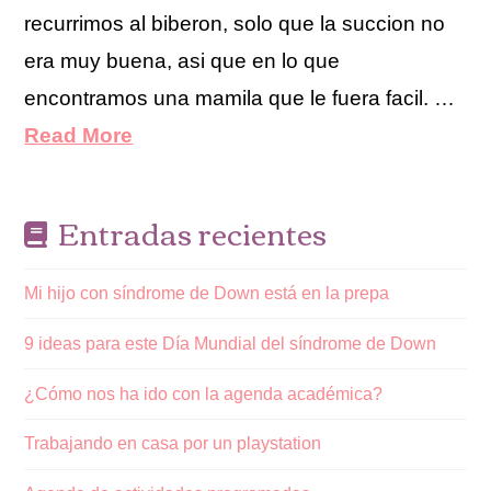
recurrimos al biberon, solo que la succion no
era muy buena, asi que en lo que
encontramos una mamila que le fuera facil. …
Read More
Entradas recientes
Mi hijo con síndrome de Down está en la prepa
9 ideas para este Día Mundial del síndrome de Down
¿Cómo nos ha ido con la agenda académica?
Trabajando en casa por un playstation