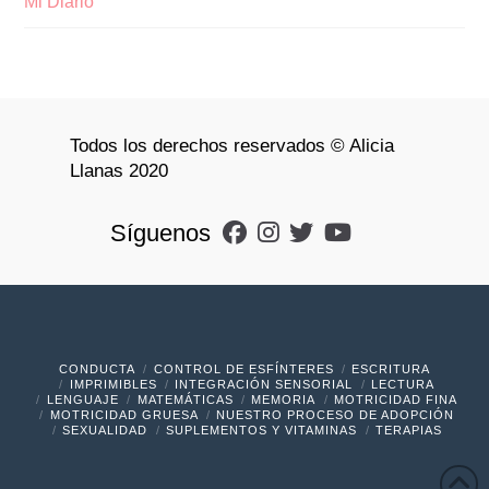
Mi Diario
Todos los derechos reservados © Alicia
Llanas 2020
Síguenos
CONDUCTA
CONTROL DE ESFÍNTERES
ESCRITURA
IMPRIMIBLES
INTEGRACIÓN SENSORIAL
LECTURA
LENGUAJE
MATEMÁTICAS
MEMORIA
MOTRICIDAD FINA
MOTRICIDAD GRUESA
NUESTRO PROCESO DE ADOPCIÓN
SEXUALIDAD
SUPLEMENTOS Y VITAMINAS
TERAPIAS