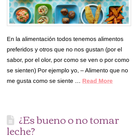
En la alimentación todos tenemos alimentos
preferidos y otros que no nos gustan (por el
sabor, por el olor, por como se ven o por como
se sienten) Por ejemplo yo, – Alimento que no
me gusta como se siente …
Read More
¿Es bueno o no tomar
leche?