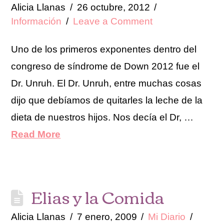
Alicia Llanas
26 octubre, 2012
Información
Leave a Comment
Uno de los primeros exponentes dentro del
congreso de síndrome de Down 2012 fue el
Dr. Unruh. El Dr. Unruh, entre muchas cosas
dijo que debíamos de quitarles la leche de la
dieta de nuestros hijos. Nos decía el Dr, …
Read More
Elias y la Comida
Alicia Llanas
7 enero, 2009
Mi Diario