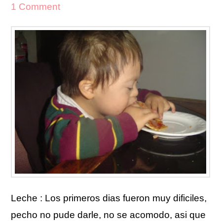
1 Comment
Leche : Los primeros dias fueron muy dificiles,
pecho no pude darle, no se acomodo, asi que