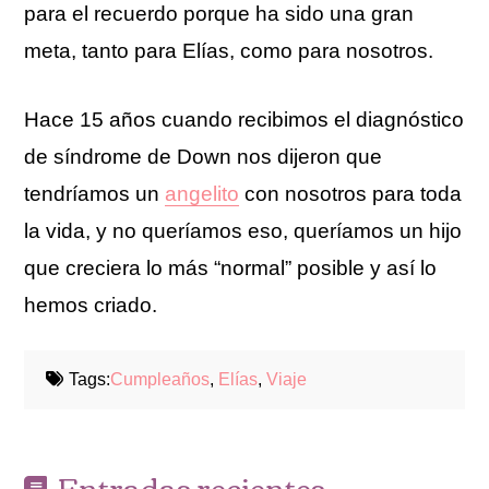
para el recuerdo porque ha sido una gran
meta, tanto para Elías, como para nosotros.
Hace 15 años cuando recibimos el diagnóstico
de síndrome de Down nos dijeron que
tendríamos un
angelito
con nosotros para toda
la vida, y no queríamos eso, queríamos un hijo
que creciera lo más “normal” posible y así lo
hemos criado.
Tags:
Cumpleaños
,
Elías
,
Viaje
Entradas recientes