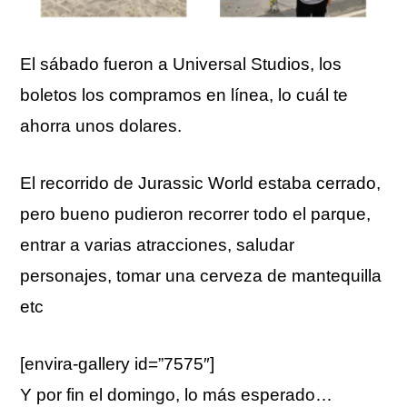
El sábado fueron a Universal Studios, los
boletos los compramos en línea, lo cuál te
ahorra unos dolares.
El recorrido de Jurassic World estaba cerrado,
pero bueno pudieron recorrer todo el parque,
entrar a varias atracciones, saludar
personajes, tomar una cerveza de mantequilla
etc
[envira-gallery id=”7575″]
Y por fin el domingo, lo más esperado…