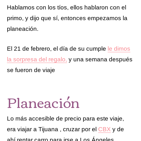
Hablamos con los tíos, ellos hablaron con el
primo, y dijo que sí, entonces empezamos la
planeación.
El 21 de febrero, el día de su cumple
le dimos
la sorpresa del regalo,
y una semana después
se fueron de viaje
Planeación
Lo más accesible de precio para este viaje,
era viajar a Tijuana , cruzar por el
CBX
y de
ahí rentar carro para irse a Los Ángeles,