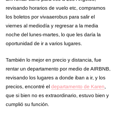
revisando horarios de vuelo etc, compramos
los boletos por vivaaerobus para salir el
viernes al mediodía y regresar a la media
noche del lunes-martes, lo que les daría la
oportunidad de ir a varios lugares.
También lo mejor en precio y distancia, fue
rentar un departamento por medio de AIRBNB,
revisando los lugares a donde iban a ir, y los
precios, encontré el
departamento de Karen
,
que si bien no es extraordinario, estuvo bien y
cumplió su función.