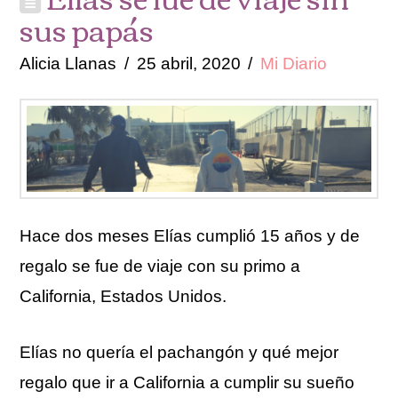
sus papás
Alicia Llanas
25 abril, 2020
Mi Diario
Hace dos meses Elías cumplió 15 años y de
regalo se fue de viaje con su primo a
California, Estados Unidos.
Elías no quería el pachangón y qué mejor
regalo que ir a California a cumplir su sueño