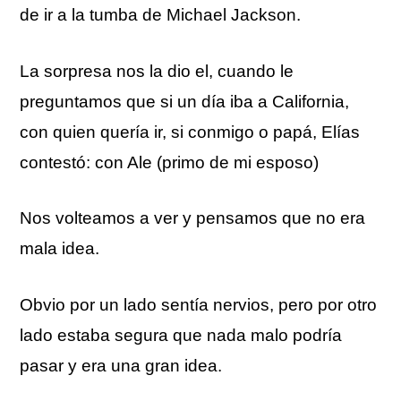
de ir a la tumba de Michael Jackson.
La sorpresa nos la dio el, cuando le
preguntamos que si un día iba a California,
con quien quería ir, si conmigo o papá, Elías
contestó: con Ale (primo de mi esposo)
Nos volteamos a ver y pensamos que no era
mala idea.
Obvio por un lado sentía nervios, pero por otro
lado estaba segura que nada malo podría
pasar y era una gran idea.