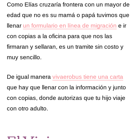
Como Elías cruzaría frontera con un mayor de
edad que no es su mamá o papá tuvimos que
llenar
un formulario en línea de migración
e ir
con copias a la oficina para que nos las
firmaran y sellaran, es un tramite sin costo y
muy sencillo.
De igual manera
vivaerobus tiene una carta
que hay que llenar con la información y junto
con copias, donde autorizas que tu hijo viaje
con otro adulto.