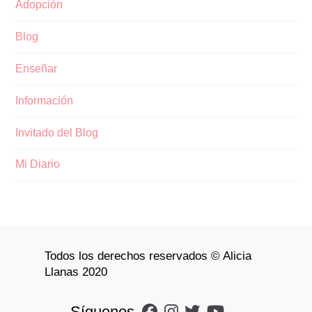
Adopción
Blog
Enseñar
Información
Invitado del Blog
Mi Diario
Todos los derechos reservados © Alicia
Llanas 2020
Síguenos