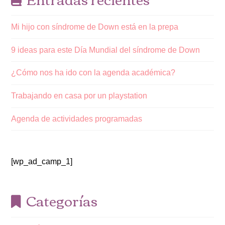
Mi hijo con síndrome de Down está en la prepa
9 ideas para este Día Mundial del síndrome de Down
¿Cómo nos ha ido con la agenda académica?
Trabajando en casa por un playstation
Agenda de actividades programadas
[wp_ad_camp_1]
Categorías