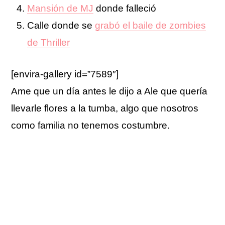
Mansión de MJ
donde falleció
Calle donde se
grabó el baile de zombies
de Thriller
[envira-gallery id=”7589″]
Ame que un día antes le dijo a Ale que quería
llevarle flores a la tumba, algo que nosotros
como familia no tenemos costumbre.