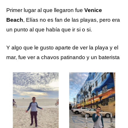
Primer lugar al que llegaron fue
Venice
Beach
, Elías no es fan de las playas, pero era
un punto al que había que ir si o si.
Y algo que le gusto aparte de ver la playa y el
mar, fue ver a chavos patinando y un baterista