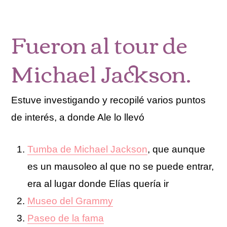
Fueron al tour de
Michael Jackson.
Estuve investigando y recopilé varios puntos
de interés, a donde Ale lo llevó
Tumba de Michael Jackson
, que aunque
es un mausoleo al que no se puede entrar,
era al lugar donde Elías quería ir
Museo del Grammy
Paseo de la fama