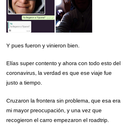
Y pues fueron y vinieron bien.
Elías super contento y ahora con todo esto del
coronavirus, la verdad es que ese viaje fue
justo a tiempo.
Cruzaron la frontera sin problema, que esa era
mi mayor preocupación, y una vez que
recogieron el carro empezaron el roadtrip.