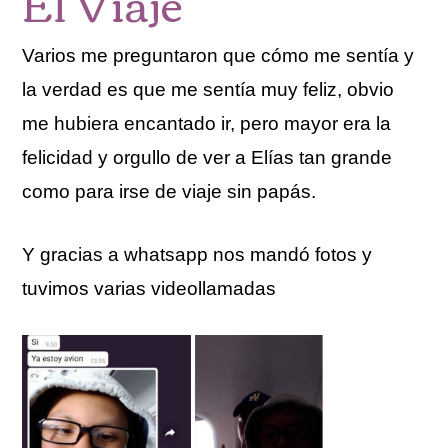
El Viaje
Varios me preguntaron que cómo me sentía y
la verdad es que me sentía muy feliz, obvio
me hubiera encantado ir, pero mayor era la
felicidad y orgullo de ver a Elías tan grande
como para irse de viaje sin papás.
Y gracias a whatsapp nos mandó fotos y
tuvimos varias videollamadas