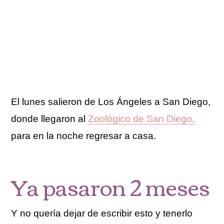
El lunes salieron de Los Ángeles a San Diego,
donde llegaron al
Zoológico de San Diego,
para en la noche regresar a casa.
Ya pasaron 2 meses
Y no quería dejar de escribir esto y tenerlo