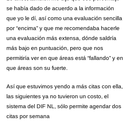
se había dado de acuerdo a la información
que yo le dí, así como una evaluación sencilla
por “encima” y que me recomendaba hacerle
una evaluación más extensa, dónde saldría
más bajo en puntuación, pero que nos
permitiría ver en que áreas está “fallando” y en
que áreas son su fuerte.
Así que estuvimos yendo a más citas con ella,
las siguientes ya no tuvieron un costo, el
sistema del DIF NL, sólo permite agendar dos
citas por semana