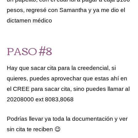
pesos, regresé con Samantha y ya me dio el
dictamen médico
PASO #8
Hay que sacar cita para la creedencial, si
quieres, puedes aprovechar que estas ahí en
el CREE para sacar cita, sino puedes llamar al
20208000 ext 8083,8068
Podrías llevar ya toda la documentación y ver
sin cita te reciben 😉