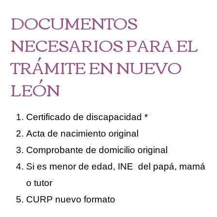
DOCUMENTOS
NECESARIOS PARA EL
TRÁMITE EN NUEVO
LEÓN
Certificado de discapacidad *
Acta de nacimiento original
Comprobante de domicilio original
Si es menor de edad, INE del papá, mamá
o tutor
CURP nuevo formato