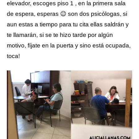
elevador, escoges piso 1 , en la primera sala
de espera, esperas 😉 son dos psicólogas, si
aun estas a tiempo para tu cita ellas saldrán y
te llamarán, si se te hizo tarde por algún
motivo, fíjate en la puerta y sino está ocupada,
toca!