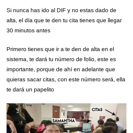
Si nunca has ido al DIF y no estas dado de
alta, el día que te den tu cita tienes que llegar
30 minutos antes
Primero tienes que ir a te den de alta en el
sistema, te dará tu número de folio, este es
importante, porque de ahí en adelante que
quieras sacar citas, con este número será, ella
te dará un papelito