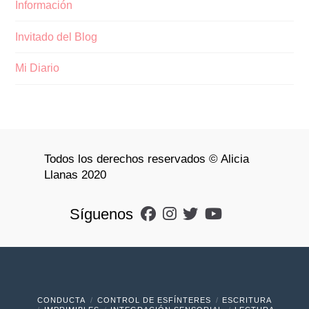
Información
Invitado del Blog
Mi Diario
Todos los derechos reservados © Alicia
Llanas 2020
Síguenos
CONDUCTA
CONTROL DE ESFÍNTERES
ESCRITURA