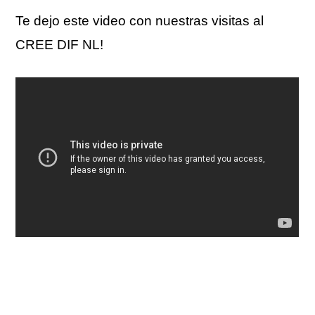
Te dejo este video con nuestras visitas al
CREE DIF NL!