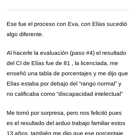
Ese fue el proceso con Eva, con Elías sucedió
algo diferente.
Al hacerle la evaluación (paso #4) el resultado
del CI de Elías fue de 81 , la licenciada, me
enseñó una tabla de porcentajes y me dijo que
Elías estaba por debajo del “rango normal” y
no calificaba como “discapacidad intelectual”
Me tomó por sorpresa, pero nos felicitó pues
es el resultado del arduo trabajo familiar estos
13 años, también me dijo que ese porcentaje