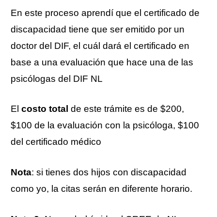
En este proceso aprendí que el certificado de
discapacidad tiene que ser emitido por un
doctor del DIF, el cuál dará el certificado en
base a una evaluación que hace una de las
psicólogas del DIF NL
El
costo total
de este trámite es de $200,
$100 de la evaluación con la psicóloga, $100
del certificado médico
Nota
: si tienes dos hijos con discapacidad
como yo, la citas serán en diferente horario.