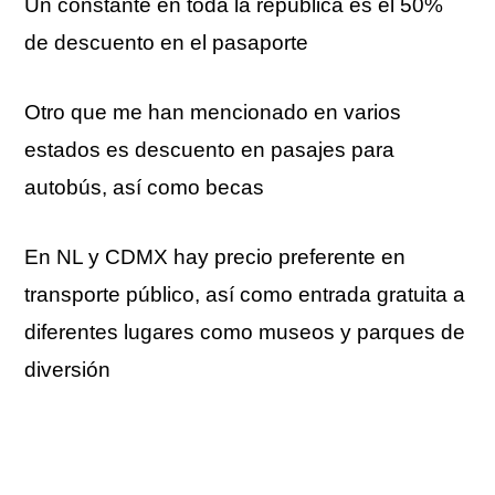
Un constante en toda la república es el 50%
de descuento en el pasaporte
Otro que me han mencionado en varios
estados es descuento en pasajes para
autobús, así como becas
En NL y CDMX hay precio preferente en
transporte público, así como entrada gratuita a
diferentes lugares como museos y parques de
diversión