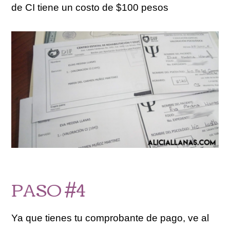
de CI tiene un costo de $100 pesos
PASO #4
Ya que tienes tu comprobante de pago, ve al