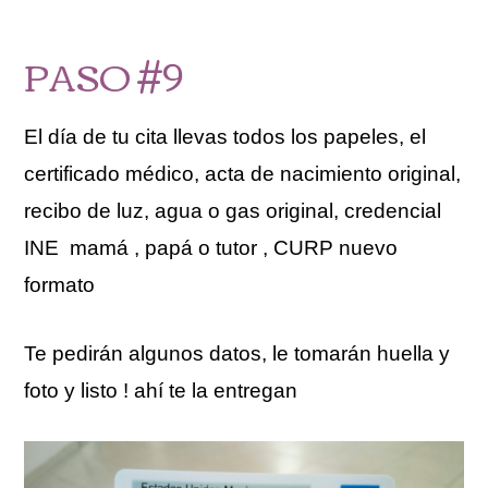
PASO #9
El día de tu cita llevas todos los papeles, el
certificado médico, acta de nacimiento original,
recibo de luz, agua o gas original, credencial
INE mamá , papá o tutor , CURP nuevo
formato
Te pedirán algunos datos, le tomarán huella y
foto y listo ! ahí te la entregan