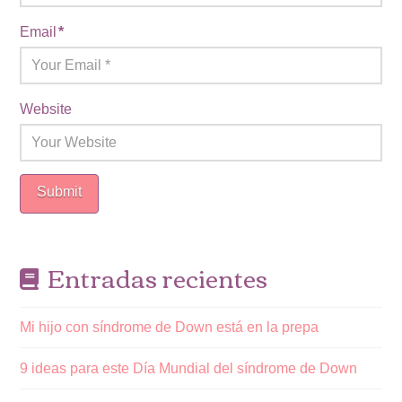
Email
*
Website
Entradas recientes
Mi hijo con síndrome de Down está en la prepa
9 ideas para este Día Mundial del síndrome de Down