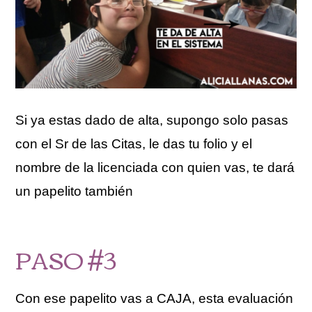
Si ya estas dado de alta, supongo solo pasas
con el Sr de las Citas, le das tu folio y el
nombre de la licenciada con quien vas, te dará
un papelito también
PASO #3
Con ese papelito vas a CAJA, esta evaluación