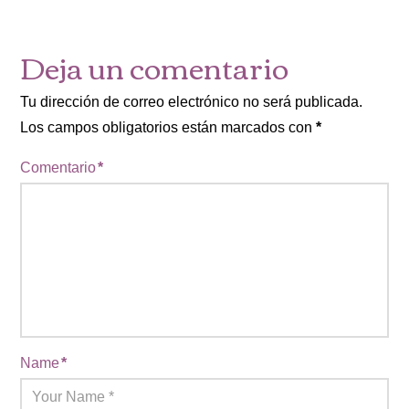
Deja un comentario
Tu dirección de correo electrónico no será publicada.
Los campos obligatorios están marcados con
*
Comentario
*
Name
*