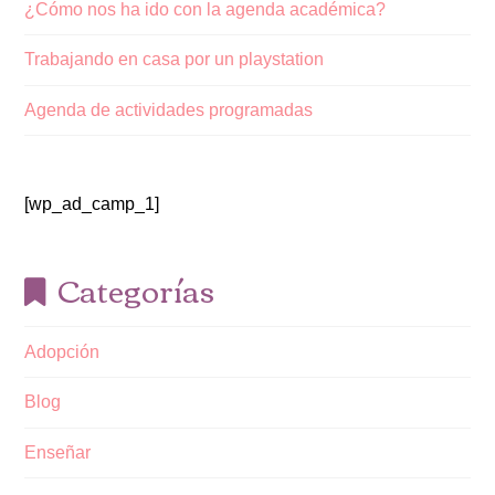
¿Cómo nos ha ido con la agenda académica?
Trabajando en casa por un playstation
Agenda de actividades programadas
[wp_ad_camp_1]
Categorías
Adopción
Blog
Enseñar