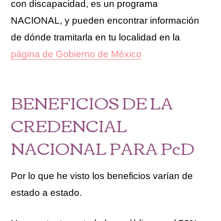
con discapacidad, es un programa
NACIONAL, y pueden encontrar información
de dónde tramitarla en tu localidad en la
página de Gobierno de México
BENEFICIOS DE LA
CREDENCIAL
NACIONAL PARA PcD
Por lo que he visto los beneficios varían de
estado a estado.