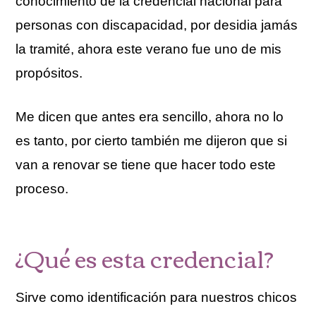
conocimiento de la credencial nacional para
personas con discapacidad, por desidia jamás
la tramité, ahora este verano fue uno de mis
propósitos.
Me dicen que antes era sencillo, ahora no lo
es tanto, por cierto también me dijeron que si
van a renovar se tiene que hacer todo este
proceso.
¿Qué es esta credencial?
Sirve como identificación para nuestros chicos