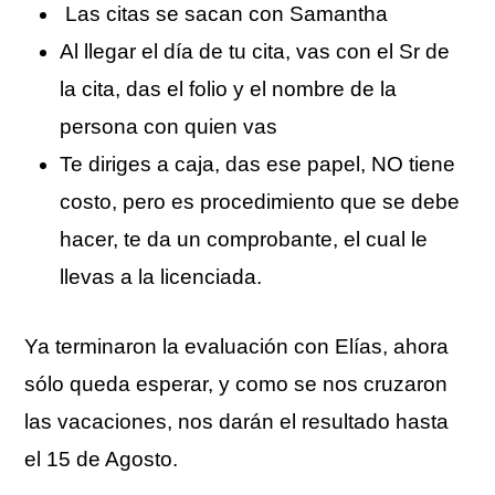
Las citas se sacan con Samantha
Al llegar el día de tu cita, vas con el Sr de
la cita, das el folio y el nombre de la
persona con quien vas
Te diriges a caja, das ese papel, NO tiene
costo, pero es procedimiento que se debe
hacer, te da un comprobante, el cual le
llevas a la licenciada.
Ya terminaron la evaluación con Elías, ahora
sólo queda esperar, y como se nos cruzaron
las vacaciones, nos darán el resultado hasta
el 15 de Agosto.