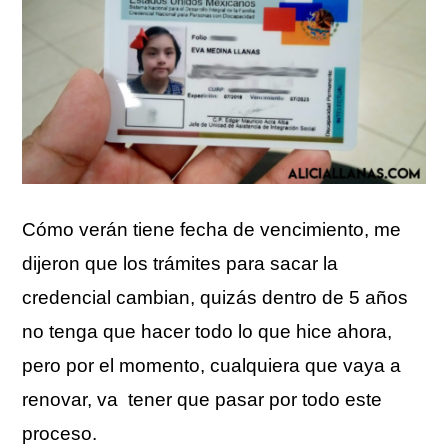
Cómo verán tiene fecha de vencimiento, me
dijeron que los trámites para sacar la
credencial cambian, quizás dentro de 5 años
no tenga que hacer todo lo que hice ahora,
pero por el momento, cualquiera que vaya a
renovar, va tener que pasar por todo este
proceso.