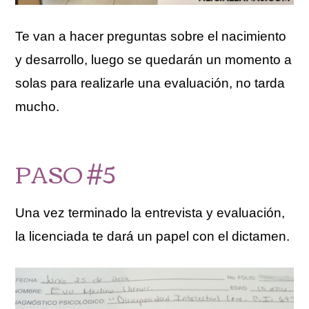
Te van a hacer preguntas sobre el nacimiento
y desarrollo, luego se quedarán un momento a
solas para realizarle una evaluación, no tarda
mucho.
PASO #5
Una vez terminado la entrevista y evaluación,
la licenciada te dará un papel con el dictamen.