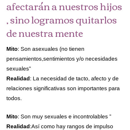
afectarán a nuestros hijos
, sino logramos quitarlos
de nuestra mente
Mito
: Son asexuales (no tienen
pensamientos,sentimientos y/o necesidades
sexuales”
Realidad
: La necesidad de tacto, afecto y de
relaciones significativas son importantes para
todos.
Mito
: Son muy sexuales e incontrolables ”
Realidad
:Así como hay rangos de impulso