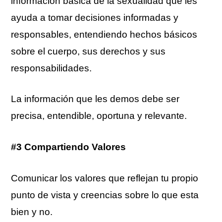
información básica de la sexualidad que les
ayuda a tomar decisiones informadas y
responsables, entendiendo hechos básicos
sobre el cuerpo, sus derechos y sus
responsabilidades.
La información que les demos debe ser
precisa, entendible, oportuna y relevante.
#3 Compartiendo Valores
Comunicar los valores que reflejan tu propio
punto de vista y creencias sobre lo que esta
bien y no.