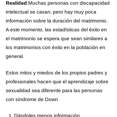
Realidad
:Muchas personas con discapacidad
intelectual se casan, pero hay muy poca
información sobre la duración del matrimonio.
A este momento, las estadísticas del éxito en
el matrimonio se espera que sean similares a
los matrimonios con éxito en la población en
general.
Estos mitos y miedos de los propios padres y
profesionales hacen que el aprendizaje sobre
sexualidad sea diferente para las personas
con síndrome de Down
Dándoles menos información