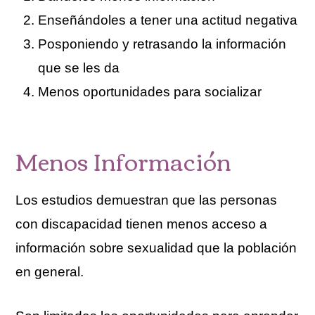
Enseñándoles a tener una actitud negativa
Posponiendo y retrasando la información
que se les da
Menos oportunidades para socializar
Menos Información
Los estudios demuestran que las personas
con discapacidad tienen menos acceso a
información sobre sexualidad que la población
en general.