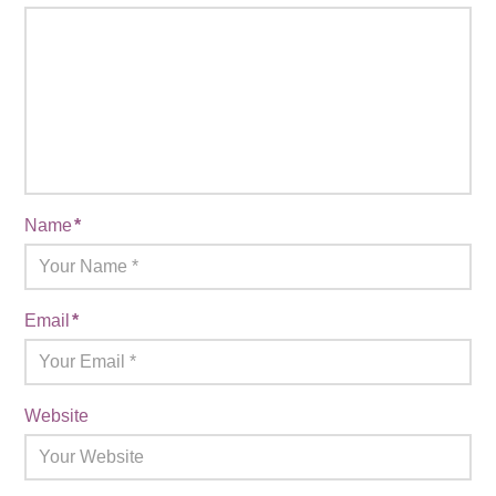
Name
*
Email
*
Website