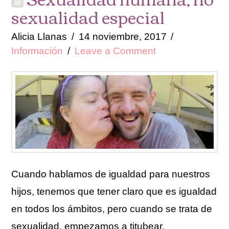
sexualidad especial
Alicia Llanas
14 noviembre, 2017
Información
Leave a Comment
Cuando hablamos de igualdad para nuestros
hijos, tenemos que tener claro que es igualdad
en todos los ámbitos, pero cuando se trata de
sexualidad, empezamos a titubear.