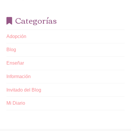
Categorías
Adopción
Blog
Enseñar
Información
Invitado del Blog
Mi Diario