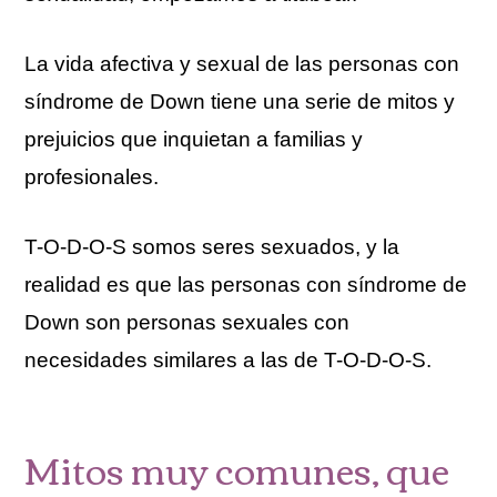
La vida afectiva y sexual de las personas con
síndrome de Down tiene una serie de mitos y
prejuicios que inquietan a familias y
profesionales.
T-O-D-O-S somos seres sexuados, y la
realidad es que las personas con síndrome de
Down son personas sexuales con
necesidades similares a las de T-O-D-O-S.
Mitos muy comunes, que