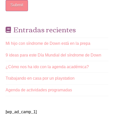
Entradas recientes
Mi hijo con síndrome de Down está en la prepa
9 ideas para este Día Mundial del síndrome de Down
¿Cómo nos ha ido con la agenda académica?
Trabajando en casa por un playstation
Agenda de actividades programadas
[wp_ad_camp_1]