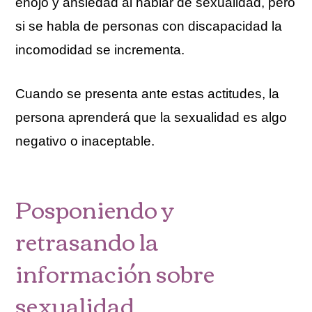
enojo y ansiedad al hablar de sexualidad, pero
si se habla de personas con discapacidad la
incomodidad se incrementa.
Cuando se presenta ante estas actitudes, la
persona aprenderá que la sexualidad es algo
negativo o inaceptable.
Posponiendo y
retrasando la
información sobre
sexualidad