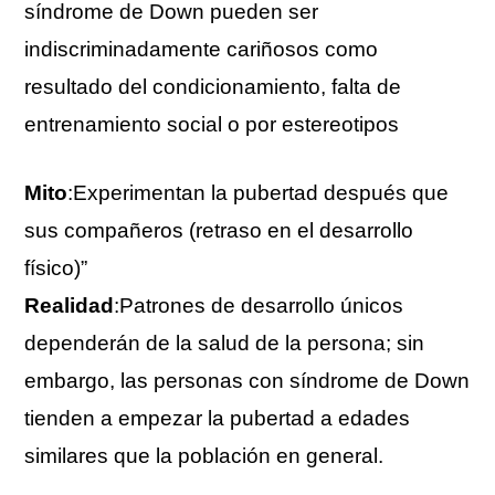
síndrome de Down pueden ser
indiscriminadamente cariñosos como
resultado del condicionamiento, falta de
entrenamiento social o por estereotipos
Mito
:Experimentan la pubertad después que
sus compañeros (retraso en el desarrollo
físico)”
Realidad
:Patrones de desarrollo únicos
dependerán de la salud de la persona; sin
embargo, las personas con síndrome de Down
tienden a empezar la pubertad a edades
similares que la población en general.