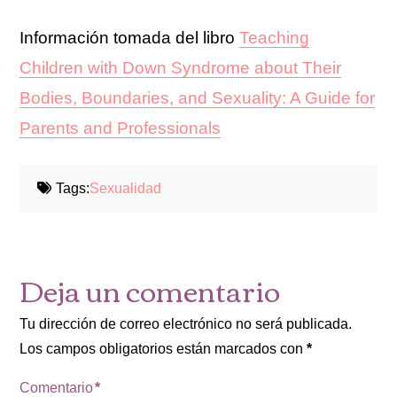
Información tomada del libro
Teaching
Children with Down Syndrome about Their
Bodies, Boundaries, and Sexuality: A Guide for
Parents and Professionals
Tags:
Sexualidad
Deja un comentario
Tu dirección de correo electrónico no será publicada.
Los campos obligatorios están marcados con
*
Comentario
*