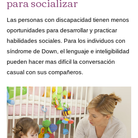
para socializar
Las personas con discapacidad tienen menos
oportunidades para desarrollar y practicar
habilidades sociales. Para los individuos con
síndrome de Down, el lenguaje e inteligibilidad
pueden hacer mas difícil la conversación
casual con sus compañeros.