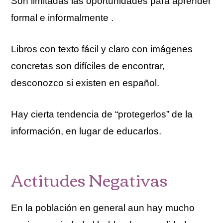
Son limitadas las oportunidades para aprender
formal e informalmente .
Libros con texto fácil y claro con imágenes
concretas son difíciles de encontrar,
desconozco si existen en español.
Hay cierta tendencia de “protegerlos” de la
información, en lugar de educarlos.
Actitudes Negativas
En la población en general aun hay mucho