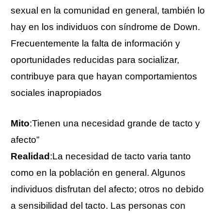
sexual en la comunidad en general, también lo
hay en los individuos con síndrome de Down.
Frecuentemente la falta de información y
oportunidades reducidas para socializar,
contribuye para que hayan comportamientos
sociales inapropiados
Mito
:Tienen una necesidad grande de tacto y
afecto”
Realidad
:La necesidad de tacto varia tanto
como en la población en general. Algunos
individuos disfrutan del afecto; otros no debido
a sensibilidad del tacto. Las personas con