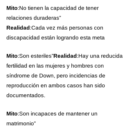
Mito
:No tienen la capacidad de tener
relaciones duraderas”
Realidad
:Cada vez más personas con
discapacidad están logrando esta meta
Mito
:Son esteriles”
Realidad
:Hay una reducida
fertilidad en las mujeres y hombres con
síndrome de Down, pero incidencias de
reproducción en ambos casos han sido
documentados.
Mito
:Son incapaces de mantener un
matrimonio”