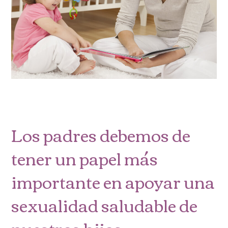
Los padres debemos de
tener un papel más
importante en apoyar una
sexualidad saludable de