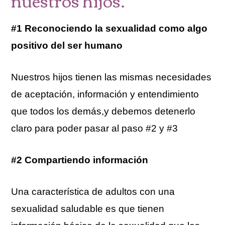
nuestros hijos.
#1 Reconociendo la sexualidad como algo
positivo del ser humano
Nuestros hijos tienen las mismas necesidades
de aceptación, información y entendimiento
que todos los demás,y debemos detenerlo
claro para poder pasar al paso #2 y #3
#2 Compartiendo información
Una característica de adultos con una
sexualidad saludable es que tienen