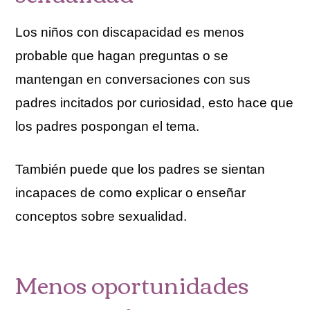
Los niños con discapacidad es menos
probable que hagan preguntas o se
mantengan en conversaciones con sus
padres incitados por curiosidad, esto hace que
los padres pospongan el tema.
También puede que los padres se sientan
incapaces de como explicar o enseñar
conceptos sobre sexualidad.
Menos oportunidades