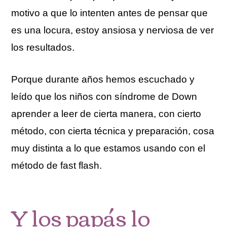
motivo a que lo intenten antes de pensar que
es una locura, estoy ansiosa y nerviosa de ver
los resultados.
Porque durante años hemos escuchado y
leído que los niños con síndrome de Down
aprender a leer de cierta manera, con cierto
método, con cierta técnica y preparación, cosa
muy distinta a lo que estamos usando con el
método de fast flash.
Y los papás lo