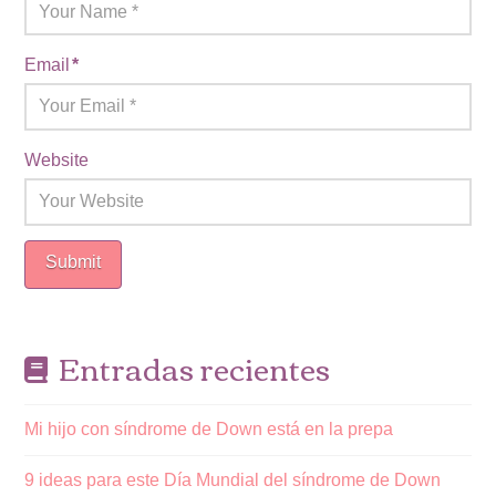
Email
*
Website
Entradas recientes
Mi hijo con síndrome de Down está en la prepa
9 ideas para este Día Mundial del síndrome de Down