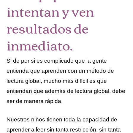
intentan y ven
resultados de
inmediato.
Si de por si es complicado que la gente
entienda que aprenden con un método de
lectura global, mucho más difícil es que
entiendan que además de lectura global, debe
ser de manera rápida.
Nuestros niños tienen toda la capacidad de
aprender a leer sin tanta restricción, sin tanta