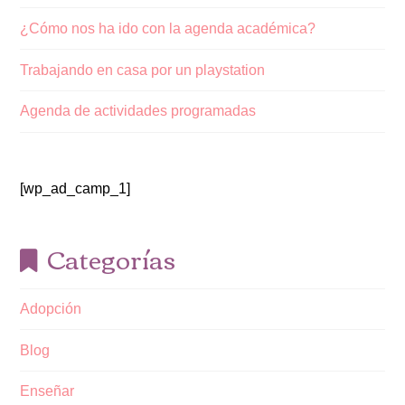
¿Cómo nos ha ido con la agenda académica?
Trabajando en casa por un playstation
Agenda de actividades programadas
[wp_ad_camp_1]
Categorías
Adopción
Blog
Enseñar