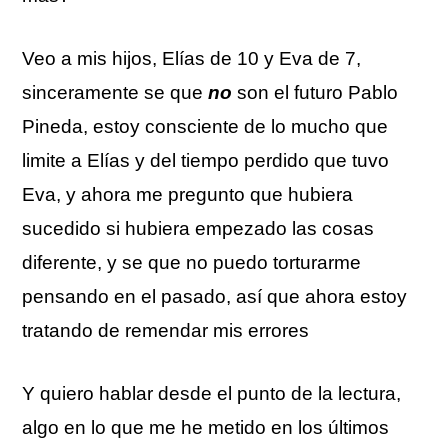
Veo a mis hijos, Elías de 10 y Eva de 7,
sinceramente se que
no
son el futuro Pablo
Pineda, estoy consciente de lo mucho que
limite a Elías y del tiempo perdido que tuvo
Eva, y ahora me pregunto que hubiera
sucedido si hubiera empezado las cosas
diferente, y se que no puedo torturarme
pensando en el pasado, así que ahora estoy
tratando de remendar mis errores
Y quiero hablar desde el punto de la lectura,
algo en lo que me he metido en los últimos