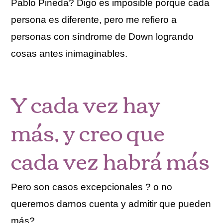
Pablo Pineda? Digo es imposible porque cada
persona es diferente, pero me refiero a
personas con síndrome de Down logrando
cosas antes inimaginables.
Y cada vez hay
más, y creo que
cada vez habrá más
Pero son casos excepcionales ? o no
queremos darnos cuenta y admitir que pueden
más?