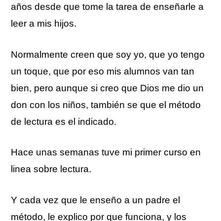
años desde que tome la tarea de enseñarle a
leer a mis hijos.
Normalmente creen que soy yo, que yo tengo
un toque, que por eso mis alumnos van tan
bien, pero aunque si creo que Dios me dio un
don con los niños, también se que el método
de lectura es el indicado.
Hace unas semanas tuve mi primer curso en
linea sobre lectura.
Y cada vez que le enseño a un padre el
método, le explico por que funciona, y los