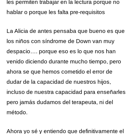
les permiten trabajar en la lectura porque no
hablar o porque les falta pre-requisitos
La Alicia de antes pensaba que bueno es que
los niños con síndrome de Down van muy
despacio…. porque eso es lo que nos han
venido diciendo durante mucho tiempo, pero
ahora se que hemos cometido el error de
dudar de la capacidad de nuestros hijos,
incluso de nuestra capacidad para enseñarles
pero jamás dudamos del terapeuta, ni del
método.
Ahora yo sé y entiendo que definitivamente el