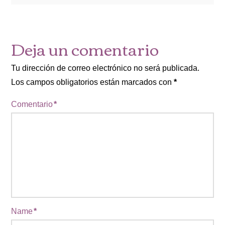
Deja un comentario
Tu dirección de correo electrónico no será publicada.
Los campos obligatorios están marcados con
*
Comentario
*
Name
*