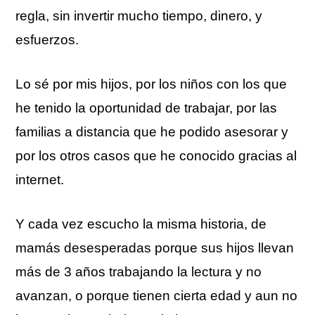
regla, sin invertir mucho tiempo, dinero, y
esfuerzos.
Lo sé por mis hijos, por los niños con los que
he tenido la oportunidad de trabajar, por las
familias a distancia que he podido asesorar y
por los otros casos que he conocido gracias al
internet.
Y cada vez escucho la misma historia, de
mamás desesperadas porque sus hijos llevan
más de 3 años trabajando la lectura y no
avanzan, o porque tienen cierta edad y aun no