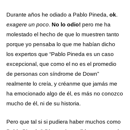
Durante años he odiado a Pablo Pineda,
ok
.
exagere un poco
.
No lo odio!
pero me ha
molestado el hecho de que lo muestren tanto
porque yo pensaba lo que me habían dicho
los expertos que “Pablo Pineda es un caso
excepcional, que como el no es el promedio
de personas con síndrome de Down”
realmente lo creía, y créanme que jamás me
ha emocionado algo de él, es más no conozco
mucho de él, ni de su historia.
Pero que tal si si pudiera haber muchos como