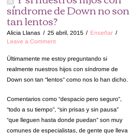
síndrome de Down no son
tan lentos?
Alicia Llanas
25 abril, 2015
Enseñar
Leave a Comment
Últimamente me estoy preguntando si
realmente nuestros hijos con síndrome de
Down son tan “lentos” como nos lo han dicho.
Comentarios como “despacio pero seguro”,
“todo a su tiempo”, “sin prisas y sin pausa”
“que lleguen hasta donde puedan” son muy
comunes de especialistas, de gente que lleva