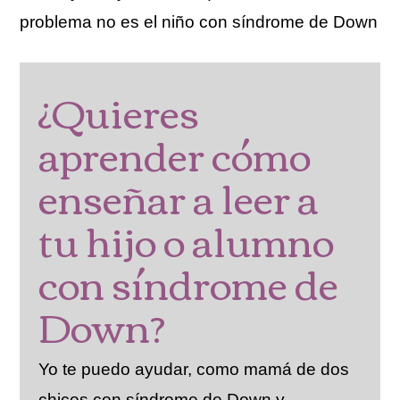
problema no es el niño con síndrome de Down
¿Quieres
aprender cómo
enseñar a leer a
tu hijo o alumno
con síndrome de
Down?
Yo te puedo ayudar, como mamá de dos
chicos con síndrome de Down y