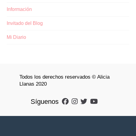
Información
Invitado del Blog
Mi Diario
Todos los derechos reservados © Alicia
Llanas 2020
Síguenos