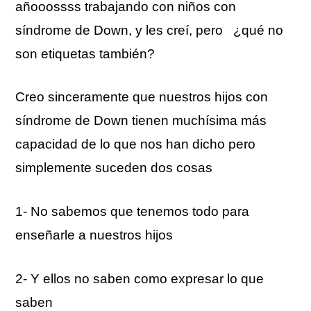
añooossss trabajando con niños con
síndrome de Down, y les creí, pero ¿qué no
son etiquetas también?
Creo sinceramente que nuestros hijos con
síndrome de Down tienen muchísima más
capacidad de lo que nos han dicho pero
simplemente suceden dos cosas
1- No sabemos que tenemos todo para
enseñarle a nuestros hijos
2- Y ellos no saben como expresar lo que
saben