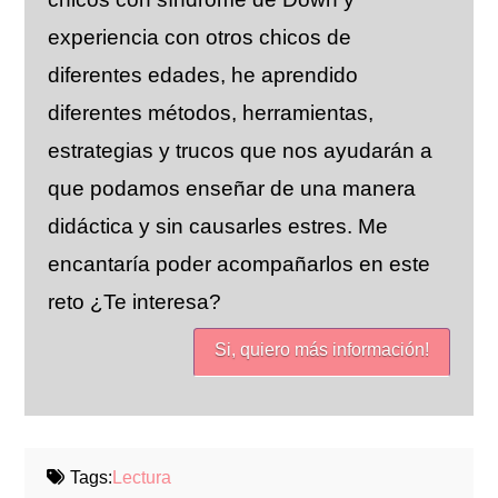
experiencia con otros chicos de
diferentes edades, he aprendido
diferentes métodos, herramientas,
estrategias y trucos que nos ayudarán a
que podamos enseñar de una manera
didáctica y sin causarles estres. Me
encantaría poder acompañarlos en este
reto ¿Te interesa?
Si, quiero más información!
Tags:
Lectura