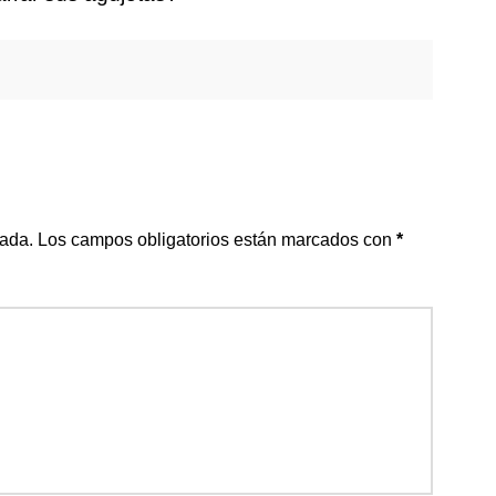
cada.
Los campos obligatorios están marcados con
*