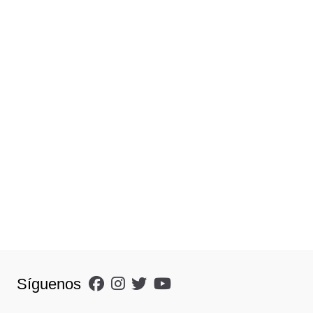
Síguenos