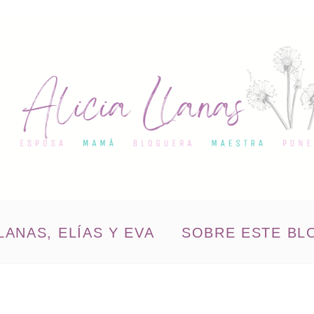
LANAS, ELÍAS Y EVA
SOBRE ESTE BL