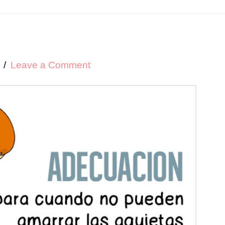
Leave a Comment