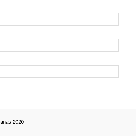
lanas 2020