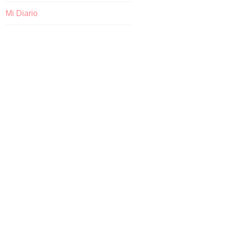
Mi Diario