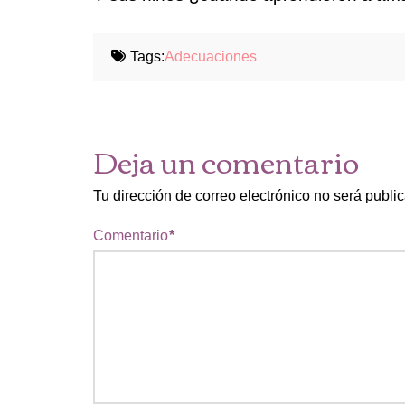
Tags:
Adecuaciones
Deja un comentario
Tu dirección de correo electrónico no será publi
Comentario
*