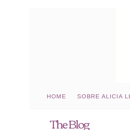
HOME
SOBRE ALICIA L
The Blog