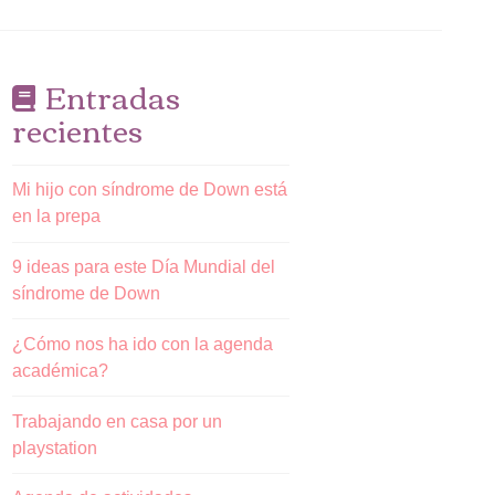
Entradas
recientes
Mi hijo con síndrome de Down está
en la prepa
9 ideas para este Día Mundial del
síndrome de Down
¿Cómo nos ha ido con la agenda
académica?
Trabajando en casa por un
playstation