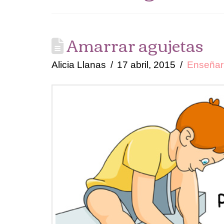
Amarrar agujetas
Alicia Llanas
17 abril, 2015
Enseñar