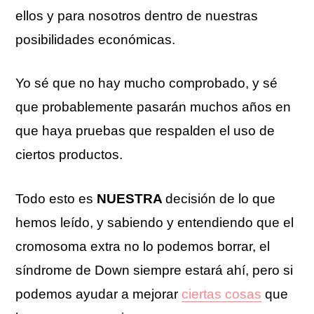
ellos y para nosotros dentro de nuestras
posibilidades económicas.
Yo sé que no hay mucho comprobado, y sé
que probablemente pasarán muchos años en
que haya pruebas que respalden el uso de
ciertos productos.
Todo esto es
NUESTRA
decisión de lo que
hemos leído, y sabiendo y entendiendo que el
cromosoma extra no lo podemos borrar, el
síndrome de Down siempre estará ahí, pero si
podemos ayudar a mejorar
ciertas cosas
que