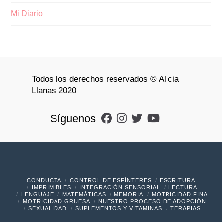
Mi Diario
Todos los derechos reservados © Alicia
Llanas 2020
Síguenos
CONDUCTA
CONTROL DE ESFÍNTERES
ESCRITURA
IMPRIMIBLES
INTEGRACIÓN SENSORIAL
LECTURA
LENGUAJE
MATEMÁTICAS
MEMORIA
MOTRICIDAD FINA
MOTRICIDAD GRUESA
NUESTRO PROCESO DE ADOPCIÓN
SEXUALIDAD
SUPLEMENTOS Y VITAMINAS
TERAPIAS