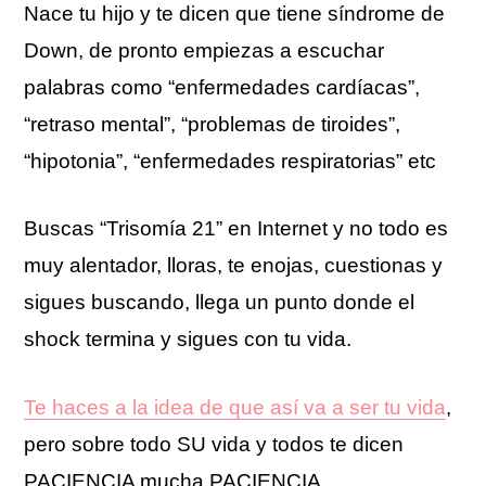
Nace tu hijo y te dicen que tiene síndrome de
Down, de pronto empiezas a escuchar
palabras como “enfermedades cardíacas”,
“retraso mental”, “problemas de tiroides”,
“hipotonia”, “enfermedades respiratorias” etc
Buscas “Trisomía 21” en Internet y no todo es
muy alentador, lloras, te enojas, cuestionas y
sigues buscando, llega un punto donde el
shock termina y sigues con tu vida.
Te haces a la idea de que así va a ser tu vida
,
pero sobre todo SU vida y todos te dicen
PACIENCIA mucha PACIENCIA.