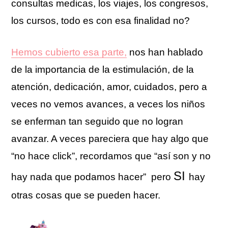
consultas medicas, los viajes, los congresos,
los cursos, todo es con esa finalidad no?
Hemos cubierto esa parte,
nos han hablado
de la importancia de la estimulación, de la
atención, dedicación, amor, cuidados, pero a
veces no vemos avances, a veces los niños
se enferman tan seguido que no logran
avanzar. A veces pareciera que hay algo que
“no hace click”, recordamos que “así son y no
SI
hay nada que podamos hacer” pero
hay
otras cosas que se pueden hacer.