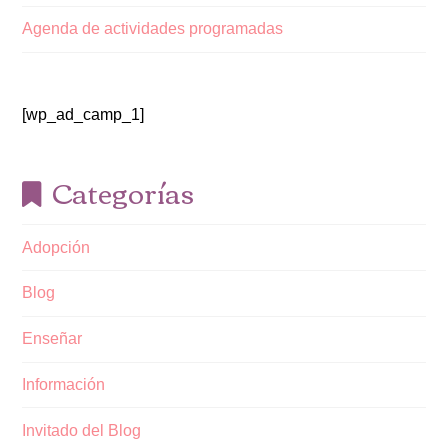
Agenda de actividades programadas
[wp_ad_camp_1]
Categorías
Adopción
Blog
Enseñar
Información
Invitado del Blog