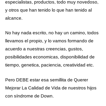
especialistas, productos, todo muy novedoso,
y otros que han tenido lo que han tenido al
alcance.
No hay nada escrito, no hay un camino, todos
llevamos el propio, y lo vamos formando de
acuerdo a nuestras creencias, gustos,
posibilidades economicas, disponibilidad de
tiempo, genetica, paciencia, creatividad etc.
Pero DEBE estar esa semillita de Querer
Mejorar La Calidad de Vida de nuestros hijos
con síndrome de Down.