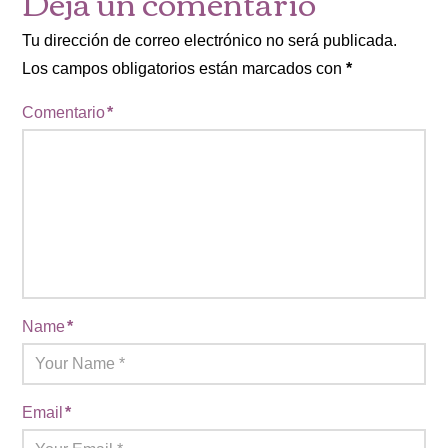
Deja un comentario
Tu dirección de correo electrónico no será publicada.
Los campos obligatorios están marcados con
*
Comentario
*
Name
*
Email
*