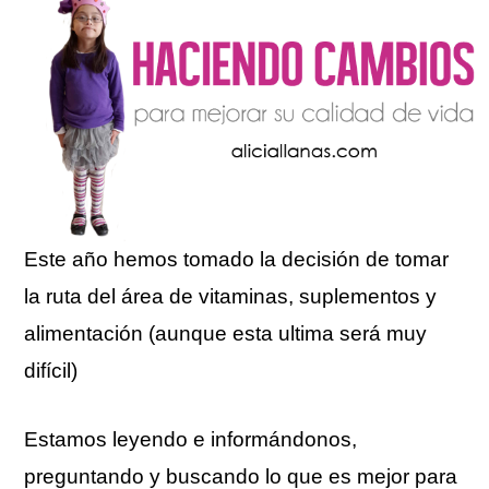
Este año hemos tomado la decisión de tomar
la ruta del área de vitaminas, suplementos y
alimentación (aunque esta ultima será muy
difícil)
Estamos leyendo e informándonos,
preguntando y buscando lo que es mejor para