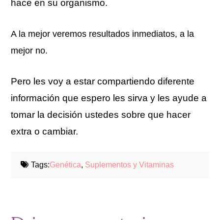
hace en su organismo.
A la mejor veremos resultados inmediatos, a la
mejor no.
Pero les voy a estar compartiendo diferente
información que espero les sirva y les ayude a
tomar la decisión ustedes sobre que hacer
extra o cambiar.
Tags:
Genética
,
Suplementos y Vitaminas