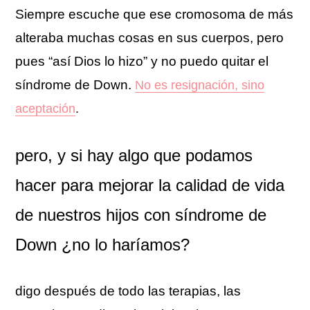
Siempre escuche que ese cromosoma de más
alteraba muchas cosas en sus cuerpos, pero
pues “así Dios lo hizo” y no puedo quitar el
síndrome de Down.
No es resignación, sino
aceptación
.
pero, y si hay algo que podamos
hacer para mejorar la calidad de vida
de nuestros hijos con síndrome de
Down ¿no lo haríamos?
digo después de todo las terapias, las