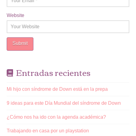
Website
Entradas recientes
Mi hijo con síndrome de Down está en la prepa
9 ideas para este Día Mundial del síndrome de Down
¿Cómo nos ha ido con la agenda académica?
Trabajando en casa por un playstation