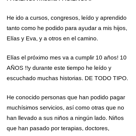
He ido a cursos, congresos, leído y aprendido
tanto como he podido para ayudar a mis hijos,
Elías y Eva, y a otros en el camino.
Elías el próximo mes va a cumplir 10 años! 10
AÑOS !!y durante este tiempo he leído y
escuchado muchas historias. DE TODO TIPO.
He conocido personas que han podido pagar
muchísimos servicios, así como otras que no
han llevado a sus niños a ningún lado. Niños
que han pasado por terapias, doctores,