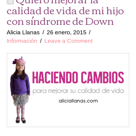
calidad de vida de mi hijo
con síndrome de Down
Alicia Llanas
26 enero, 2015
Información
Leave a Comment