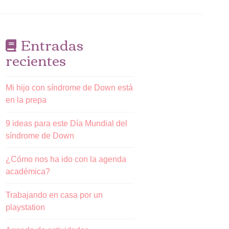
Entradas
recientes
Mi hijo con síndrome de Down está
en la prepa
9 ideas para este Día Mundial del
síndrome de Down
¿Cómo nos ha ido con la agenda
académica?
Trabajando en casa por un
playstation