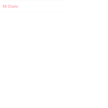
Mi Diario