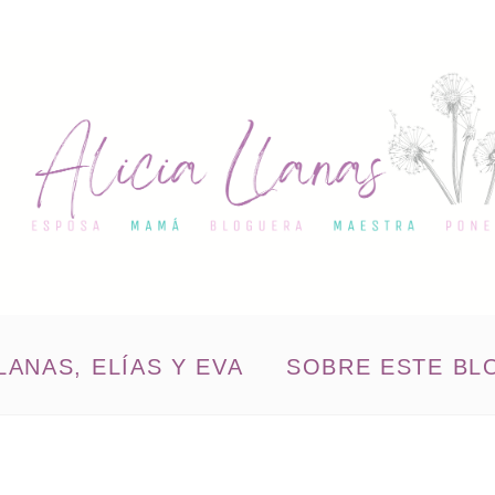
LANAS, ELÍAS Y EVA
SOBRE ESTE BL