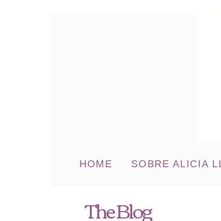
HOME
SOBRE ALICIA L
The Blog