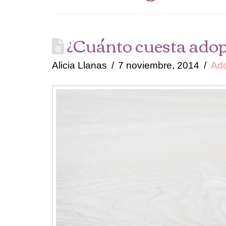
¿Cuánto cuesta adop
Alicia Llanas
7 noviembre, 2014
Ad