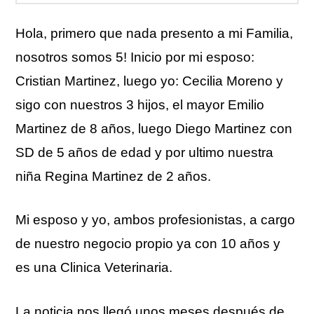
Hola, primero que nada presento a mi Familia,
nosotros somos 5! Inicio por mi esposo:
Cristian Martinez, luego yo: Cecilia Moreno y
sigo con nuestros 3 hijos, el mayor Emilio
Martinez de 8 años, luego Diego Martinez con
SD de 5 años de edad y por ultimo nuestra
niña Regina Martinez de 2 años.
Mi esposo y yo, ambos profesionistas, a cargo
de nuestro negocio propio ya con 10 años y
es una Clinica Veterinaria.
La noticia nos llegó unos meses después de