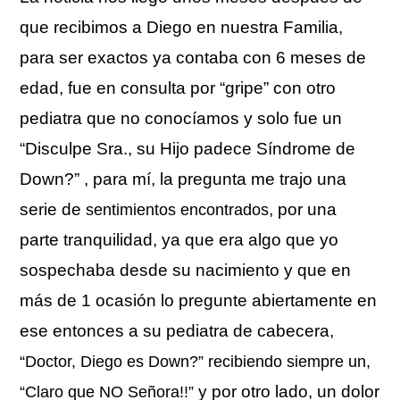
que recibimos a Diego en nuestra Familia,
para ser exactos ya contaba con 6 meses de
edad, fue en consulta por “gripe” con otro
pediatra que no conocíamos y solo fue un
“Disculpe Sra., su Hijo padece Síndrome de
Down?” , para mí, la pregunta me trajo una
serie de
, por una
sentimientos encontrados
parte tranquilidad, ya que era algo que yo
sospechaba desde su nacimiento y que en
más de 1 ocasión lo pregunte abiertamente en
ese entonces a su pediatra de cabecera,
“Doctor, Diego es Down?” recibiendo siempre un,
y por otro lado, un dolor
“Claro que NO Señora!!”