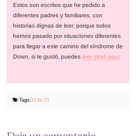
Estos son escritos que he pedido a
diferentes padres y familiares, con
historias dignas de leer, porque todos
hemos pasado por situaciones diferentes
para llegar a este camino del síndrome de
Down, si te gustó, puedes
leer otras aquí
Tags:
31 for 21
Deja un comentario