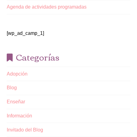
Agenda de actividades programadas
[wp_ad_camp_1]
Categorías
Adopción
Blog
Enseñar
Información
Invitado del Blog