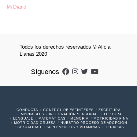
Mi Diario
Todos los derechos reservados © Alicia
Llanas 2020
Síguenos
CONDUCTA
CONTROL DE ESFÍNTERES
ESCRITURA
IMPRIMIBLES
INTEGRACIÓN SENSORIAL
LECTURA
LENGUAJE
MATEMÁTICAS
MEMORIA
MOTRICIDAD FINA
MOTRICIDAD GRUESA
NUESTRO PROCESO DE ADOPCIÓN
SEXUALIDAD
SUPLEMENTOS Y VITAMINAS
TERAPIAS