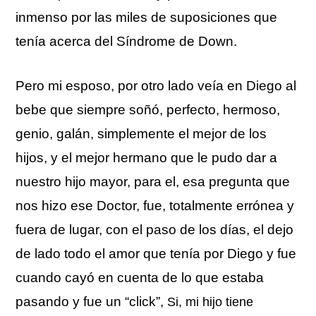
inmenso por las miles de suposiciones que
tenía acerca del Síndrome de Down.
Pero mi esposo, por otro lado veía en Diego al
bebe que siempre soñó, perfecto, hermoso,
genio, galán, simplemente el mejor de los
hijos, y el mejor hermano que le pudo dar a
nuestro hijo mayor, para el, esa pregunta que
nos hizo ese Doctor, fue, totalmente errónea y
fuera de lugar, con el paso de los días, el dejo
de lado todo el amor que tenía por Diego y fue
cuando cayó en cuenta de lo que estaba
pasando y fue un “click”,
Si, mi hijo tiene