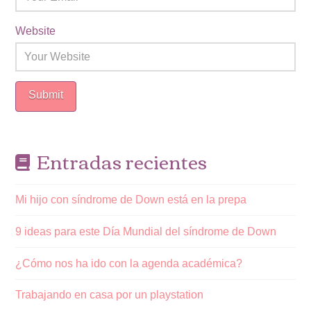
Website
Entradas recientes
Mi hijo con síndrome de Down está en la prepa
9 ideas para este Día Mundial del síndrome de Down
¿Cómo nos ha ido con la agenda académica?
Trabajando en casa por un playstation