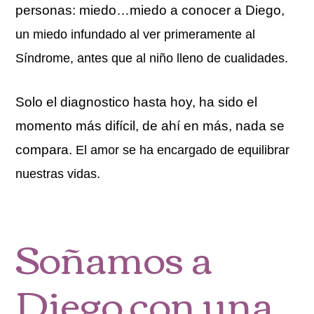
personas: miedo…miedo a conocer a Diego,
un miedo infundado al ver primeramente al
.
Síndrome, antes que al niño lleno de cualidades
Solo el diagnostico hasta hoy, ha sido el
momento más difícil, de ahí en más, nada se
compara.
El amor se ha encargado de equilibrar
.
nuestras vidas
Soñamos a
Diego con una