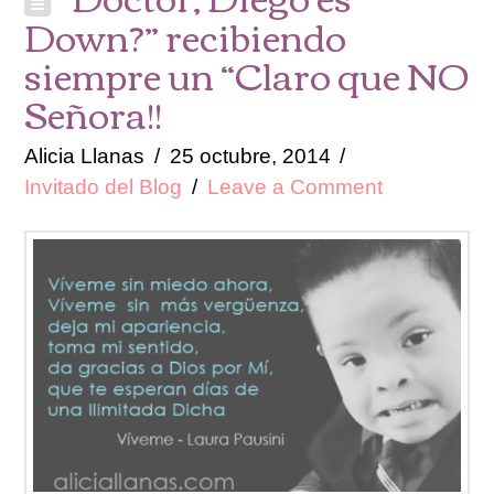
Down?” recibiendo
siempre un “Claro que NO
Señora!!
Alicia Llanas
25 octubre, 2014
Invitado del Blog
Leave a Comment