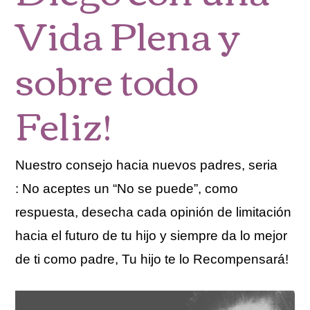
Vida Plena y
sobre todo
Feliz!
Nuestro consejo hacia nuevos padres, seria
: No aceptes un “No se puede”, como
respuesta, desecha cada opinión de limitación
hacia el futuro de tu hijo y siempre da lo mejor
de ti como padre, Tu hijo te lo Recompensará!