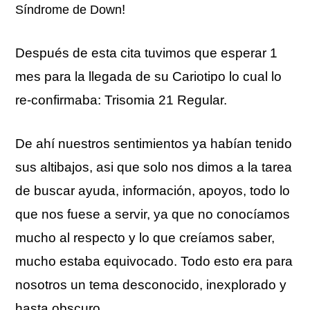
!
Síndrome de Down
Después de esta cita tuvimos que esperar 1
mes para la llegada de su Cariotipo lo cual lo
re-confirmaba: Trisomia 21 Regular.
De ahí nuestros sentimientos ya habían tenido
sus altibajos, asi que solo nos dimos a la tarea
de buscar ayuda, información, apoyos, todo lo
que nos fuese a servir, ya que no conocíamos
mucho al respecto y lo que creíamos saber,
mucho estaba equivocado. Todo esto era para
nosotros un tema desconocido, inexplorado y
hasta obscuro.