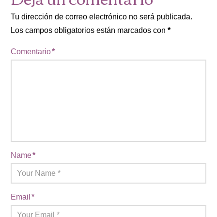
Tu dirección de correo electrónico no será publicada.
Los campos obligatorios están marcados con
*
Comentario
*
Name
*
Email
*