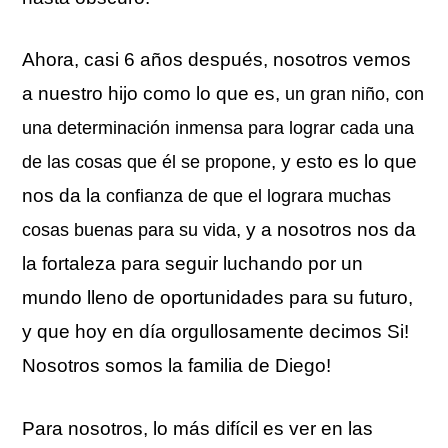
Ahora, casi 6 años después, nosotros vemos
a nuestro hijo como lo que es,
un gran niño, con
una determinación inmensa para lograr cada una
, y esto es lo que
de las cosas que él se propone
nos da la
confianza de que el lograra muchas
, y a nosotros nos da
cosas buenas para su vida
la fortaleza para seguir luchando por un
mundo lleno de oportunidades para su futuro,
y que hoy en día orgullosamente decimos Si!
Nosotros somos la familia de Diego!
Para nosotros, lo más difícil es ver en las