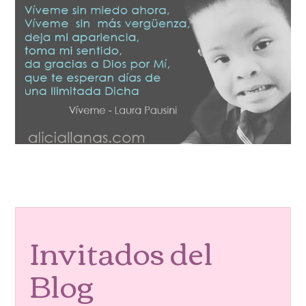
Invitados del
Blog