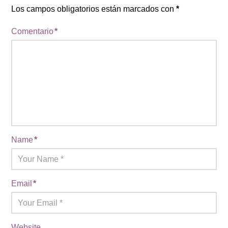
Los campos obligatorios están marcados con
*
Comentario
*
Name
*
Email
*
Website