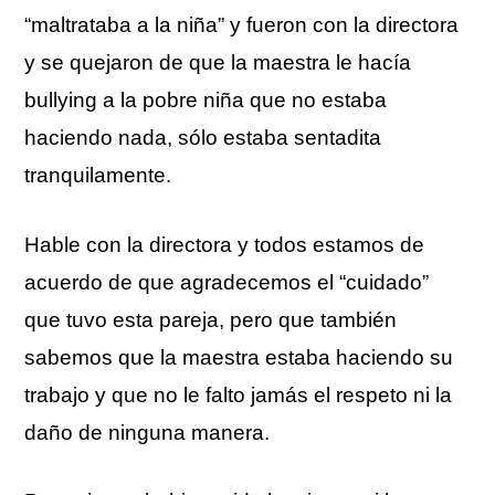
“maltrataba a la niña” y fueron con la directora
y se quejaron de que la maestra le hacía
bullying a la pobre niña que no estaba
haciendo nada, sólo estaba sentadita
tranquilamente.
Hable con la directora y todos estamos de
acuerdo de que agradecemos el “cuidado”
que tuvo esta pareja, pero que también
sabemos que la maestra estaba haciendo su
trabajo y que no le falto jamás el respeto ni la
daño de ninguna manera.