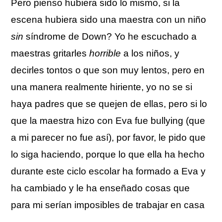
Pero pienso hubiera sido lo mismo, si la
escena hubiera sido una maestra con un niño
sin
síndrome de Down? Yo he escuchado a
maestras gritarles
horrible
a los niños, y
decirles tontos o que son muy lentos, pero en
una manera realmente hiriente, yo no se si
haya padres que se quejen de ellas, pero si lo
que la maestra hizo con Eva fue bullying (que
a mi parecer no fue así), por favor, le pido que
lo siga haciendo, porque lo que ella ha hecho
durante este ciclo escolar ha formado a Eva y
ha cambiado y le ha enseñado cosas que
para mi serían imposibles de trabajar en casa