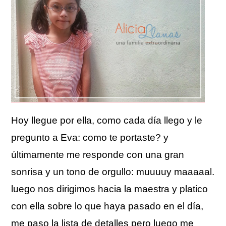
Hoy llegue por ella, como cada día llego y le
pregunto a Eva: como te portaste? y
últimamente me responde con una gran
sonrisa y un tono de orgullo: muuuuy maaaaal.
luego nos dirigimos hacia la maestra y platico
con ella sobre lo que haya pasado en el día,
me paso la lista de detalles pero luego me