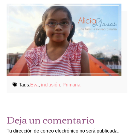
Tags:
Eva
,
inclusión
,
Primaria
Deja un comentario
Tu dirección de correo electrónico no será publicada.