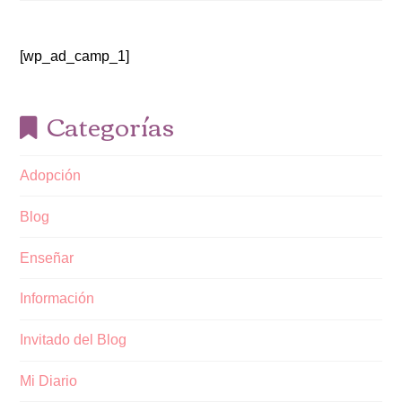
[wp_ad_camp_1]
Categorías
Adopción
Blog
Enseñar
Información
Invitado del Blog
Mi Diario