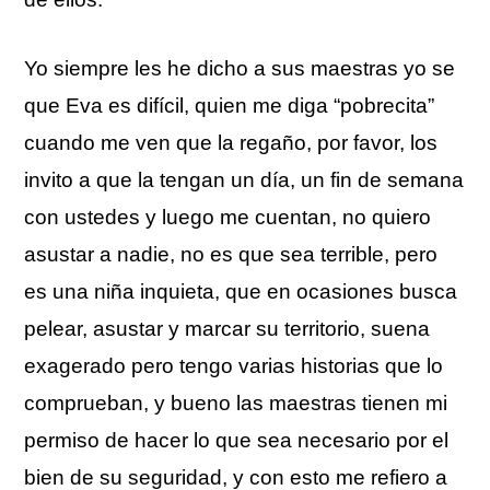
Yo siempre les he dicho a sus maestras yo se
que Eva es difícil, quien me diga “pobrecita”
cuando me ven que la regaño, por favor, los
invito a que la tengan un día, un fin de semana
con ustedes y luego me cuentan, no quiero
asustar a nadie, no es que sea terrible, pero
es una niña inquieta, que en ocasiones busca
pelear, asustar y marcar su territorio, suena
exagerado pero tengo varias historias que lo
comprueban, y bueno las maestras tienen mi
permiso de hacer lo que sea necesario por el
bien de su seguridad, y con esto me refiero a