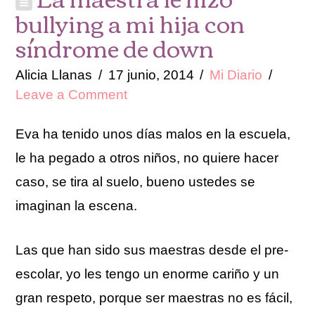
bullying a mi hija con
síndrome de down
Alicia Llanas
17 junio, 2014
Mi Diario
Leave a Comment
Eva ha tenido unos días malos en la escuela,
le ha pegado a otros niños, no quiere hacer
caso, se tira al suelo, bueno ustedes se
imaginan la escena.
Las que han sido sus maestras desde el pre-
escolar, yo les tengo un enorme cariño y un
gran respeto, porque ser maestras no es fácil,