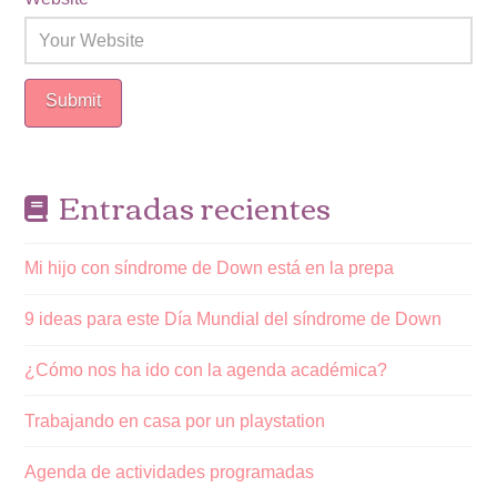
Entradas recientes
Mi hijo con síndrome de Down está en la prepa
9 ideas para este Día Mundial del síndrome de Down
¿Cómo nos ha ido con la agenda académica?
Trabajando en casa por un playstation
Agenda de actividades programadas