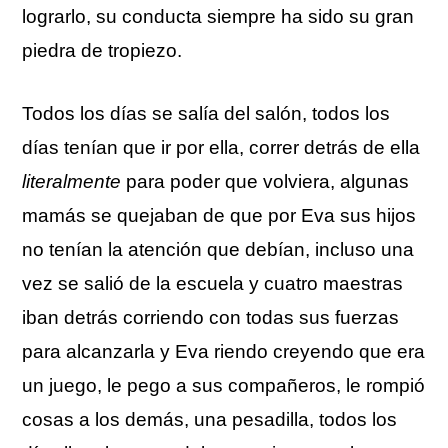
lograrlo, su conducta siempre ha sido su gran
piedra de tropiezo.
Todos los días se salía del salón, todos los
días tenían que ir por ella, correr detrás de ella
literalmente
para poder que volviera, algunas
mamás se quejaban de que por Eva sus hijos
no tenían la atención que debían, incluso una
vez se salió de la escuela y cuatro maestras
iban detrás corriendo con todas sus fuerzas
para alcanzarla y Eva riendo creyendo que era
un juego, le pego a sus compañeros, le rompió
cosas a los demás, una pesadilla, todos los