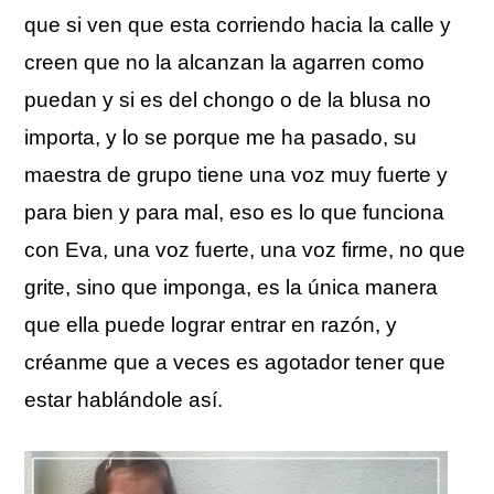
que si ven que esta corriendo hacia la calle y
creen que no la alcanzan la agarren como
puedan y si es del chongo o de la blusa no
importa, y lo se porque me ha pasado, su
maestra de grupo tiene una voz muy fuerte y
para bien y para mal, eso es lo que funciona
con Eva, una voz fuerte, una voz firme, no que
grite, sino que imponga, es la única manera
que ella puede lograr entrar en razón, y
créanme que a veces es agotador tener que
estar hablándole así.