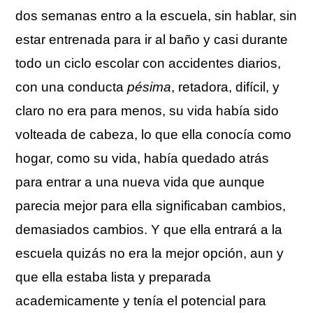
dos semanas entro a la escuela, sin hablar, sin
estar entrenada para ir al baño y casi durante
todo un ciclo escolar con accidentes diarios,
con una conducta
pésima
, retadora, difícil, y
claro no era para menos, su vida había sido
volteada de cabeza, lo que ella conocía como
hogar, como su vida, había quedado atrás
para entrar a una nueva vida que aunque
parecia mejor para ella significaban cambios,
demasiados cambios. Y que ella entrará a la
escuela quizás no era la mejor opción, aun y
que ella estaba lista y preparada
academicamente y tenía el potencial para