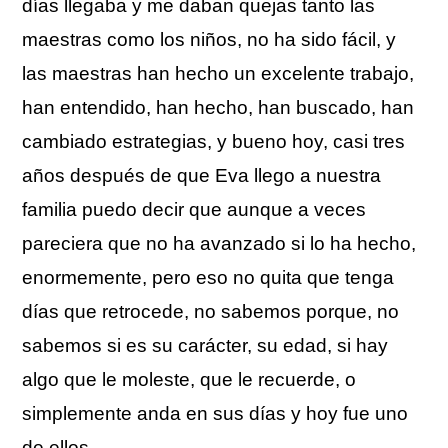
días llegaba y me daban quejas tanto las
maestras como los niños, no ha sido fácil, y
las maestras han hecho un excelente trabajo,
han entendido, han hecho, han buscado, han
cambiado estrategias, y bueno hoy, casi tres
años después de que Eva llego a nuestra
familia puedo decir que aunque a veces
pareciera que no ha avanzado si lo ha hecho,
enormemente, pero eso no quita que tenga
días que retrocede, no sabemos porque, no
sabemos si es su carácter, su edad, si hay
algo que le moleste, que le recuerde, o
simplemente anda en sus días y hoy fue uno
de ellos.