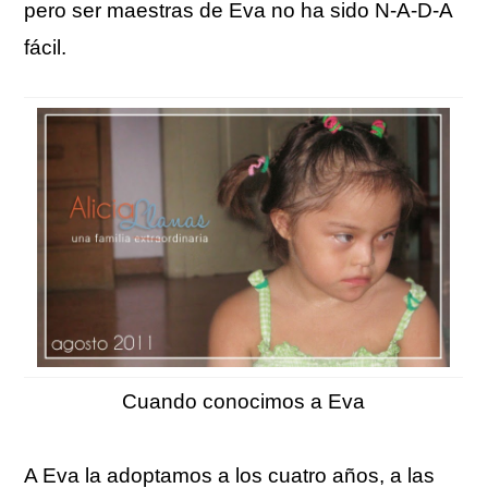
pero ser maestras de Eva no ha sido N-A-D-A
fácil.
Cuando conocimos a Eva
A Eva la adoptamos a los cuatro años, a las