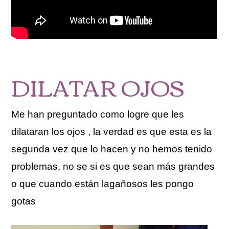
DILATAR OJOS
Me han preguntado como logre que les
dilataran los ojos , la verdad es que esta es la
segunda vez que lo hacen y no hemos tenido
problemas, no se si es que sean más grandes
o que cuando están lagañosos les pongo
gotas