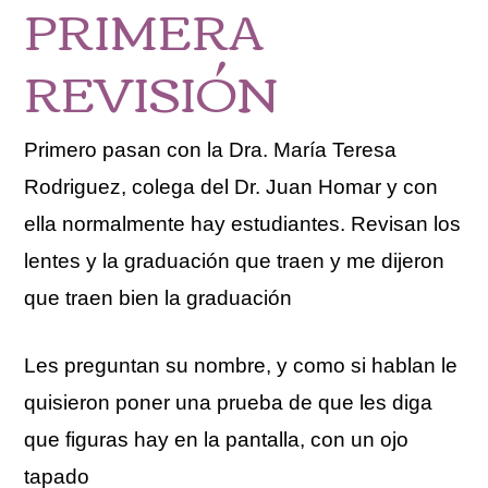
PRIMERA
REVISIÓN
Primero pasan con la Dra. María Teresa
Rodriguez, colega del Dr. Juan Homar y con
ella normalmente hay estudiantes. Revisan los
lentes y la graduación que traen y me dijeron
que traen bien la graduación
Les preguntan su nombre, y como si hablan le
quisieron poner una prueba de que les diga
que figuras hay en la pantalla, con un ojo
tapado