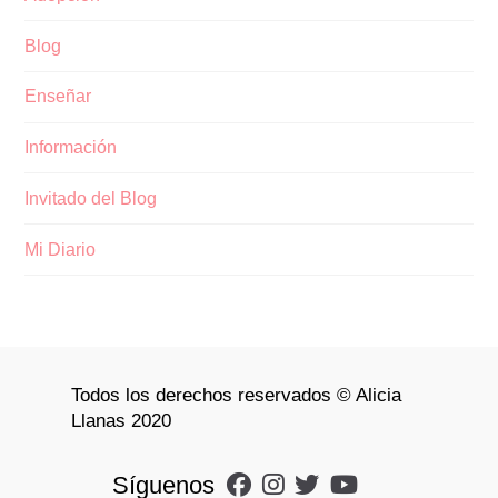
Blog
Enseñar
Información
Invitado del Blog
Mi Diario
Todos los derechos reservados © Alicia
Llanas 2020
Síguenos