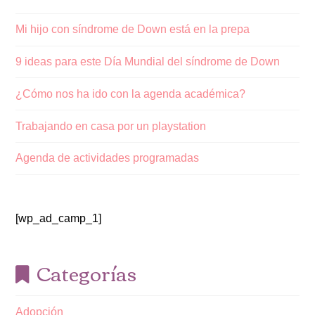
Mi hijo con síndrome de Down está en la prepa
9 ideas para este Día Mundial del síndrome de Down
¿Cómo nos ha ido con la agenda académica?
Trabajando en casa por un playstation
Agenda de actividades programadas
[wp_ad_camp_1]
Categorías
Adopción