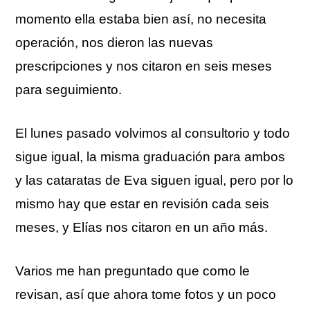
momento ella estaba bien así, no necesita
operación, nos dieron las nuevas
prescripciones y nos citaron en seis meses
para seguimiento.
El lunes pasado volvimos al consultorio y todo
sigue igual, la misma graduación para ambos
y las cataratas de Eva siguen igual, pero por lo
mismo hay que estar en revisión cada seis
meses, y Elías nos citaron en un año más.
Varios me han preguntado que como le
revisan, así que ahora tome fotos y un poco