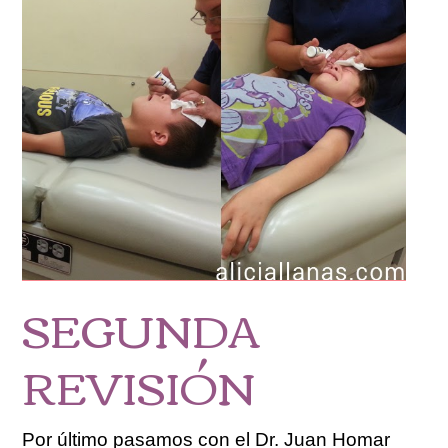
SEGUNDA
REVISIÓN
Por último pasamos con el Dr. Juan Homar