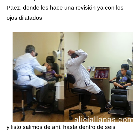
Paez, donde les hace una revisión ya con los
ojos dilatados
y listo salimos de ahí, hasta dentro de seis