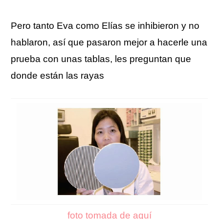
Pero tanto Eva como Elías se inhibieron y no
hablaron, así que pasaron mejor a hacerle una
prueba con unas tablas, les preguntan que
donde están las rayas
foto tomada de aquí