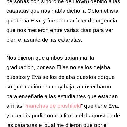
personas con síndrome de Down) debido a las
cataratas que nos había dicho la Optometrista
que tenía Eva, y fue con carácter de urgencia
que nos metieron entre varias citas para ver
bien el asunto de las cataratas.
Nos dijeron que ambos traían mal la
graduación, por eso Elías no se los dejaba
puestos y Eva se los dejaba puestos porque
su graduación era muy baja, aprovecharon
para enseñarle a las estudiantes que estaban
ahí las “
manchas de brushfield
” que tiene Eva,
y además pudieron confirmar el diagnóstico de
las cataratas e igual me dijeron que por el