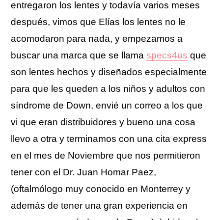
entregaron los lentes y todavía varios meses
después, vimos que Elías los lentes no le
acomodaron para nada, y empezamos a
buscar una marca que se llama
specs4us
que
son lentes hechos y diseñados especialmente
para que les queden a los niños y adultos con
síndrome de Down, envié un correo a los que
vi que eran distribuidores y bueno una cosa
llevo a otra y terminamos con una cita express
en el mes de Noviembre que nos permitieron
tener con el Dr. Juan Homar Paez,
(oftalmólogo muy conocido en Monterrey y
además de tener una gran experiencia en