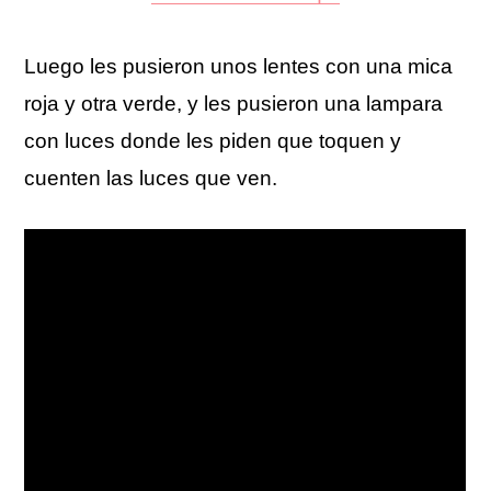
Luego les pusieron unos lentes con una mica
roja y otra verde, y les pusieron una lampara
con luces donde les piden que toquen y
cuenten las luces que ven.