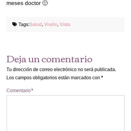
meses doctor 🙂
Tags:
Salud
,
Visión
,
Vista
Deja un comentario
Tu dirección de correo electrónico no será publicada.
Los campos obligatorios están marcados con
*
Comentario
*