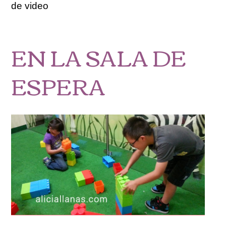
de video
EN LA SALA DE
ESPERA