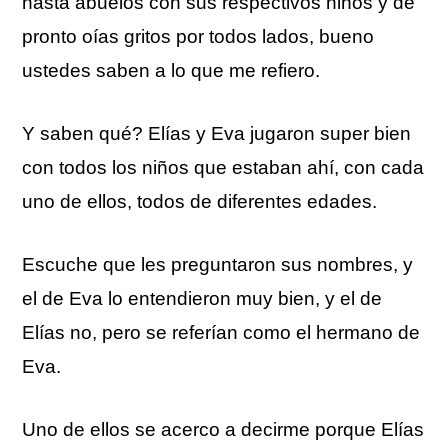
hasta abuelos con sus respectivos niños y de
pronto oías gritos por todos lados, bueno
ustedes saben a lo que me refiero.
Y saben qué? Elías y Eva jugaron super bien
con todos los niños que estaban ahí, con cada
uno de ellos, todos de diferentes edades.
Escuche que les preguntaron sus nombres, y
el de Eva lo entendieron muy bien, y el de
Elías no, pero se referían como el hermano de
Eva.
Uno de ellos se acerco a decirme porque Elías