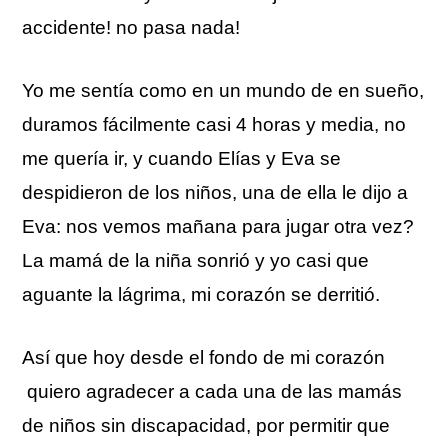
accidente! no pasa nada!
Yo me sentía como en un mundo de en sueño,
duramos fácilmente casi 4 horas y media, no
me quería ir, y cuando Elías y Eva se
despidieron de los niños, una de ella le dijo a
Eva: nos vemos mañana para jugar otra vez?
La mamá de la niña sonrió y yo casi que
aguante la lágrima, mi corazón se derritió.
Así que hoy desde el fondo de mi corazón
quiero agradecer a cada una de las mamás
de niños sin discapacidad, por permitir que