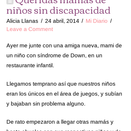
niños sin discapacidad
Alicia Llanas
24 abril, 2014
Mi Diario
Leave a Comment
Ayer me junte con una amiga nueva, mami de
un niño con síndrome de Down, en un
restaurante infantil.
Llegamos temprano así que nuestros niños
eran los únicos en el área de juegos, y subían
y bajaban sin problema alguno.
De rato empezaron a llegar otras mamás y