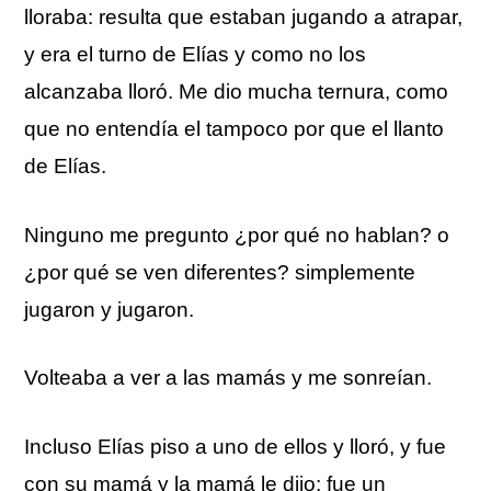
lloraba: resulta que estaban jugando a atrapar,
y era el turno de Elías y como no los
alcanzaba lloró. Me dio mucha ternura, como
que no entendía el tampoco por que el llanto
de Elías.
Ninguno me pregunto ¿por qué no hablan? o
¿por qué se ven diferentes? simplemente
jugaron y jugaron.
Volteaba a ver a las mamás y me sonreían.
Incluso Elías piso a uno de ellos y lloró, y fue
con su mamá y la mamá le dijo: fue un