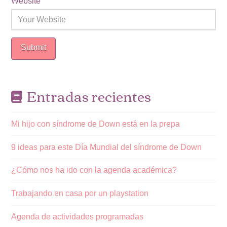
Website
Entradas recientes
Mi hijo con síndrome de Down está en la prepa
9 ideas para este Día Mundial del síndrome de Down
¿Cómo nos ha ido con la agenda académica?
Trabajando en casa por un playstation
Agenda de actividades programadas