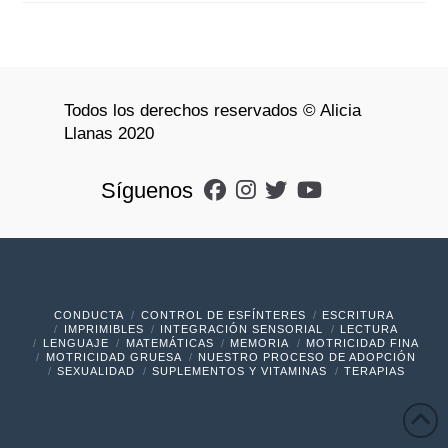
Todos los derechos reservados © Alicia
Llanas 2020
Síguenos
CONDUCTA
CONTROL DE ESFÍNTERES
ESCRITURA
IMPRIMIBLES
INTEGRACIÓN SENSORIAL
LECTURA
LENGUAJE
MATEMÁTICAS
MEMORIA
MOTRICIDAD FINA
MOTRICIDAD GRUESA
NUESTRO PROCESO DE ADOPCIÓN
SEXUALIDAD
SUPLEMENTOS Y VITAMINAS
TERAPIAS