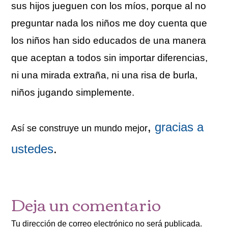
sus hijos jueguen con los míos, porque al no
preguntar nada los niños me doy cuenta que
los niños han sido educados de una manera
que aceptan a todos sin importar diferencias,
ni una mirada extraña, ni una risa de burla,
niños jugando simplemente.
,
gracias a
Así se construye un mundo mejor
ustedes
.
Deja un comentario
Tu dirección de correo electrónico no será publicada.