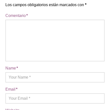
Los campos obligatorios están marcados con
*
Comentario
*
Name
*
Email
*