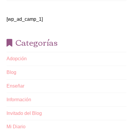
[wp_ad_camp_1]
Categorías
Adopción
Blog
Enseñar
Información
Invitado del Blog
Mi Diario