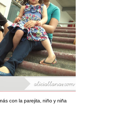
ás con la parejita, niño y niña