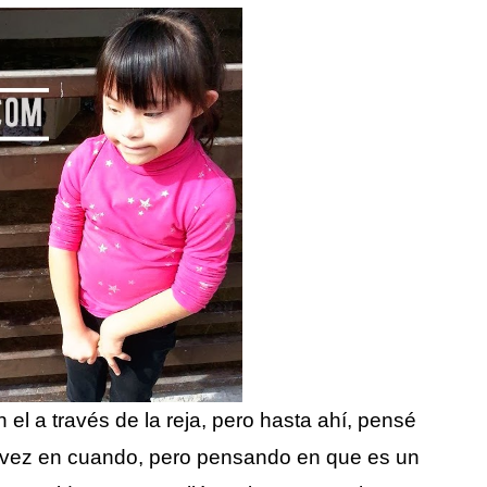
 el a través de la reja, pero hasta ahí, pensé
e vez en cuando, pero pensando en que es un