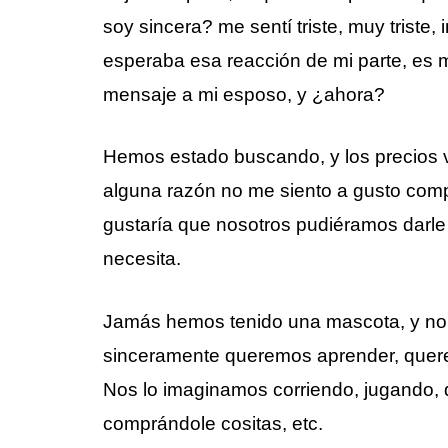
soy sincera? me sentí triste, muy triste
esperaba esa reacción de mi parte, es 
mensaje a mi esposo, y ¿ahora?
Hemos estado buscando, y los precios v
alguna razón no me siento a gusto comp
gustaría que nosotros pudiéramos darle a
necesita.
Jamás hemos tenido una mascota, y no
sinceramente queremos aprender, quere
Nos lo imaginamos corriendo, jugando,
comprándole cositas, etc.