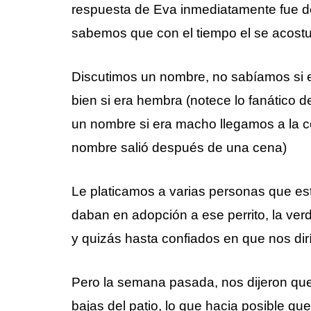
respuesta de Eva inmediatamente fue de
sabemos que con el tiempo el se acostu
Discutimos un nombre, no sabíamos si 
bien si era hembra (notece lo fanático
un nombre si era macho llegamos a la con
nombre salió después de una cena)
Le platicamos a varias personas que es
daban en adopción a ese perrito, la v
y quizás hasta confiados en que nos dir
Pero la semana pasada, nos dijeron qu
bajas del patio, lo que hacia posible que