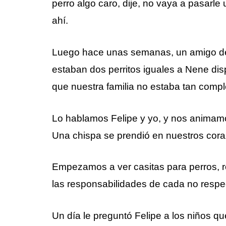
perro algo caro, dije, no vaya a pasarle 
ahí.
Luego hace unas semanas, un amigo de
estaban dos perritos iguales a Nene dis
que nuestra familia no estaba tan compl
Lo hablamos Felipe y yo, y nos animamos
Una chispa se prendió en nuestros cor
Empezamos a ver casitas para perros, ro
las responsabilidades de cada no respect
Un día le preguntó Felipe a los niños qu