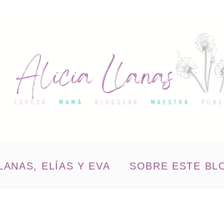
LANAS, ELÍAS Y EVA
SOBRE ESTE BL