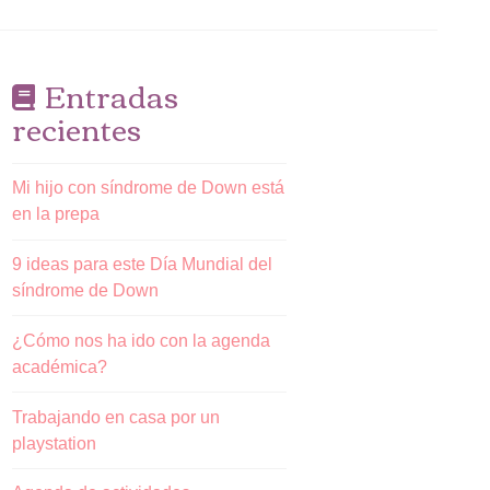
Entradas
recientes
Mi hijo con síndrome de Down está
en la prepa
9 ideas para este Día Mundial del
síndrome de Down
¿Cómo nos ha ido con la agenda
académica?
Trabajando en casa por un
playstation