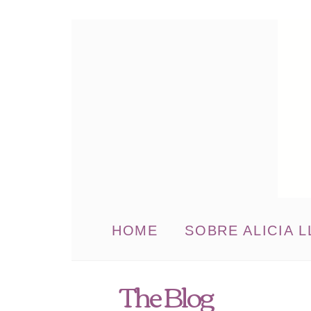
HOME
SOBRE ALICIA L
The Blog