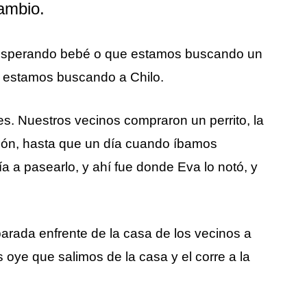
ambio.
esperando bebé o que estamos buscando un
n estamos buscando a Chilo.
 Nuestros vecinos compraron un perrito, la
ón, hasta que un día cuando íbamos
ía a pasearlo, y ahí fue donde Eva lo notó, y
arada enfrente de la casa de los vecinos a
oye que salimos de la casa y el corre a la