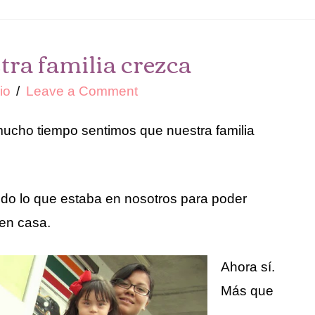
tra familia crezca
io
Leave a Comment
ucho tiempo sentimos que nuestra familia
do lo que estaba en nosotros para poder
en casa.
Ahora sí.
Más que