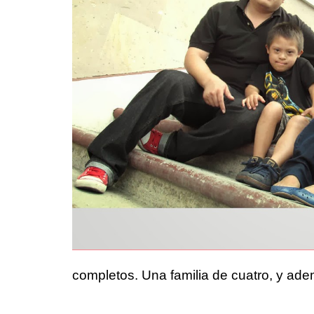
completos. Una familia de cuatro, y adem