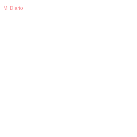
Mi Diario