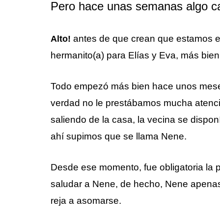
Pero hace unas semanas algo c
antes de que crean que estamos 
Alto!
hermanito(a) para Elías y Eva, más bie
Todo empezó más bien hace unos meses.
verdad no le prestábamos mucha atenci
saliendo de la casa, la vecina se dispon
ahí supimos que se llama Nene.
Desde ese momento, fue obligatoria la p
saludar a Nene, de hecho, Nene apenas 
reja a asomarse.