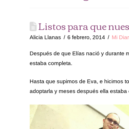
Listos para que nues
Alicia Llanas
6 febrero, 2014
Mi Diar
Después de que Elías nació y durante m
estaba completa.
Hasta que supimos de Eva, e hicimos to
adoptarla y meses después ella estaba 