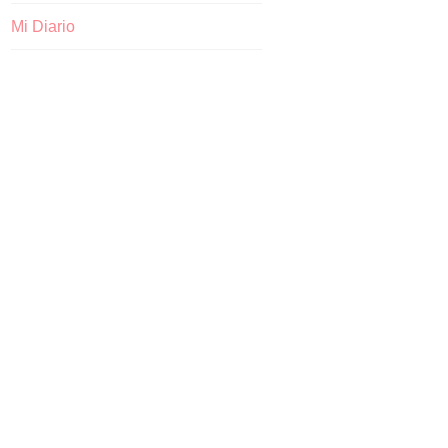
Mi Diario