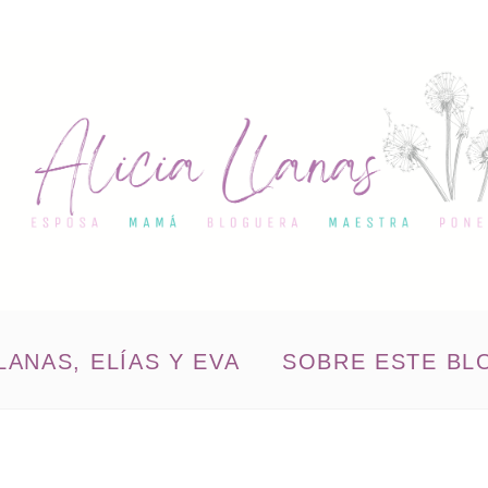
LANAS, ELÍAS Y EVA
SOBRE ESTE BL