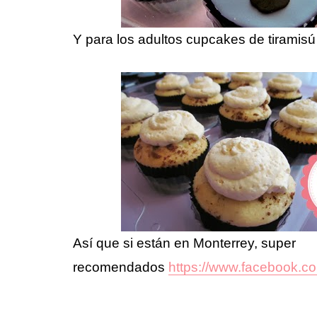
Y para los adultos cupcakes de tiramisú 
Así que si están en Monterrey, super
recomendados
https://www.facebook.