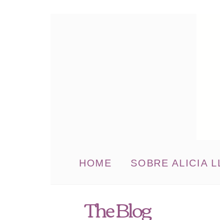
HOME
SOBRE ALICIA L
The Blog