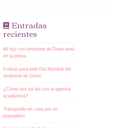
Entradas
recientes
Mi hijo con síndrome de Down está
en la prepa
9 ideas para este Día Mundial del
síndrome de Down
¿Cómo nos ha ido con la agenda
académica?
Trabajando en casa por un
playstation