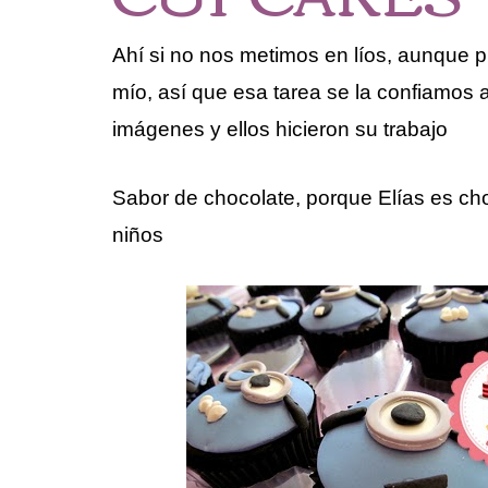
Ahí si no nos metimos en líos, aunque p
mío, así que esa tarea se la confiamos 
imágenes y ellos hicieron su trabajo
Sabor de chocolate, porque Elías es cho
niños