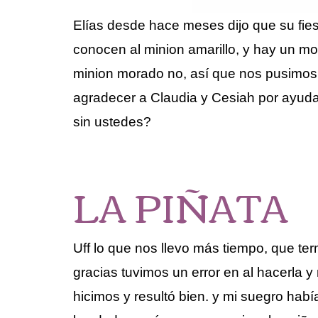
Elías desde hace meses dijo que su fie
conocen al minion amarillo, y hay un mo
minion morado no, así que nos pusimos
agradecer a Claudia y Cesiah por ayuda
sin ustedes?
LA PIÑATA
Uff lo que nos llevo más tiempo, que ter
gracias tuvimos un error en al hacerla 
hicimos y resultó bien. y mi suegro hab