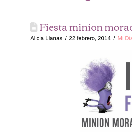
Fiesta minion morad
Alicia Llanas
22 febrero, 2014
Mi Di