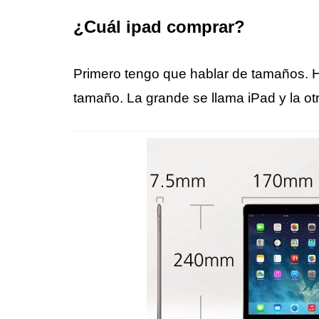
¿Cuál ipad comprar?
Primero tengo que hablar de tamaños. H
tamaño. La grande se llama iPad y la ot