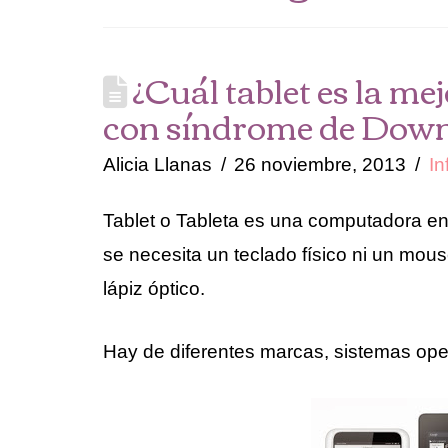
¿Cuál tablet es la me
con síndrome de Dow
Alicia Llanas
26 noviembre, 2013
In
Tablet o Tableta es una computadora en 
se necesita un teclado físico ni un mou
lápiz óptico.
Hay de diferentes marcas, sistemas ope