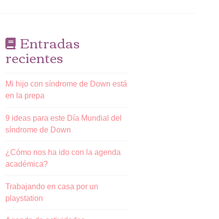
Entradas
recientes
Mi hijo con síndrome de Down está
en la prepa
9 ideas para este Día Mundial del
síndrome de Down
¿Cómo nos ha ido con la agenda
académica?
Trabajando en casa por un
playstation