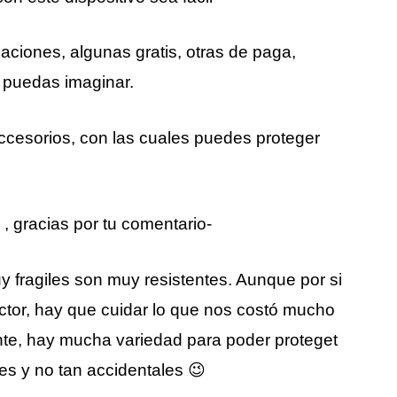
aciones, algunas gratis, otras de paga,
e puedas imaginar.
ccesorios, con las cuales puedes proteger
, gracias por tu comentario-
 fragiles son muy resistentes. Aunque por si
tor, hay que cuidar lo que nos costó mucho
ante, hay mucha variedad para poder proteget
es y no tan accidentales 😉