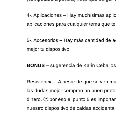
4-. Aplicaciones – Hay muchísimas aplic
aplicaciones para cualquier tema que t
5-. Accesorios – Hay más cantidad de a
mejor tu dispositivo
BONUS
– sugerencia de Karin Ceballos 
Resistencia – A pesar de que se ven muy
las dudas mejor compren un buen protec
dinero. 🙂 por eso el punto 5 es import
nuestro dispositivo de caidas accidental