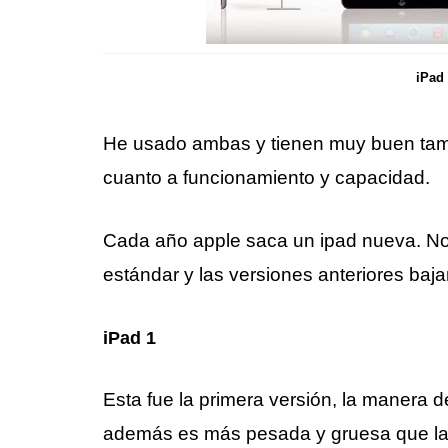
iPad
He usado ambas y tienen muy buen tama
cuanto a funcionamiento y capacidad.
Cada año apple saca un ipad nueva. No
estándar y las versiones anteriores baja
iPad 1
Esta fue la primera versión, la manera 
además es más pesada y gruesa que la