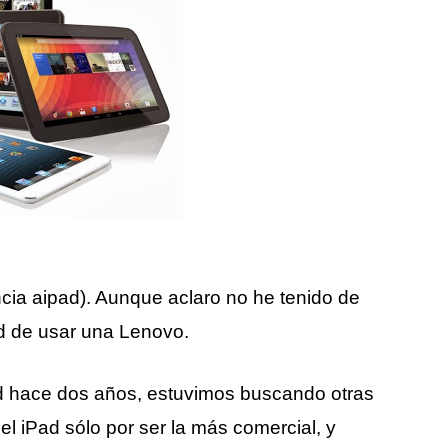
cia aipad). Aunque aclaro no he tenido de
ad de usar una Lenovo.
 hace dos años, estuvimos buscando otras
l iPad sólo por ser la más comercial, y