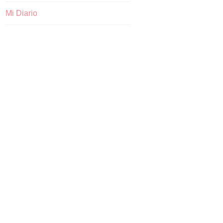
Mi Diario