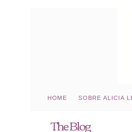
HOME
SOBRE ALICIA L
The Blog