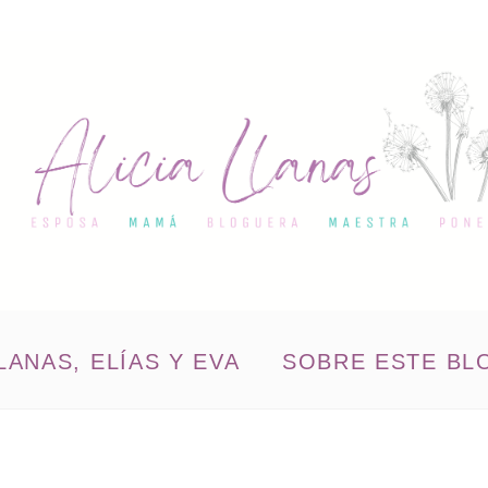
LANAS, ELÍAS Y EVA
SOBRE ESTE BL