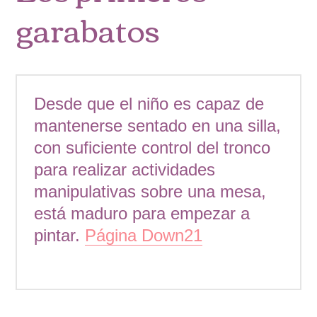
garabatos
Desde que el niño es capaz de
mantenerse sentado en una silla,
con suficiente control del tronco
para realizar actividades
manipulativas sobre una mesa,
está maduro para empezar a
pintar.
Página Down21