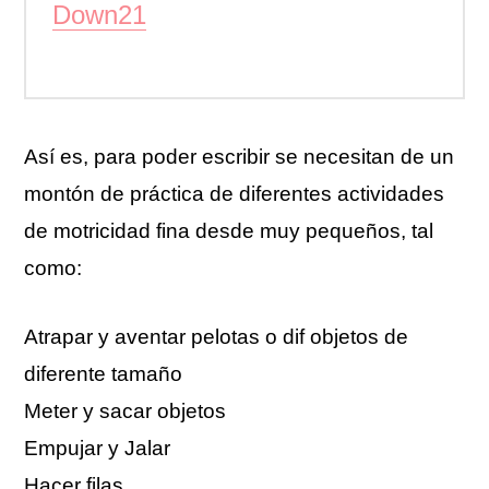
Down21
Así es, para poder escribir se necesitan de un
montón de práctica de diferentes actividades
de motricidad fina desde muy pequeños, tal
como:
Atrapar y aventar pelotas o dif objetos de
diferente tamaño
Meter y sacar objetos
Empujar y Jalar
Hacer filas