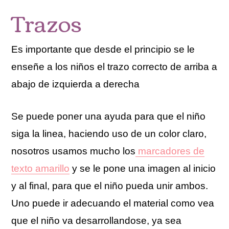
Trazos
Es importante que desde el principio se le
enseñe a los niños el trazo correcto de arriba a
abajo de izquierda a derecha
Se puede poner una ayuda para que el niño
siga la linea, haciendo uso de un color claro,
nosotros usamos mucho los
marcadores de
texto amarillo
y se le pone una imagen al inicio
y al final, para que el niño pueda unir ambos.
Uno puede ir adecuando el material como vea
que el niño va desarrollandose, ya sea