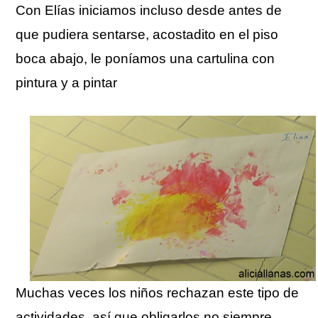
Con Elías iniciamos incluso desde antes de
que pudiera sentarse, acostadito en el piso
boca abajo, le poníamos una cartulina con
pintura y a pintar
Muchas veces los niños rechazan este tipo de
actividades, así que obligarlos no siempre