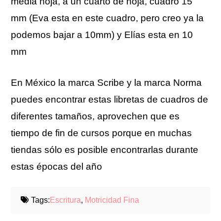
media hoja, a un cuarto de hoja, cuadro 15
mm (Eva esta en este cuadro, pero creo ya la
podemos bajar a 10mm) y Elías esta en 10
mm
En México la marca Scribe y la marca Norma
puedes encontrar estas libretas de cuadros de
diferentes tamaños, aprovechen que es
tiempo de fin de cursos porque en muchas
tiendas sólo es posible encontrarlas durante
estas épocas del año
Tags:
Escritura
,
Motricidad Fina