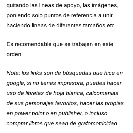
quitando las lineas de apoyo, las imágenes,
poniendo solo puntos de referencia a unir,
haciendo lineas de diferentes tamaños etc.
Es recomendable que se trabajen en este
orden
Nota: los links son de búsquedas que hice en
google, si no tienes impresora, puedes hacer
uso de libretas de hoja blanca, calcomanias
de sus personajes favoritos, hacer las propias
en power point o en publisher, o incluso
comprar libros que sean de grafomotricidad