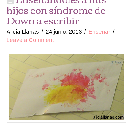
hijos con síndrome de
Down a escribir
Alicia Llanas
24 junio, 2013
Enseñar
Leave a Comment