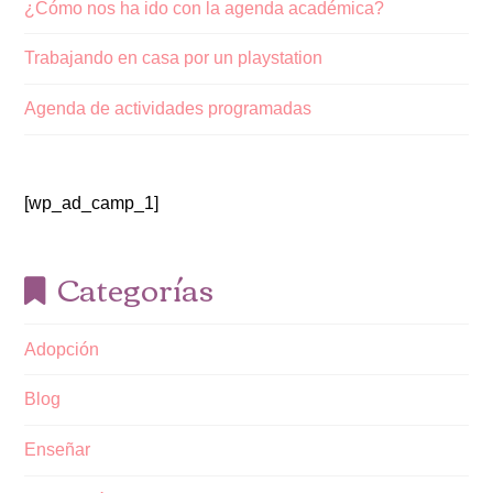
¿Cómo nos ha ido con la agenda académica?
Trabajando en casa por un playstation
Agenda de actividades programadas
[wp_ad_camp_1]
Categorías
Adopción
Blog
Enseñar