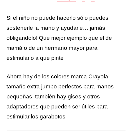
Si el niño no puede hacerlo sólo puedes
sostenerle la mano y ayudarle… jamás
obligandolo! Que mejor ejemplo que el de
mamá o de un hermano mayor para
estimularlo a que pinte
Ahora hay de los colores marca Crayola
tamaño extra jumbo perfectos para manos
pequeñas, también hay gises y otros
adaptadores que pueden ser útiles para
estimular los garabotos