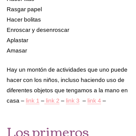
Rasgar papel
Hacer bolitas
Enroscar y desenroscar
Aplastar
Amasar
Hay un montón de actividades que uno puede
hacer con los niños, incluso haciendo uso de
diferentes objetos que tengamos a la mano en
casa –
link 1
–
link 2
–
link 3
–
link 4
–
Los primeros