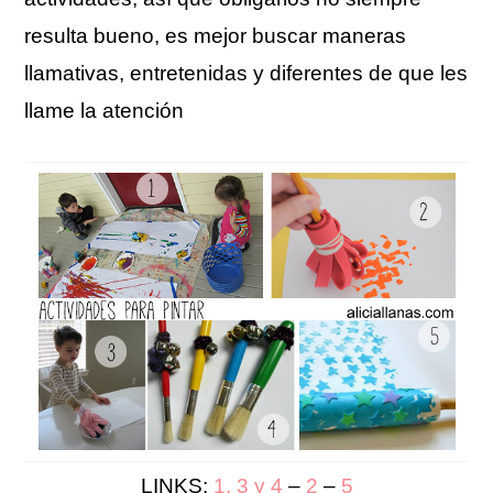
resulta bueno, es mejor buscar maneras
llamativas, entretenidas y diferentes de que les
llame la atención
LINKS:
1, 3 y 4
–
2
–
5