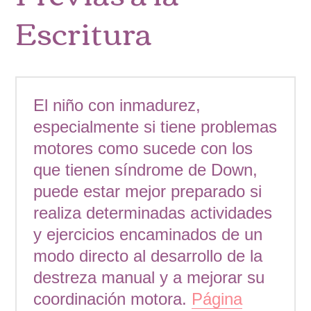
Escritura
El niño con inmadurez,
especialmente si tiene problemas
motores como sucede con los
que tienen síndrome de Down,
puede estar mejor preparado si
realiza determinadas actividades
y ejercicios encaminados de un
modo directo al desarrollo de la
destreza manual y a mejorar su
coordinación motora.
Página