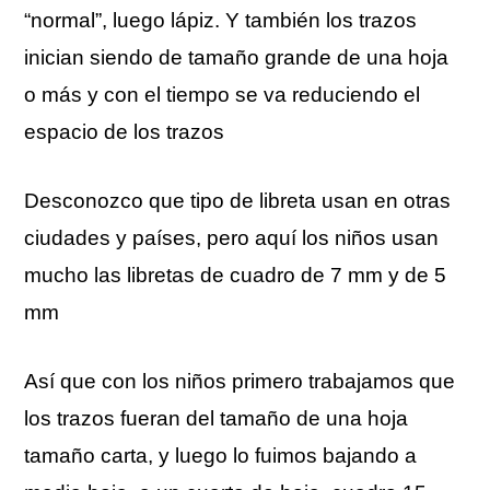
“normal”, luego lápiz. Y también los trazos
inician siendo de tamaño grande de una hoja
o más y con el tiempo se va reduciendo el
espacio de los trazos
Desconozco que tipo de libreta usan en otras
ciudades y países, pero aquí los niños usan
mucho las libretas de cuadro de 7 mm y de 5
mm
Así que con los niños primero trabajamos que
los trazos fueran del tamaño de una hoja
tamaño carta, y luego lo fuimos bajando a