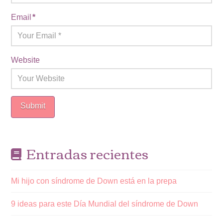
Email
*
Website
Entradas recientes
Mi hijo con síndrome de Down está en la prepa
9 ideas para este Día Mundial del síndrome de Down