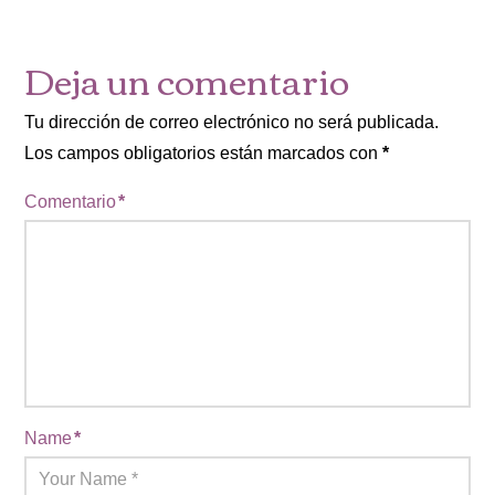
Deja un comentario
Tu dirección de correo electrónico no será publicada.
Los campos obligatorios están marcados con
*
Comentario
*
Name
*