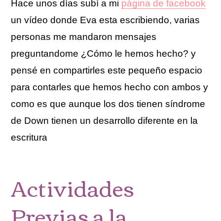
Hace unos días subí a mi
página de facebook
un vídeo donde Eva esta escribiendo, varias
personas me mandaron mensajes
preguntandome ¿Cómo le hemos hecho? y
pensé en compartirles este pequeño espacio
para contarles que hemos hecho con ambos y
como es que aunque los dos tienen síndrome
de Down tienen un desarrollo diferente en la
escritura
Actividades
Previas a la