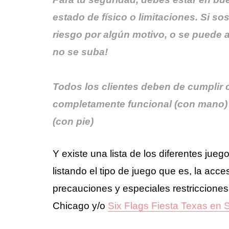
estado de físico o limitaciones. Si s
riesgo por algún motivo, o se puede a
no se suba!
Todos los clientes deben de cumplir c
completamente funcional (con mano) 
(con pie)
Y existe una lista de los diferentes jue
listando el tipo de juego que es, la acce
precauciones y especiales restricciones
Chicago y/o
Six Flags Fiesta Texas en 