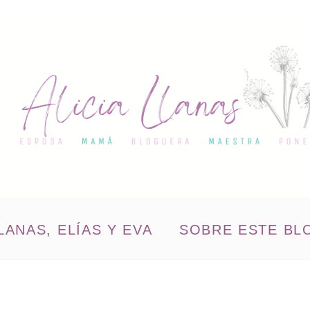
LANAS, ELÍAS Y EVA
SOBRE ESTE BL