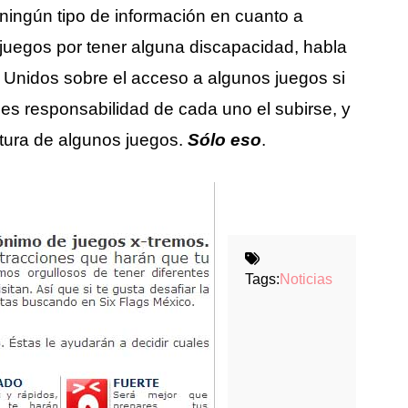
ningún tipo de información en cuanto a
 juegos por tener alguna discapacidad, habla
s Unidos sobre el acceso a algunos juegos si
es responsabilidad de cada uno el subirse, y
atura de algunos juegos.
Sólo eso
.
Tags:
Noticias