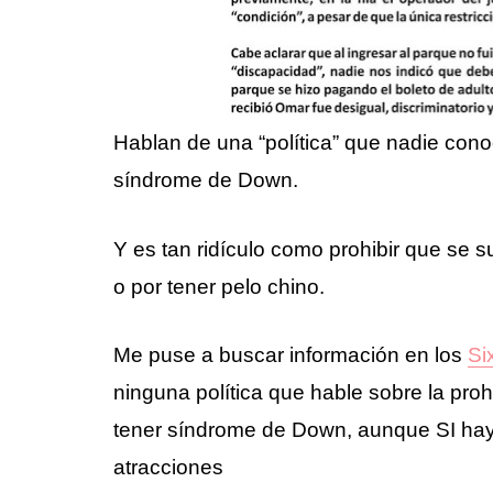
Hablan de una “política” que nadie cono
síndrome de Down.
Y es tan ridículo como prohibir que se 
o por tener pelo chino.
Me puse a buscar información en los
Si
ninguna política que hable sobre la proh
tener síndrome de Down, aunque SI hay 
atracciones