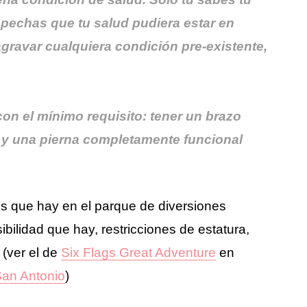
ospechas que tu salud pudiera estar en
gravar cualquiera condición pre-existente,
on el mínimo requisito: tener un brazo
y una pierna completamente funcional
gos que hay en el parque de diversiones
sibilidad que hay, restricciones de estatura,
 (ver el de
Six Flags Great Adventure
en
San Antonio
)