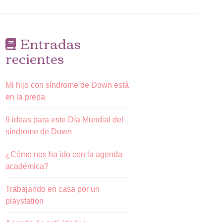
Entradas
recientes
Mi hijo con síndrome de Down está
en la prepa
9 ideas para este Día Mundial del
síndrome de Down
¿Cómo nos ha ido con la agenda
académica?
Trabajando en casa por un
playstation