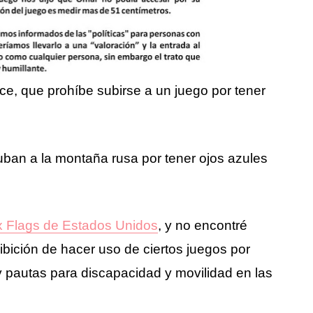
ce, que prohíbe subirse a un juego por tener
suban a la montaña rusa por tener ojos azules
x Flags de Estados Unidos
, y no encontré
ibición de hacer uso de ciertos juegos por
pautas para discapacidad y movilidad en las