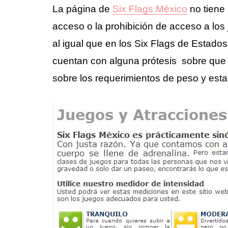
La página de
Six Flags México
no tiene 
acceso o la prohibición de acceso a los
al igual que en los Six Flags de Estado
cuentan con alguna prótesis sobre que 
sobre los requerimientos de peso y est