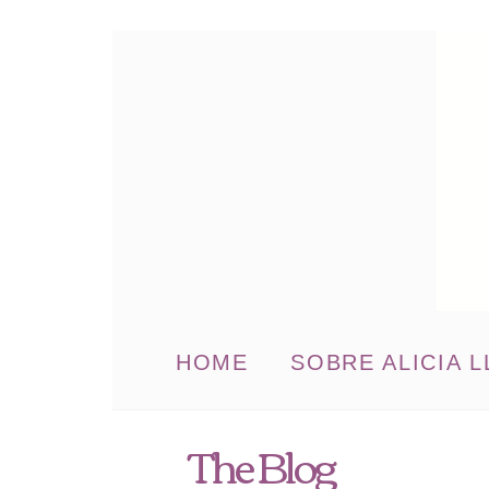
HOME
SOBRE ALICIA L
The Blog