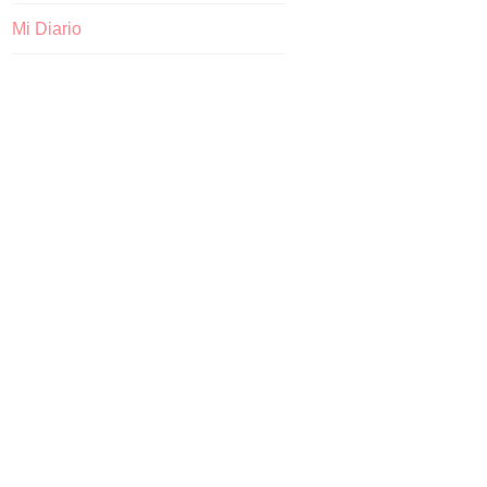
Mi Diario