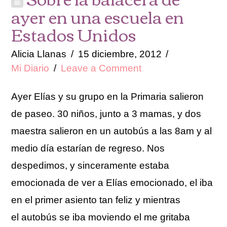
ayer en una escuela en
Estados Unidos
Alicia Llanas
15 diciembre, 2012
Mi Diario
Leave a Comment
Ayer Elías y su grupo en la Primaria salieron
de paseo. 30 niños, junto a 3 mamas, y dos
maestra salieron en un autobús a las 8am y al
medio día estarían de regreso. Nos
despedimos, y sinceramente estaba
emocionada de ver a Elías emocionado, el iba
en el primer asiento tan feliz y mientras
el autobús se iba moviendo el me gritaba