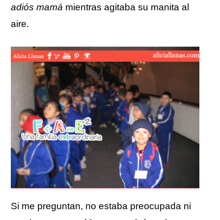
adiós mamá
mientras agitaba su manita al
aire.
Si me preguntan, no estaba preocupada ni