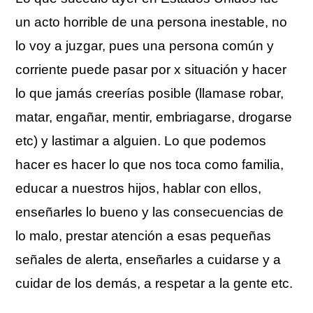
un acto horrible de una persona inestable, no
lo voy a juzgar, pues una persona común y
corriente puede pasar por x situación y hacer
lo que jamás creerías posible (llamase robar,
matar, engañar, mentir, embriagarse, drogarse
etc) y lastimar a alguien. Lo que podemos
hacer es hacer lo que nos toca como familia,
educar a nuestros hijos, hablar con ellos,
enseñarles lo bueno y las consecuencias de
lo malo, prestar atención a esas pequeñas
señales de alerta, enseñarles a cuidarse y a
cuidar de los demás, a respetar a la gente etc.