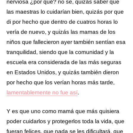
nerviosa ¿por qué? no se, quizás saber que
las maestras lo cuidarían bien, quizás por que
di por hecho que dentro de cuatros horas lo
vería de nuevo, y quizás las mamas de los
niños que fallecieron ayer también sentían esa
tranquilidad, siendo que la comunidad y la
escuela era considerada de las más seguras
en Estados Unidos, y quizás también dieron
por hecho que los verían horas más tarde,
lamentablemente no fue así
.
Y es que uno como mamá que más quisiera
poder cuidarlos y protegerlos toda la vida, que
fueran felices, que nada se les dificultará, que