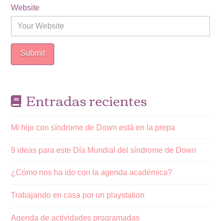
Website
Entradas recientes
Mi hijo con síndrome de Down está en la prepa
9 ideas para este Día Mundial del síndrome de Down
¿Cómo nos ha ido con la agenda académica?
Trabajando en casa por un playstation
Agenda de actividades programadas