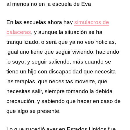
al menos no en la escuela de Eva
En las escuelas ahora hay
simulacros de
balaceras
, y aunque la situación se ha
tranquilizado, o será que ya no veo noticias,
igual uno tiene que seguir viviendo, haciendo
lo suyo, y seguir saliendo, más cuando se
tiene un hijo con discapacidad que necesita
las terapias, que necesitas moverte, que
necesitas salir, siempre tomando la debida
precaución, y sabiendo que hacer en caso de
que algo se presente.
Lo que sucedió ayer en Estados Unidos fue