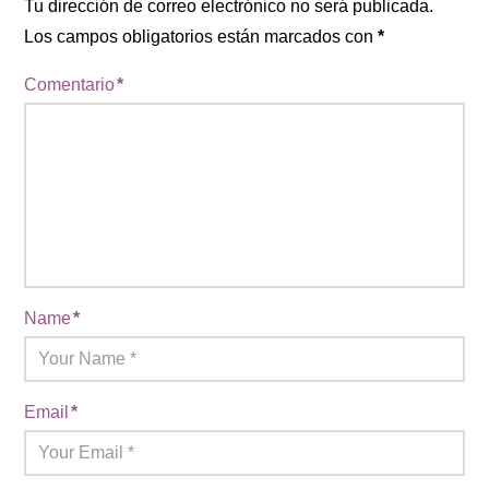
Tu dirección de correo electrónico no será publicada.
Los campos obligatorios están marcados con
*
Comentario
*
Name
*
Email
*