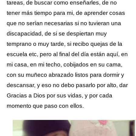
tareas, de buscar como enseñarles, de no
tener más tiempo para mi, de aprender cosas
que no serían necesarias si no tuvieran una
discapacidad, de si se despiertan muy
temprano o muy tarde, si recibo quejas de la
escuela etc, pero al final del día están aquí, en
mi casa, en mi techo, cobijados en su cama,
con su muñeco abrazado listos para dormir y
descansar, y eso no debo pasarlo por alto, dar
Gracias a Dios por sus vidas, y por cada
momento que paso con ellos.