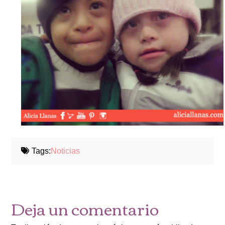
Tags:
Noticias
Deja un comentario