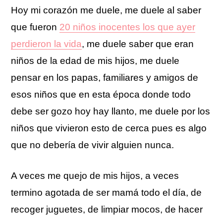
Hoy mi corazón me duele, me duele al saber
que fueron
20 niños inocentes los que ayer
perdieron la vida
, me duele saber que eran
niños de la edad de mis hijos, me duele
pensar en los papas, familiares y amigos de
esos niños que en esta época donde todo
debe ser gozo hoy hay llanto, me duele por los
niños que vivieron esto de cerca pues es algo
que no debería de vivir alguien nunca.
A veces me quejo de mis hijos, a veces
termino agotada de ser mamá todo el día, de
recoger juguetes, de limpiar mocos, de hacer