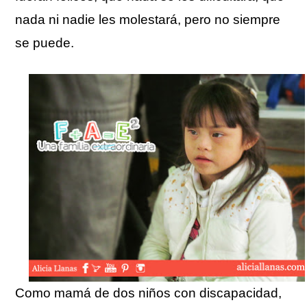
nada ni nadie les molestará, pero no siempre
se puede.
Como mamá de dos niños con discapacidad,