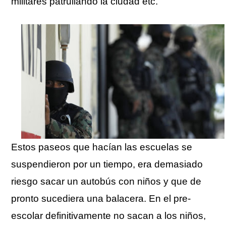
militares patrullando la ciudad etc.
Estos paseos que hacían las escuelas se
suspendieron por un tiempo, era demasiado
riesgo sacar un autobús con niños y que de
pronto sucediera una balacera. En el pre-
escolar definitivamente no sacan a los niños,