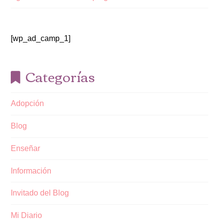
[wp_ad_camp_1]
Categorías
Adopción
Blog
Enseñar
Información
Invitado del Blog
Mi Diario