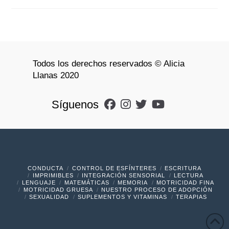
Todos los derechos reservados © Alicia
Llanas 2020
Síguenos
CONDUCTA
CONTROL DE ESFÍNTERES
ESCRITURA
IMPRIMIBLES
INTEGRACIÓN SENSORIAL
LECTURA
LENGUAJE
MATEMÁTICAS
MEMORIA
MOTRICIDAD FINA
MOTRICIDAD GRUESA
NUESTRO PROCESO DE ADOPCIÓN
SEXUALIDAD
SUPLEMENTOS Y VITAMINAS
TERAPIAS