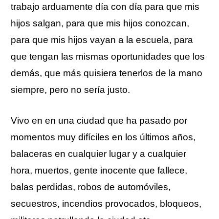
trabajo arduamente día con día para que mis
hijos salgan, para que mis hijos conozcan,
para que mis hijos vayan a la escuela, para
que tengan las mismas oportunidades que los
demás, que más quisiera tenerlos de la mano
siempre, pero no sería justo.
Vivo en en una ciudad que ha pasado por
momentos muy difíciles en los últimos años,
balaceras en cualquier lugar y a cualquier
hora, muertos, gente inocente que fallece,
balas perdidas, robos de automóviles,
secuestros, incendios provocados, bloqueos,