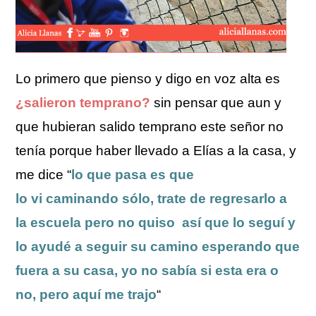
Lo primero que pienso y digo en voz alta es
¿salieron temprano?
sin pensar que aun y
que hubieran salido temprano este señor no
tenía porque haber llevado a Elías a la casa, y
me dice “
lo que pasa es que
lo vi caminando sólo, trate de regresarlo a
la escuela pero no quiso así que lo seguí y
lo ayudé a seguir su camino esperando que
fuera a su casa, yo no sabía si esta era o
no, pero aquí me trajo
“