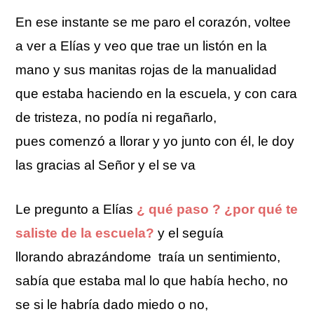
En ese instante se me paro el corazón, voltee
a ver a Elías y veo que trae un listón en la
mano y sus manitas rojas de la manualidad
que estaba haciendo en la escuela, y con cara
de tristeza, no podía ni regañarlo,
pues comenzó a llorar y yo junto con él, le doy
las gracias al Señor y el se va
Le pregunto a Elías
¿ qué paso ? ¿por qué te
saliste de la escuela?
y el seguía
llorando abrazándome traía un sentimiento,
sabía que estaba mal lo que había hecho, no
se si le habría dado miedo o no,