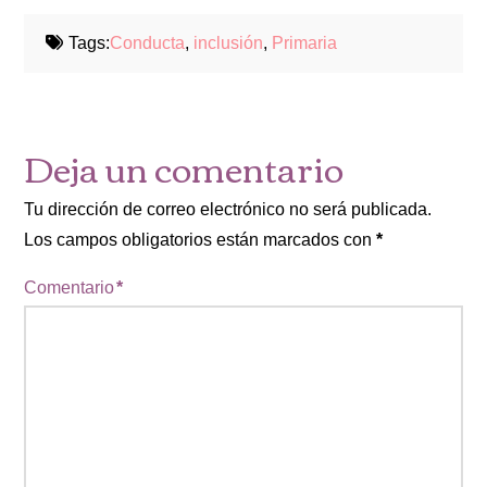
Tags:
Conducta
,
inclusión
,
Primaria
Deja un comentario
Tu dirección de correo electrónico no será publicada.
Los campos obligatorios están marcados con
*
Comentario
*