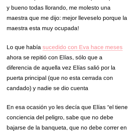
y bueno todas llorando, me molesto una
maestra que me dijo: mejor lleveselo porque la
maestra esta muy ocupada!
Lo que había
sucedido con Eva hace meses
ahora se repitió con Elías, sólo que a
diferencia de aquella vez Elías salió por la
puerta principal (que no esta cerrada con
candado) y nadie se dio cuenta
En esa ocasión yo les decía que Elías “el tiene
conciencia del peligro, sabe que no debe
bajarse de la banqueta, que no debe correr en