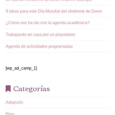
9 ideas para este Día Mundial del síndrome de Down
¿Cómo nos ha ido con la agenda académica?
Trabajando en casa por un playstation
Agenda de actividades programadas
[wp_ad_camp_1]
Categorías
Adopción
Blog