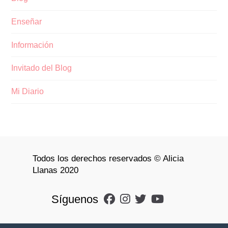
Enseñar
Información
Invitado del Blog
Mi Diario
Todos los derechos reservados © Alicia
Llanas 2020
Síguenos