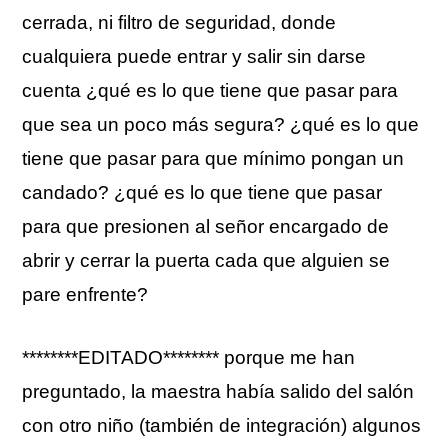
cerrada, ni filtro de seguridad, donde
cualquiera puede entrar y salir sin darse
cuenta ¿qué es lo que tiene que pasar para
que sea un poco más segura? ¿qué es lo que
tiene que pasar para que mínimo pongan un
candado? ¿qué es lo que tiene que pasar
para que presionen al señor encargado de
abrir y cerrar la puerta cada que alguien se
pare enfrente?
********EDITADO******** porque me han
preguntado, la maestra había salido del salón
con otro niño (también de integración) algunos