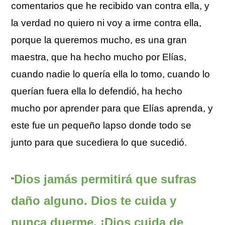
comentarios que he recibido van contra ella, y
la verdad no quiero ni voy a irme contra ella,
porque la queremos mucho, es una gran
maestra, que ha hecho mucho por Elías,
cuando nadie lo quería ella lo tomo, cuando lo
querían fuera ella lo defendió, ha hecho
mucho por aprender para que Elías aprenda, y
este fue un pequeño lapso donde todo se
junto para que sucediera lo que sucedió.
Dios jamás permitirá que sufras
“
daño alguno. Dios te cuida y
nunca duerme. ¡Dios cuida de