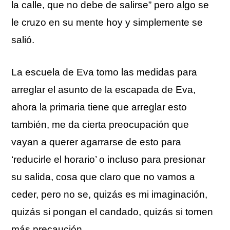
la calle, que no debe de salirse” pero algo se
le cruzo en su mente hoy y simplemente se
salió.
La escuela de Eva tomo las medidas para
arreglar el asunto de la escapada de Eva,
ahora la primaria tiene que arreglar esto
también, me da cierta preocupación que
vayan a querer agarrarse de esto para
‘reducirle el horario’ o incluso para presionar
su salida, cosa que claro que no vamos a
ceder, pero no se, quizás es mi imaginación,
quizás si pongan el candado, quizás si tomen
más precaución.