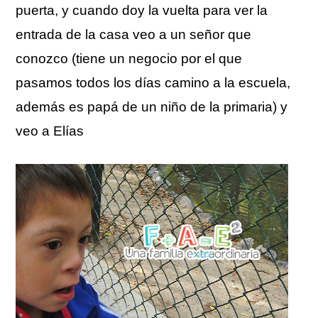
puerta, y cuando doy la vuelta para ver la
entrada de la casa veo a un señor que
conozco (tiene un negocio por el que
pasamos todos los días camino a la escuela,
además es papá de un niño de la primaria) y
veo a Elías