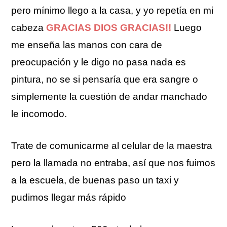
pero mínimo llego a la casa, y yo repetía en mi
cabeza
GRACIAS DIOS GRACIAS!!
Luego
me enseña las manos con cara de
preocupación y le digo no pasa nada es
pintura, no se si pensaría que era sangre o
simplemente la cuestión de andar manchado
le incomodo.
Trate de comunicarme al celular de la maestra
pero la llamada no entraba, así que nos fuimos
a la escuela, de buenas paso un taxi y
pudimos llegar más rápido