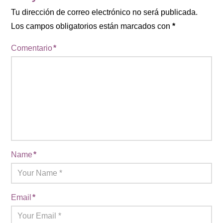
Tu dirección de correo electrónico no será publicada.
Los campos obligatorios están marcados con
*
Comentario
*
Name
*
Email
*