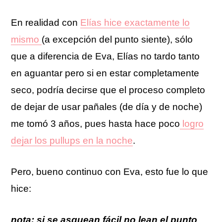
En realidad con
Elías hice exactamente lo
mismo
(a excepción del punto siente), sólo
que a diferencia de Eva, Elías no tardo tanto
en aguantar pero si en estar completamente
seco, podría decirse que el proceso completo
de dejar de usar pañales (de día y de noche)
me tomó 3 años, pues hasta hace poco
logro
dejar los pullups en la noche
.
Pero, bueno continuo con Eva, esto fue lo que
hice:
nota: si se asquean fácil no lean el punto