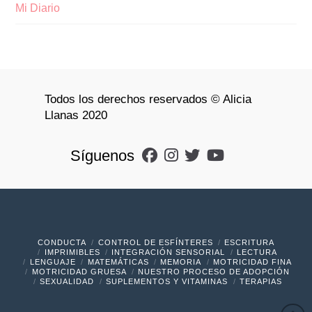
Mi Diario
Todos los derechos reservados © Alicia
Llanas 2020
Síguenos
CONDUCTA
CONTROL DE ESFÍNTERES
ESCRITURA
IMPRIMIBLES
INTEGRACIÓN SENSORIAL
LECTURA
LENGUAJE
MATEMÁTICAS
MEMORIA
MOTRICIDAD FINA
MOTRICIDAD GRUESA
NUESTRO PROCESO DE ADOPCIÓN
SEXUALIDAD
SUPLEMENTOS Y VITAMINAS
TERAPIAS