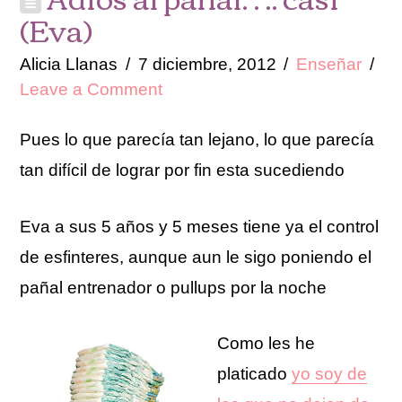
(Eva)
Alicia Llanas
7 diciembre, 2012
Enseñar
Leave a Comment
Pues lo que parecía tan lejano, lo que parecía
tan difícil de lograr por fin esta sucediendo
Eva a sus 5 años y 5 meses tiene ya el control
de esfinteres, aunque aun le sigo poniendo el
pañal entrenador o pullups por la noche
Como les he
platicado
yo soy de