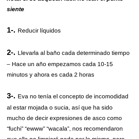
siente
1-.
Reducir líquidos
2-.
Llevarla al baño cada determinado tiempo
– Hace un año empezamos cada 10-15
minutos y ahora es cada 2 horas
3-.
Eva no tenía el concepto de incomodidad
al estar mojada o sucia, así que ha sido
mucho de decir expresiones de asco como
“fuchi” “ewww” “wacala”, nos recomendaron