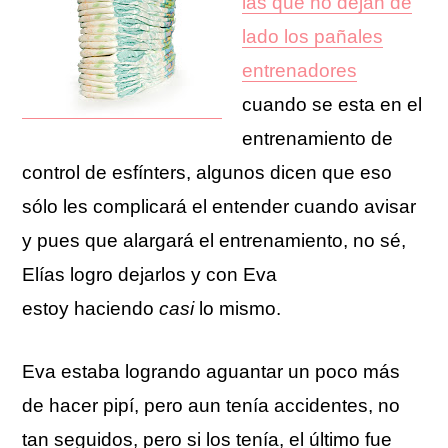
las que no dejan de
lado los pañales
entrenadores
cuando se esta en el
entrenamiento de
control de esfínters, algunos dicen que eso
sólo les complicará el entender cuando avisar
y pues que alargará el entrenamiento, no sé,
Elías logro dejarlos y con Eva
estoy haciendo
casi
lo mismo.
Eva estaba logrando aguantar un poco más
de hacer pipí, pero aun tenía accidentes, no
tan seguidos, pero si los tenía, el último fue