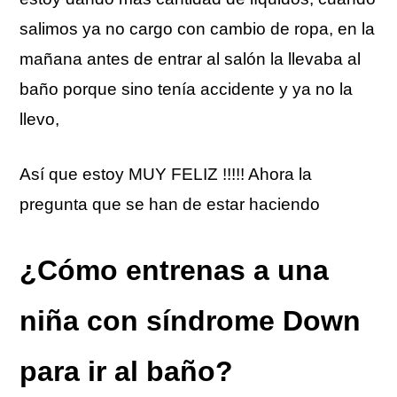
salimos ya no cargo con cambio de ropa, en la
mañana antes de entrar al salón la llevaba al
baño porque sino tenía accidente y ya no la
llevo,
Así que estoy MUY FELIZ !!!!! Ahora la
pregunta que se han de estar haciendo
¿Cómo entrenas a una
niña con síndrome Down
para ir al baño?