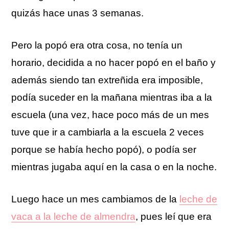
quizás hace unas 3 semanas.
Pero la popó era otra cosa, no tenía un
horario, decidida a no hacer popó en el baño y
además siendo tan extreñida era imposible,
podía suceder en la mañana mientras iba a la
escuela (una vez, hace poco más de un mes
tuve que ir a cambiarla a la escuela 2 veces
porque se había hecho popó), o podía ser
mientras jugaba aquí en la casa o en la noche.
Luego hace un mes cambiamos de la
leche de
vaca a la leche de almendra
, pues leí que era