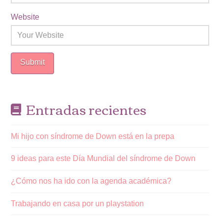
Website
Entradas recientes
Mi hijo con síndrome de Down está en la prepa
9 ideas para este Día Mundial del síndrome de Down
¿Cómo nos ha ido con la agenda académica?
Trabajando en casa por un playstation