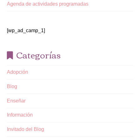
Agenda de actividades programadas
[wp_ad_camp_1]
Categorías
Adopción
Blog
Enseñar
Información
Invitado del Blog