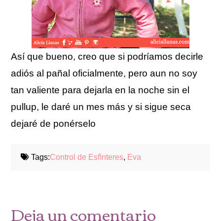
Así que bueno, creo que si podríamos decirle
adiós al pañal oficialmente, pero aun no soy
tan valiente para dejarla en la noche sin el
pullup, le daré un mes más y si sigue seca
dejaré de ponérselo
Tags:
Control de Esfìnteres
,
Eva
Deja un comentario