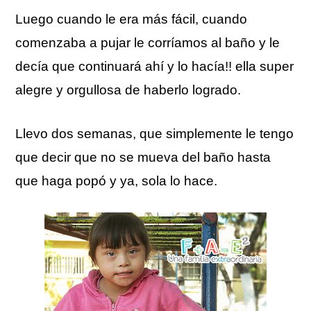
Luego cuando le era más fácil, cuando
comenzaba a pujar le corríamos al baño y le
decía que continuará ahí y lo hacía!! ella super
alegre y orgullosa de haberlo logrado.
Llevo dos semanas, que simplemente le tengo
que decir que no se mueva del baño hasta
que haga popó y ya, sola lo hace.