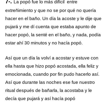
7-.
La popó fue lo más difícil entre
extreñimiento y que no se por qué no quería
hacer en el baño. Un día la acoste y le dije que
pujará y me dí cuenta que estaba apunto de
hacer popó, la senté en el baño, y nada, podía
estar ahí 30 minutos y no hacía popó.
Así que un día la volví a acostar y estuve con
ella hasta que hizo popó acostada, ella feliz y
emocionada, cuando por fin pudo hacerlo así.
Así que durante las noches ese fue nuestro
ritual después de bañarla, la acostaba y le
decía que pujará y así hacía popó