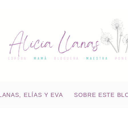
LANAS, ELÍAS Y EVA
SOBRE ESTE BL