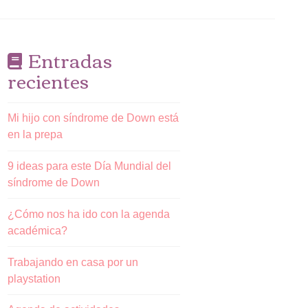
Entradas
recientes
Mi hijo con síndrome de Down está
en la prepa
9 ideas para este Día Mundial del
síndrome de Down
¿Cómo nos ha ido con la agenda
académica?
Trabajando en casa por un
playstation