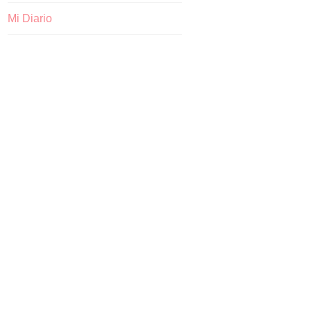
Mi Diario