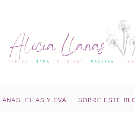
LANAS, ELÍAS Y EVA
SOBRE ESTE BL