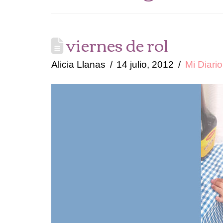
viernes de rol
Alicia Llanas
14 julio, 2012
Mi Diario