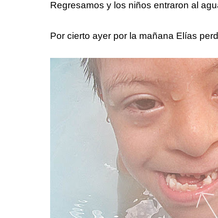
Regresamos y los niños entraron al agu
Por cierto ayer por la mañana Elías perdi