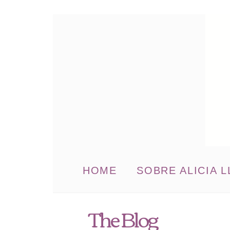
HOME
SOBRE ALICIA L
The Blog