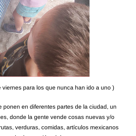
e viernes para los que nunca han ido a uno )
e ponen en diferentes partes de la ciudad, un
calles, donde la gente vende cosas nuevas y/o
rutas, verduras, comidas, artículos mexicanos