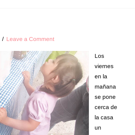
Leave a Comment
Los
viernes
en la
mañana
se pone
cerca de
la casa
un