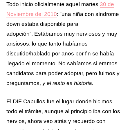
Todo inicio oficialmente aquel martes
30 de
Noviembre del 2010
: “una niña con síndrome
down estaba disponible para
adopción”. Estábamos muy nerviosos y muy
ansiosos, lo que tanto habíamos
discutido/hablado por años por fin se había
llegado el momento. No sabíamos si eramos
candidatos para poder adoptar, pero fuimos y
preguntamos,
y el resto es historia.
El DIF Capullos fue el lugar donde hicimos
todo el trámite, aunque al principio iba con los
nervios, ahora veo atrás y recuerdo con