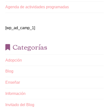
Agenda de actividades programadas
[wp_ad_camp_1]
Categorías
Adopción
Blog
Enseñar
Información
Invitado del Blog