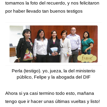
tomamos la foto del recuerdo, y nos felicitaron
por haber llevado tan buenos testigos
Perla (testigo). yo, jueza, la del ministerio
público, Felipe y la abogada del DIF
Ahora si ya casi termino todo esto, mañana
tengo que ir hacer unas últimas vueltas y listo!