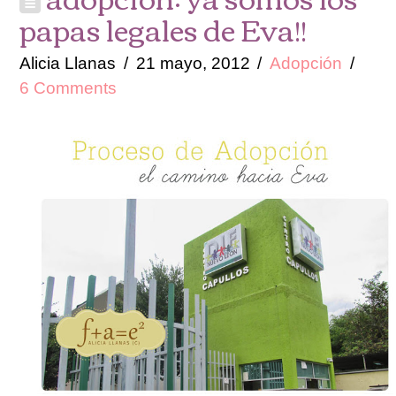
papas legales de Eva!!
Alicia Llanas
21 mayo, 2012
Adopción
6 Comments