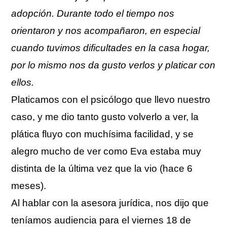
adopción. Durante todo el tiempo nos
orientaron y nos acompañaron, en especial
cuando tuvimos dificultades en la casa hogar,
por lo mismo nos da gusto verlos y platicar con
ellos.
Platicamos con el psicólogo que llevo nuestro
caso, y me dio tanto gusto volverlo a ver, la
plática fluyo con muchísima facilidad, y se
alegro mucho de ver como Eva estaba muy
distinta de la última vez que la vio (hace 6
meses).
Al hablar con la asesora jurídica, nos dijo que
teníamos audiencia para el viernes 18 de