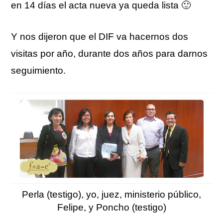
en 14 días el acta nueva ya queda lista 🙂
Y nos dijeron que el DIF va hacernos dos
visitas por año, durante dos años para darnos
seguimiento.
Perla (testigo), yo, juez, ministerio público,
Felipe, y Poncho (testigo)