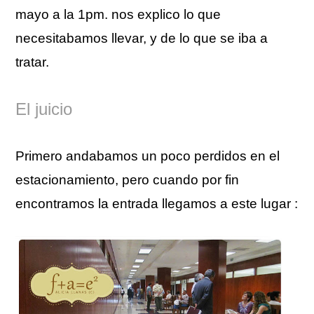
mayo a la 1pm. nos explico lo que
necesitabamos llevar, y de lo que se iba a
tratar.
El juicio
Primero andabamos un poco perdidos en el
estacionamiento, pero cuando por fin
encontramos la entrada llegamos a este lugar :