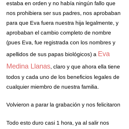
estaba en orden y no había ningún fallo que
nos prohibiera ser sus padres, nos aprobaban
para que Eva fuera nuestra hija legalmente, y
aprobaban el cambio completo de nombre
(pues Eva, fue registrada con los nombres y
Eva
apellidos de sus papas biológicos) a
Medina Llanas
, claro y que ahora ella tiene
todos y cada uno de los beneficios legales de
cualquier miembro de nuestra familia.
Volvieron a parar la grabación y nos felicitaron
Todo esto duro casi 1 hora, ya al salir nos