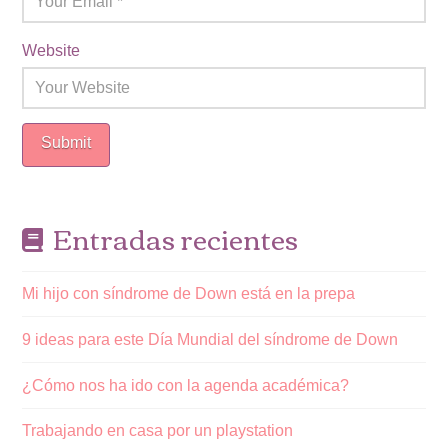
Website
Entradas recientes
Mi hijo con síndrome de Down está en la prepa
9 ideas para este Día Mundial del síndrome de Down
¿Cómo nos ha ido con la agenda académica?
Trabajando en casa por un playstation