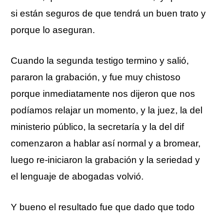
si están seguros de que tendrá un buen trato y
porque lo aseguran.
Cuando la segunda testigo termino y salió,
pararon la grabación, y fue muy chistoso
porque inmediatamente nos dijeron que nos
podíamos relajar un momento, y la juez, la del
ministerio público, la secretaría y la del dif
comenzaron a hablar así normal y a bromear,
luego re-iniciaron la grabación y la seriedad y
el lenguaje de abogadas volvió.
Y bueno el resultado fue que dado que todo