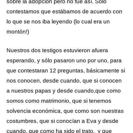
sobre la adopción pero no fue así. Sólo
contestamos que estábamos de acuerdo con
lo que se nos iba leyendo (lo cual era un
montón!)
Nuestros dos testigos estuvieron afuera
esperando, y sólo pasaron uno por uno, para
que contestaran 12 preguntas, básicamente si
nos conocen, desde cuando, que si conocen
a nuestros papas y desde cuando,que como
somos como matrimonio, que si tenemos
solvencia económica, que como son nuestras
costumbres, que si conocían a Eva y desde
cuando, que como ha sido el trato, y que