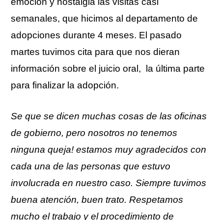
emoción y nostalgia las visitas casi
semanales, que hicimos al departamento de
adopciones durante 4 meses. El pasado
martes tuvimos cita para que nos dieran
información sobre el juicio oral, la última parte
para finalizar la adopción.
Se que se dicen muchas cosas de las oficinas
de gobierno, pero nosotros no tenemos
ninguna queja! estamos muy agradecidos con
cada una de las personas que estuvo
involucrada en nuestro caso. Siempre tuvimos
buena atención, buen trato. Respetamos
mucho el trabajo y el procedimiento de