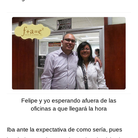
Felipe y yo esperando afuera de las
oficinas a que llegará la hora
Iba ante la expectativa de como sería, pues