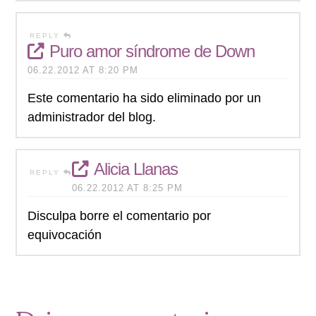
REPLY
Puro amor síndrome de Down
06.22.2012 AT 8:20 PM
Este comentario ha sido eliminado por un
administrador del blog.
Alicia Llanas
REPLY
06.22.2012 AT 8:25 PM
Disculpa borre el comentario por
equivocación