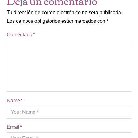
Deja un comentario
Tu dirección de correo electrónico no será publicada.
Los campos obligatorios están marcados con
*
Comentario
*
Name
*
Email
*