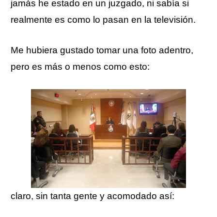
jamás he estado en un juzgado, ni sabía si
realmente es como lo pasan en la televisión.
Me hubiera gustado tomar una foto adentro,
pero es más o menos como esto:
claro, sin tanta gente y acomodado así: