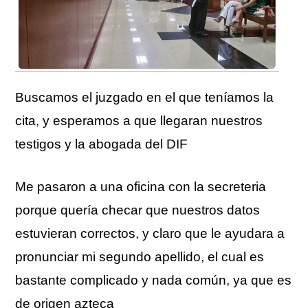
Buscamos el juzgado en el que teníamos la
cita, y esperamos a que llegaran nuestros
testigos y la abogada del DIF
Me pasaron a una oficina con la secreteria
porque quería checar que nuestros datos
estuvieran correctos, y claro que le ayudara a
pronunciar mi segundo apellido, el cual es
bastante complicado y nada común, ya que es
de origen azteca