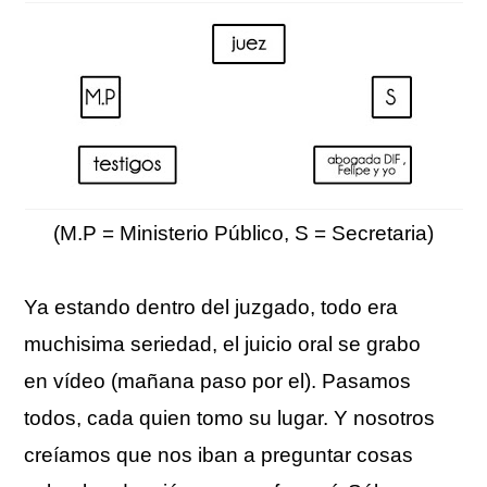
(M.P = Ministerio Público, S = Secretaria)
Ya estando dentro del juzgado, todo era
muchisima seriedad, el juicio oral se grabo
en vídeo (mañana paso por el). Pasamos
todos, cada quien tomo su lugar. Y nosotros
creíamos que nos iban a preguntar cosas