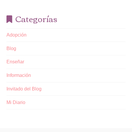
Categorías
Adopción
Blog
Enseñar
Información
Invitado del Blog
Mi Diario