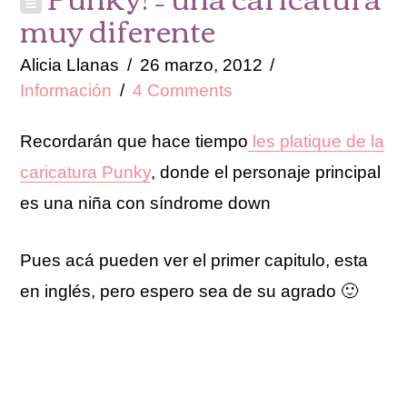
muy diferente
Alicia Llanas
26 marzo, 2012
Información
4 Comments
Recordarán que hace tiempo
les platique de la
caricatura Punky
, donde el personaje principal
es una niña con síndrome down
Pues acá pueden ver el primer capitulo, esta
en inglés, pero espero sea de su agrado 🙂