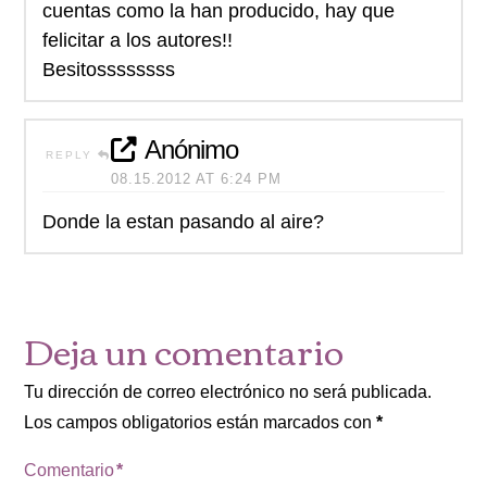
cuentas como la han producido, hay que
felicitar a los autores!!
Besitossssssss
Anónimo
REPLY
08.15.2012 AT 6:24 PM
Donde la estan pasando al aire?
Deja un comentario
Tu dirección de correo electrónico no será publicada.
Los campos obligatorios están marcados con
*
Comentario
*