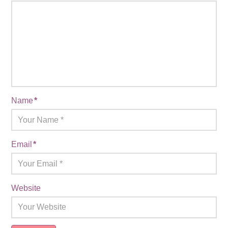
Name
*
Email
*
Website