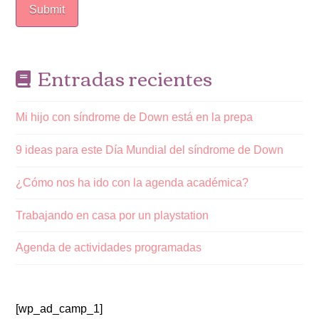
Entradas recientes
Mi hijo con síndrome de Down está en la prepa
9 ideas para este Día Mundial del síndrome de Down
¿Cómo nos ha ido con la agenda académica?
Trabajando en casa por un playstation
Agenda de actividades programadas
[wp_ad_camp_1]