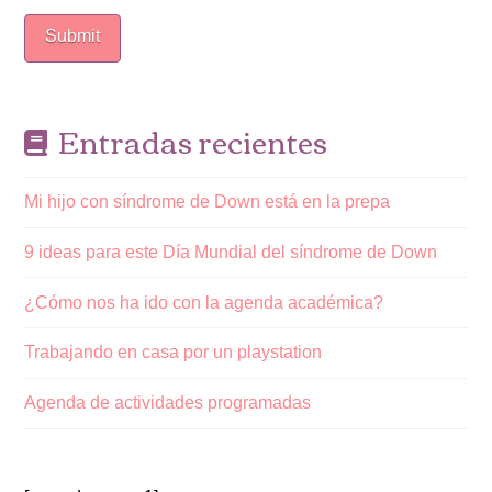
Entradas recientes
Mi hijo con síndrome de Down está en la prepa
9 ideas para este Día Mundial del síndrome de Down
¿Cómo nos ha ido con la agenda académica?
Trabajando en casa por un playstation
Agenda de actividades programadas