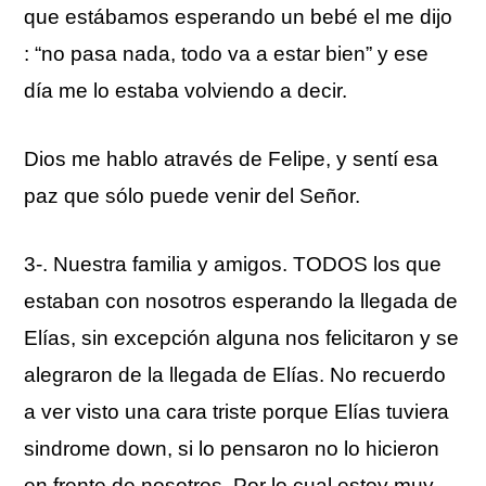
que estábamos esperando un bebé el me dijo
: “no pasa nada, todo va a estar bien” y ese
día me lo estaba volviendo a decir.
Dios me hablo através de Felipe, y sentí esa
paz que sólo puede venir del Señor.
3-. Nuestra familia y amigos. TODOS los que
estaban con nosotros esperando la llegada de
Elías, sin excepción alguna nos felicitaron y se
alegraron de la llegada de Elías. No recuerdo
a ver visto una cara triste porque Elías tuviera
sindrome down, si lo pensaron no lo hicieron
en frente de nosotros. Por lo cual estoy muy