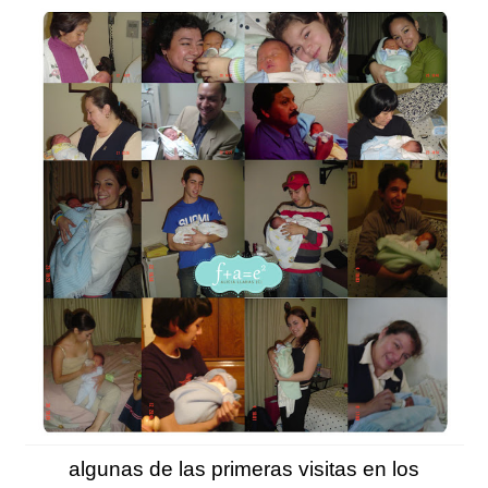
algunas de las primeras visitas en los