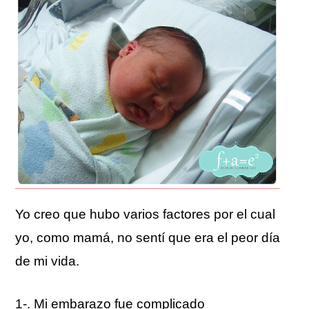
Yo creo que hubo varios factores por el cual
yo, como mamá, no sentí que era el peor día
de mi vida.
1-. Mi embarazo fue complicado