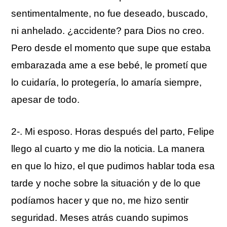
sentimentalmente, no fue deseado, buscado,
ni anhelado. ¿accidente? para Dios no creo.
Pero desde el momento que supe que estaba
embarazada ame a ese bebé, le prometí que
lo cuidaría, lo protegería, lo amaría siempre,
apesar de todo.
2-. Mi esposo. Horas después del parto, Felipe
llego al cuarto y me dio la noticia. La manera
en que lo hizo, el que pudimos hablar toda esa
tarde y noche sobre la situación y de lo que
podíamos hacer y que no, me hizo sentir
seguridad. Meses atrás cuando supimos