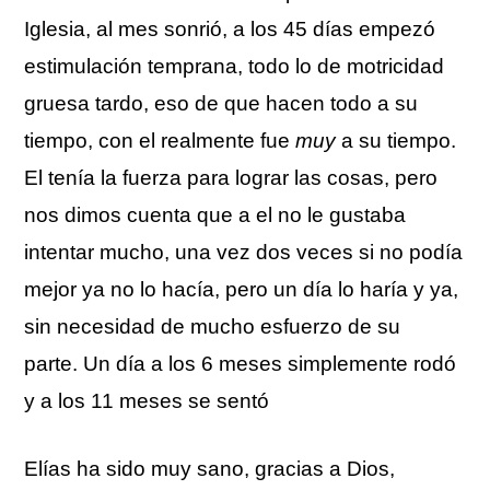
Iglesia, al mes sonrió, a los 45 días empezó
estimulación temprana, todo lo de motricidad
gruesa tardo, eso de que hacen todo a su
tiempo, con el realmente fue
muy
a su tiempo.
El tenía la fuerza para lograr las cosas, pero
nos dimos cuenta que a el no le gustaba
intentar mucho, una vez dos veces si no podía
mejor ya no lo hacía, pero un día lo haría y ya,
sin necesidad de mucho esfuerzo de su
parte. Un día a los 6 meses simplemente rodó
y a los 11 meses se sentó
Elías ha sido muy sano, gracias a Dios,