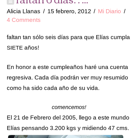
Alicia Llanas
15 febrero, 2012
Mi Diario
4 Comments
faltan tan sólo seis días para que Elías cumpla
años!
SIETE
En honor a este cumpleaños haré una cuenta
regresiva. Cada día podrán ver muy resumido
como ha sido cada año de su vida.
comencemos!
El 21 de Febrero del 2005, llego a este mundo
Elías pensando 3.200 kgs y midiendo 47 cms.