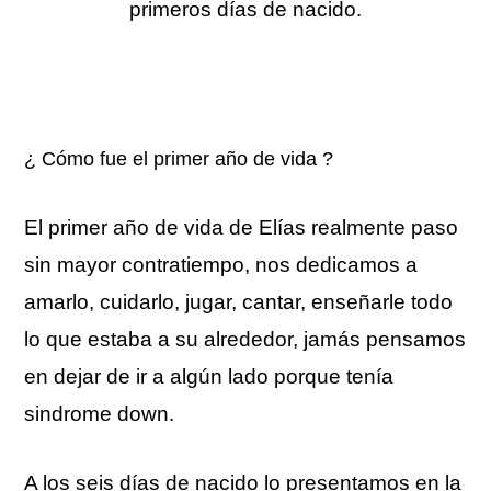
primeros días de nacido.
¿ Cómo fue el primer año de vida ?
El primer año de vida de Elías realmente paso
sin mayor contratiempo, nos dedicamos a
amarlo, cuidarlo, jugar, cantar, enseñarle todo
lo que estaba a su alrededor, jamás pensamos
en dejar de ir a algún lado porque tenía
sindrome down.
A los seis días de nacido lo presentamos en la