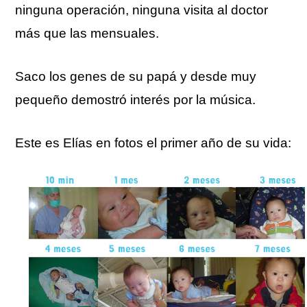
ninguna operación, ninguna visita al doctor
más que las mensuales.
Saco los genes de su papá y desde muy
pequeño demostró interés por la música.
Este es Elías en fotos el primer año de su vida: