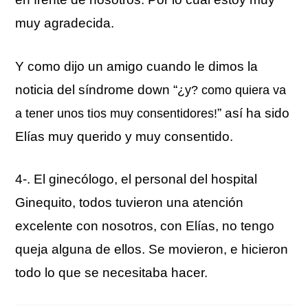
muy agradecida.
Y como dijo un amigo cuando le dimos la
noticia del síndrome down “
¿y? como quiera va
” así ha sido
a tener unos tios muy consentidores!
Elías muy querido y muy consentido.
4-. El ginecólogo, el personal del hospital
Ginequito, todos tuvieron una atención
excelente con nosotros, con Elías, no tengo
queja alguna de ellos. Se movieron, e hicieron
todo lo que se necesitaba hacer.