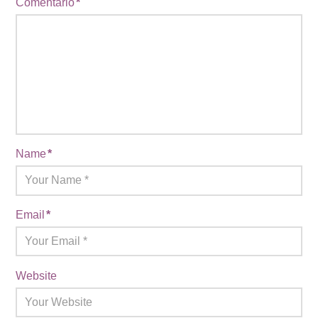
Comentario
*
Name
*
Email
*
Website