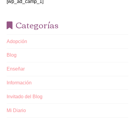
[wp_ad_camp_1]
Categorías
Adopción
Blog
Enseñar
Información
Invitado del Blog
Mi Diario