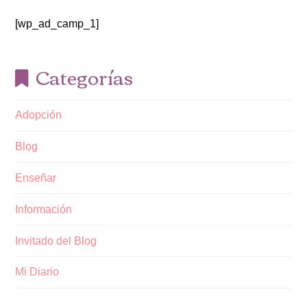
[wp_ad_camp_1]
Categorías
Adopción
Blog
Enseñar
Información
Invitado del Blog
Mi Diario