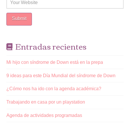
Entradas recientes
Mi hijo con síndrome de Down está en la prepa
9 ideas para este Día Mundial del síndrome de Down
¿Cómo nos ha ido con la agenda académica?
Trabajando en casa por un playstation
Agenda de actividades programadas