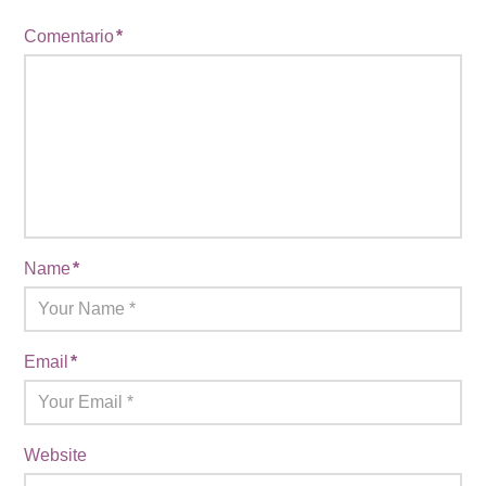
Comentario
*
Name
*
Email
*
Website