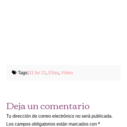
Tags:
31 for 21
,
Elías
,
Video
Deja un comentario
Tu dirección de correo electrónico no será publicada.
Los campos obligatorios están marcados con
*