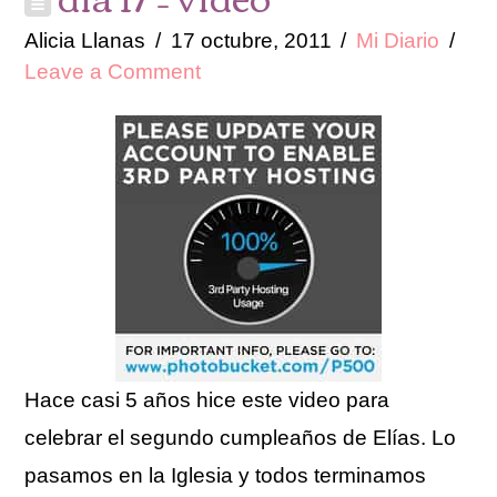
Alicia Llanas
17 octubre, 2011
Mi Diario
Leave a Comment
Hace casi 5 años hice este video para
celebrar el segundo cumpleaños de Elías. Lo
pasamos en la Iglesia y todos terminamos