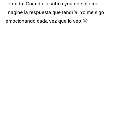
llorando. Cuando lo subí a youtube, no me
imagine la respuesta que tendría. Yo me sigo
emocionando cada vez que lo veo 🙂