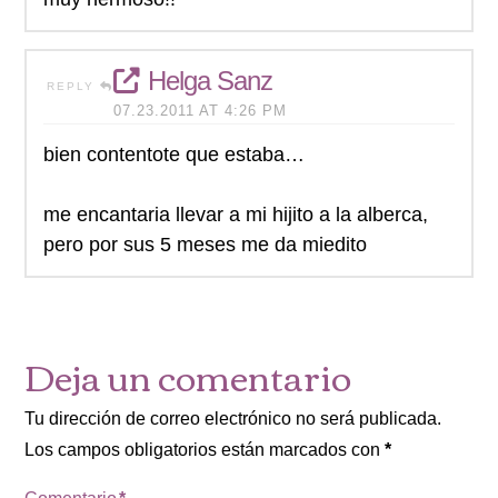
Helga Sanz
REPLY
07.23.2011 AT 4:26 PM
bien contentote que estaba…
me encantaria llevar a mi hijito a la alberca,
pero por sus 5 meses me da miedito
Deja un comentario
Tu dirección de correo electrónico no será publicada.
Los campos obligatorios están marcados con
*