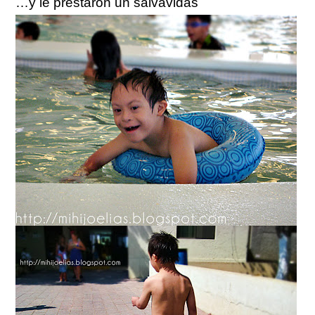
…y le prestaron un salvavidas