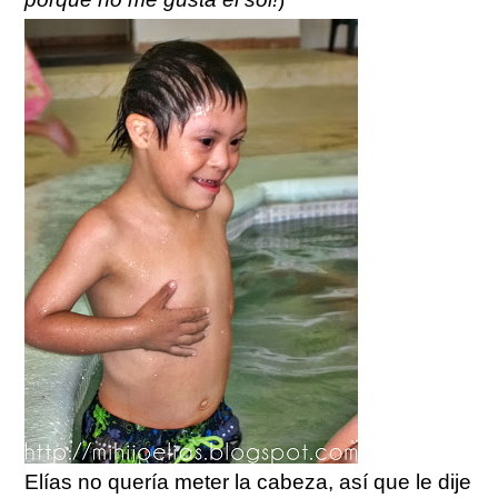
Elías no quería meter la cabeza, así que le dije