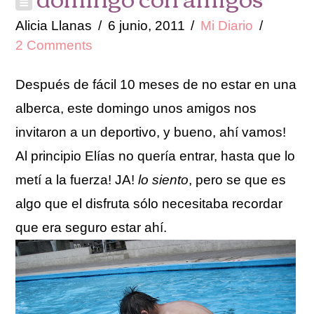
Alicia Llanas
6 junio, 2011
Mi Diario
2 Comments
Después de fácil 10 meses de no estar en una
alberca, este domingo unos amigos nos
invitaron a un deportivo, y bueno, ahí vamos!
Al principio Elías no quería entrar, hasta que lo
metí a la fuerza! JA!
lo siento
, pero se que es
algo que el disfruta sólo necesitaba recordar
que era seguro estar ahí.