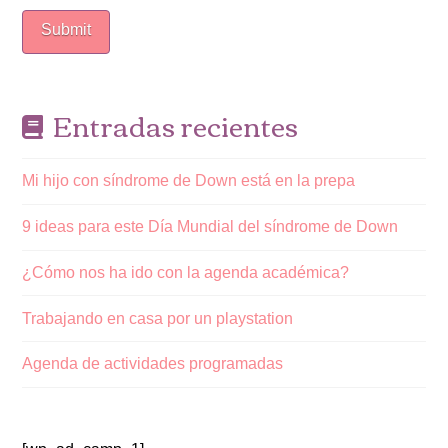
Entradas recientes
Mi hijo con síndrome de Down está en la prepa
9 ideas para este Día Mundial del síndrome de Down
¿Cómo nos ha ido con la agenda académica?
Trabajando en casa por un playstation
Agenda de actividades programadas