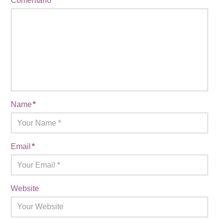
Comentario
*
Name
*
Email
*
Website