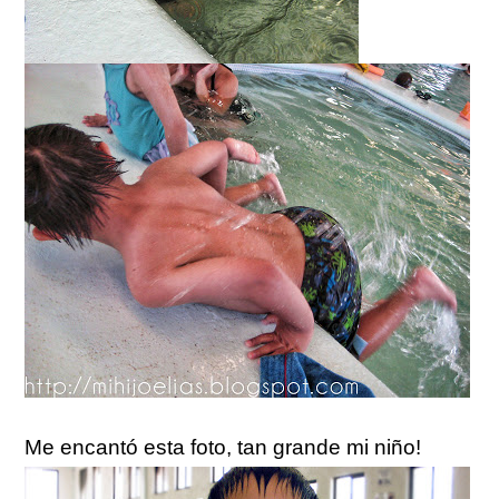
Me encantó esta foto, tan grande mi niño!