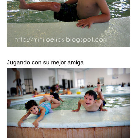
Jugando con su mejor amiga