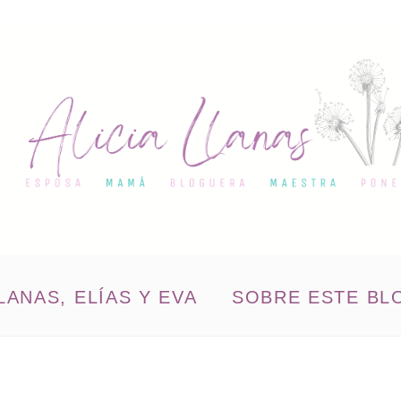
LANAS, ELÍAS Y EVA
SOBRE ESTE BL