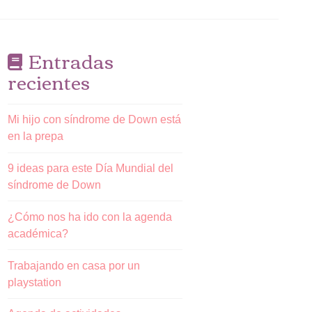
Entradas
recientes
Mi hijo con síndrome de Down está
en la prepa
9 ideas para este Día Mundial del
síndrome de Down
¿Cómo nos ha ido con la agenda
académica?
Trabajando en casa por un
playstation