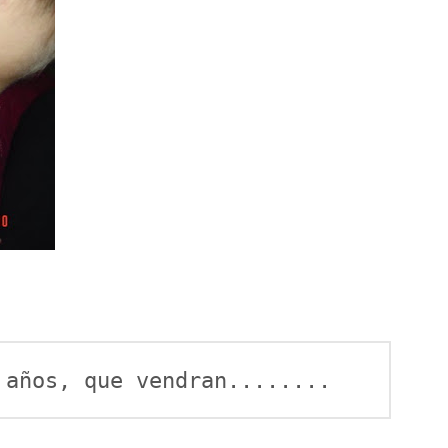
 años, que vendran........