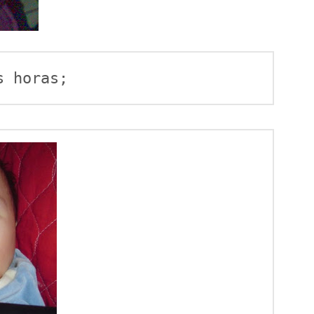
s horas; 