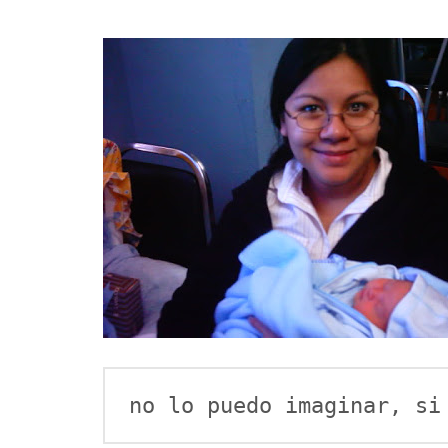
no lo puedo imaginar, si