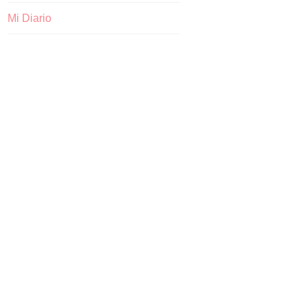
Mi Diario