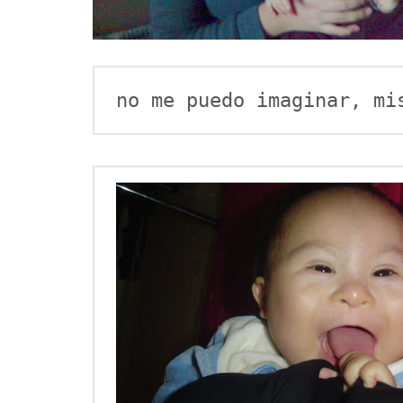
no me puedo imaginar, mi