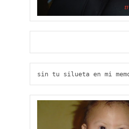
sin tu silueta en mi mem