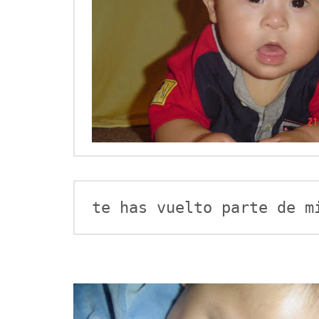
te has vuelto parte de m