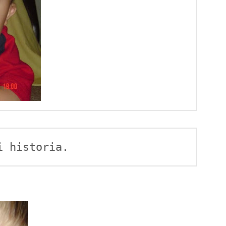
i historia.