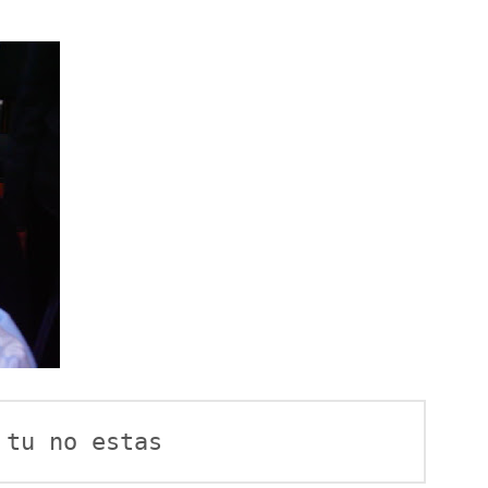
 tu no estas