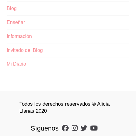
Blog
Enseñar
Información
Invitado del Blog
Mi Diario
Todos los derechos reservados © Alicia
Llanas 2020
Síguenos