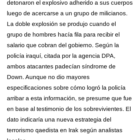
detonaron el explosivo adherido a sus cuerpos
luego de acercarse a un grupo de milicianos.
La doble explosión se produjo cuando el
grupo de hombres hacía fila para recibir el
salario que cobran del gobierno. Según la
policía iraquí, citada por la agencia DPA,
ambos atacantes padecían síndrome de
Down. Aunque no dio mayores
especificaciones sobre cómo logró la policía
arribar a esta información, se presume que fue
en base al testimonio de los sobrevivientes. El
dato indicaría una nueva estrategia del
terrorismo qaedista en Irak según analistas