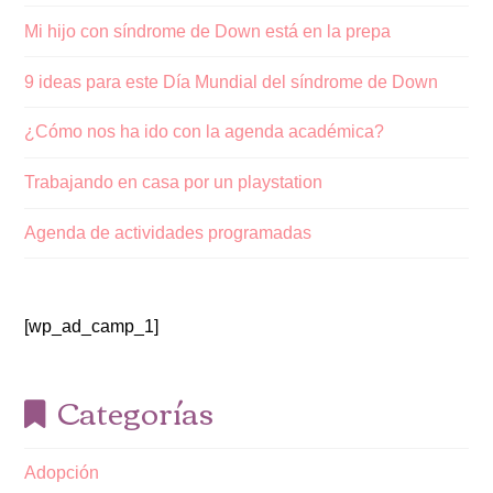
Mi hijo con síndrome de Down está en la prepa
9 ideas para este Día Mundial del síndrome de Down
¿Cómo nos ha ido con la agenda académica?
Trabajando en casa por un playstation
Agenda de actividades programadas
[wp_ad_camp_1]
Categorías
Adopción