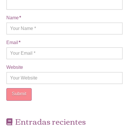
Name
*
Email
*
Website
Entradas recientes