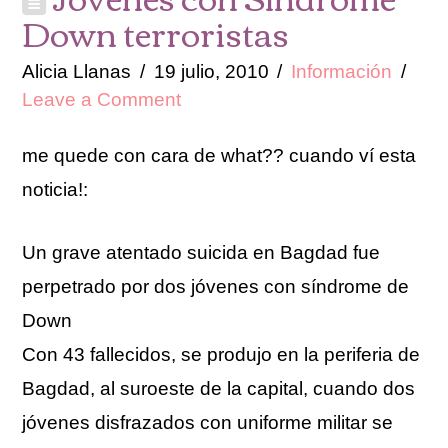
Down terroristas
Alicia Llanas
19 julio, 2010
Información
Leave a Comment
me quede con cara de what?? cuando ví esta
noticia!:
Un grave atentado suicida en Bagdad fue
perpetrado por dos jóvenes con síndrome de
Down
Con 43 fallecidos, se produjo en la periferia de
Bagdad, al suroeste de la capital, cuando dos
jóvenes disfrazados con uniforme militar se