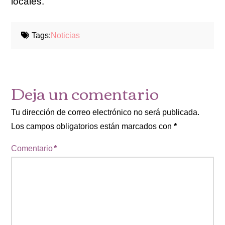
locales.
Tags:
Noticias
Deja un comentario
Tu dirección de correo electrónico no será publicada.
Los campos obligatorios están marcados con
*
Comentario
*