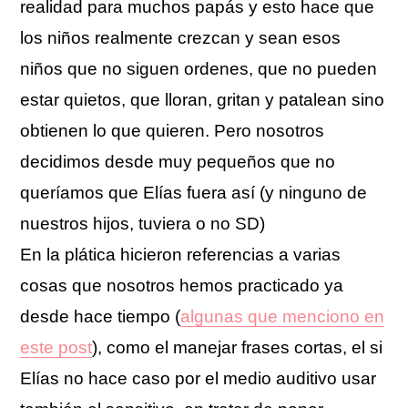
realidad para muchos papás y esto hace que
los niños realmente crezcan y sean esos
niños que no siguen ordenes, que no pueden
estar quietos, que lloran, gritan y patalean sino
obtienen lo que quieren. Pero nosotros
decidimos desde muy pequeños que no
queríamos que Elías fuera así (y ninguno de
nuestros hijos, tuviera o no SD)
En la plática hicieron referencias a varias
cosas que nosotros hemos practicado ya
desde hace tiempo (
algunas que menciono en
este post
), como el manejar frases cortas, el si
Elías no hace caso por el medio auditivo usar