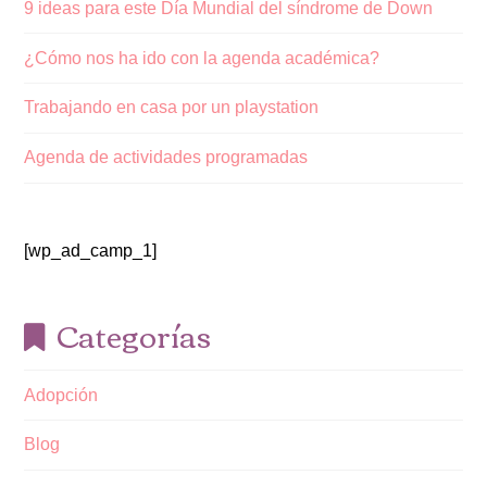
9 ideas para este Día Mundial del síndrome de Down
¿Cómo nos ha ido con la agenda académica?
Trabajando en casa por un playstation
Agenda de actividades programadas
[wp_ad_camp_1]
Categorías
Adopción
Blog