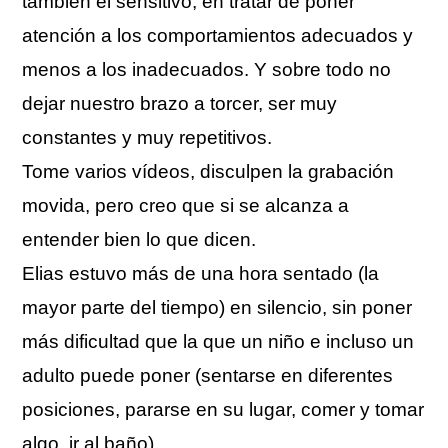
también el sensitivo, en tratar de poner
atención a los comportamientos adecuados y
menos a los inadecuados. Y sobre todo no
dejar nuestro brazo a torcer, ser muy
constantes y muy repetitivos.
Tome varios vídeos, disculpen la grabación
movida, pero creo que si se alcanza a
entender bien lo que dicen.
Elias estuvo más de una hora sentado (la
mayor parte del tiempo) en silencio, sin poner
más dificultad que la que un niño e incluso un
adulto puede poner (sentarse en diferentes
posiciones, pararse en su lugar, comer y tomar
algo, ir al baño)