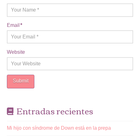
Email
*
Website
Entradas recientes
Mi hijo con síndrome de Down está en la prepa