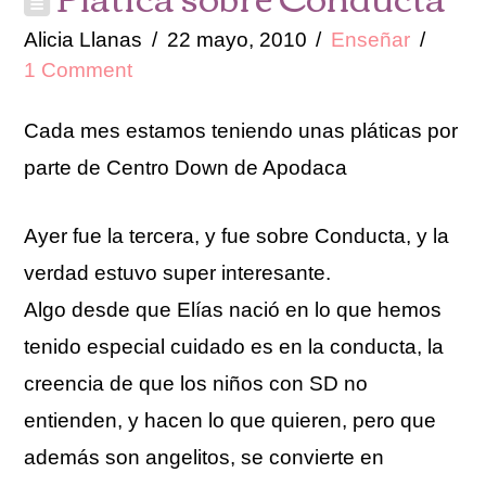
Alicia Llanas
22 mayo, 2010
Enseñar
1 Comment
Cada mes estamos teniendo unas pláticas por
parte de Centro Down de Apodaca
Ayer fue la tercera, y fue sobre Conducta, y la
verdad estuvo super interesante.
Algo desde que Elías nació en lo que hemos
tenido especial cuidado es en la conducta, la
creencia de que los niños con SD no
entienden, y hacen lo que quieren, pero que
además son angelitos, se convierte en