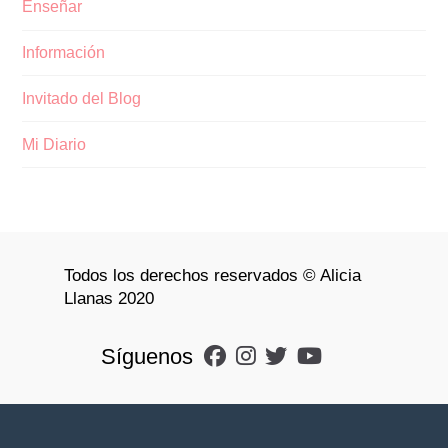
Enseñar
Información
Invitado del Blog
Mi Diario
Todos los derechos reservados © Alicia
Llanas 2020
Síguenos