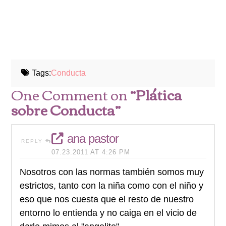
Tags:
Conducta
One Comment on
“Plática
sobre Conducta”
ana pastor
REPLY
07.23.2011 AT 4:26 PM
Nosotros con las normas también somos muy
estrictos, tanto con la niña como con el niño y
eso que nos cuesta que el resto de nuestro
entorno lo entienda y no caiga en el vicio de