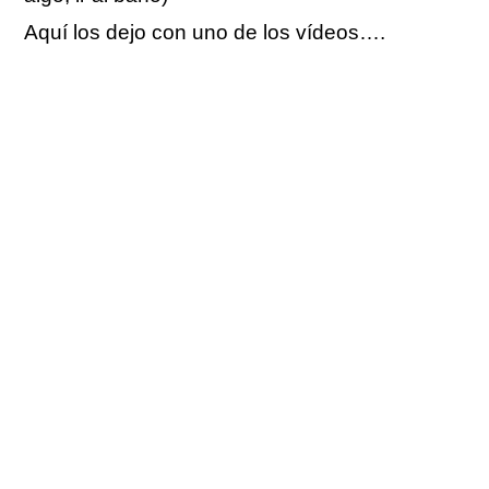
Aquí los dejo con uno de los vídeos….