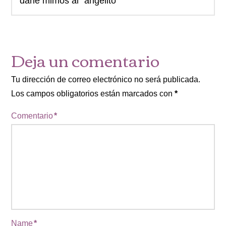
darle mimos al "angelito"
Deja un comentario
Tu dirección de correo electrónico no será publicada.
Los campos obligatorios están marcados con
*
Comentario
*
Name
*