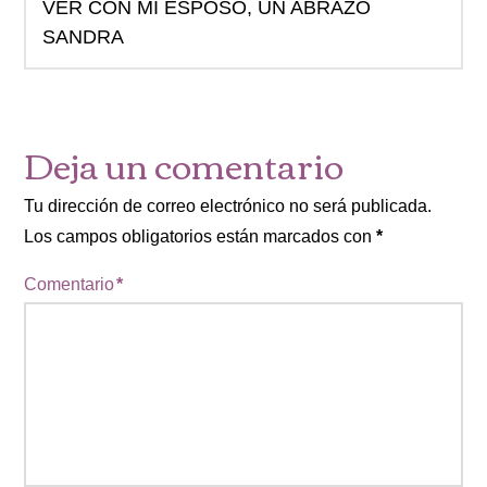
VER CON MI ESPOSO, UN ABRAZO
SANDRA
Deja un comentario
Tu dirección de correo electrónico no será publicada.
Los campos obligatorios están marcados con
*
Comentario
*