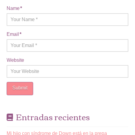
Name
*
Email
*
Website
Entradas recientes
Mi hijo con síndrome de Down está en la prepa