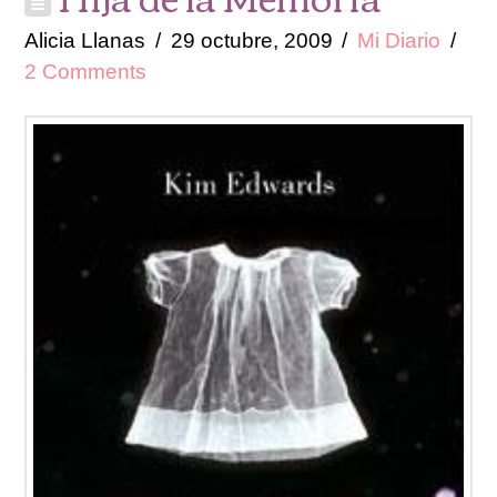
Alicia Llanas
29 octubre, 2009
Mi Diario
2 Comments