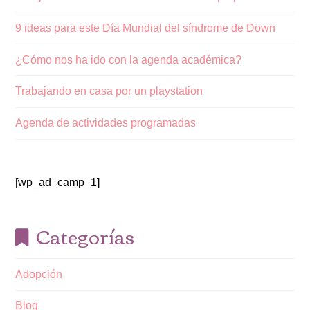
9 ideas para este Día Mundial del síndrome de Down
¿Cómo nos ha ido con la agenda académica?
Trabajando en casa por un playstation
Agenda de actividades programadas
[wp_ad_camp_1]
Categorías
Adopción
Blog