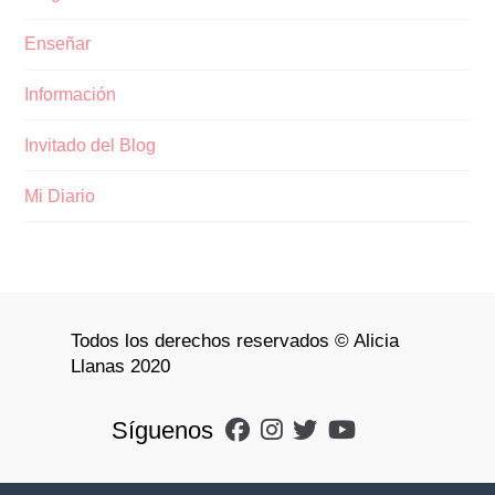
Enseñar
Información
Invitado del Blog
Mi Diario
Todos los derechos reservados © Alicia
Llanas 2020
Síguenos