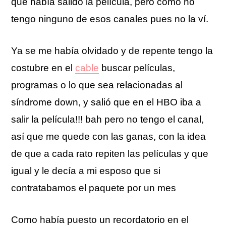
que había salido la película, pero como no
tengo ninguno de esos canales pues no la ví.
Ya se me había olvidado y de repente tengo la
costubre en el
cable
buscar películas,
programas o lo que sea relacionadas al
síndrome down, y salió que en el HBO iba a
salir la película!!! bah pero no tengo el canal,
así que me quede con las ganas, con la idea
de que a cada rato repiten las películas y que
igual y le decía a mi esposo que si
contratabamos el paquete por un mes
Como había puesto un recordatorio en el