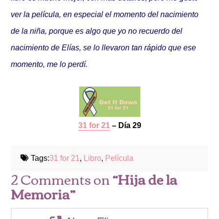
ver la película, en especial el momento del nacimiento
de la niña, porque es algo que yo no recuerdo del
nacimiento de Elías, se lo llevaron tan rápido que ese
momento, me lo perdí.
31 for 21
– Día 29
Tags:
31 for 21
,
Libro
,
Película
2 Comments on
“Hija de la
Memoria”