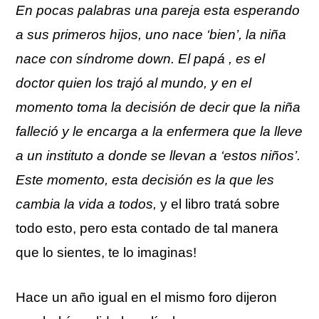
En pocas palabras una pareja esta esperando
a sus primeros hijos, uno nace ‘bien’, la niña
nace con síndrome down. El papá , es el
doctor quien los trajó al mundo, y en el
momento toma la decisión de decir que la niña
falleció y le encarga a la enfermera que la lleve
a un instituto a donde se llevan a ‘estos niños’.
Este momento, esta decisión es la que les
cambia la vida a todos,
y el libro tratá sobre
todo esto, pero esta contado de tal manera
que lo sientes, te lo imaginas!
Hace un año igual en el mismo foro dijeron