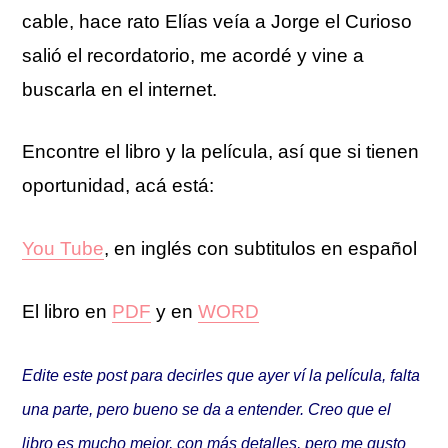
cable, hace rato Elías veía a Jorge el Curioso
salió el recordatorio, me acordé y vine a
buscarla en el internet.
Encontre el libro y la película, así que si tienen
oportunidad, acá está:
You Tube
, en inglés con subtitulos en español
El libro en
PDF
y en
WORD
Edite este post para decirles que ayer ví la película, falta
una parte, pero bueno se da a entender. Creo que el
libro es mucho mejor, con más detalles, pero me gusto