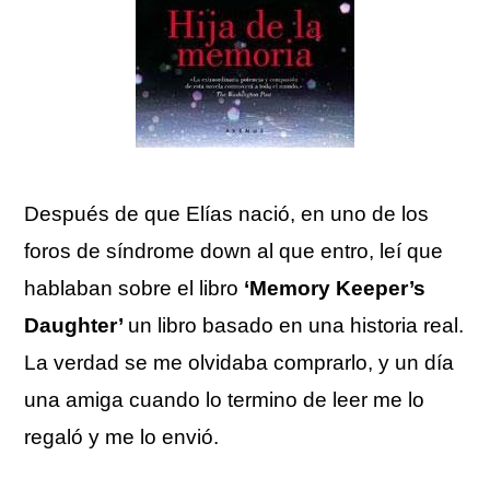
Después de que Elías nació, en uno de los
foros de síndrome down al que entro, leí que
hablaban sobre el libro
‘Memory Keeper’s
Daughter’
un libro basado en una historia real.
La verdad se me olvidaba comprarlo, y un día
una amiga cuando lo termino de leer me lo
regaló y me lo envió.