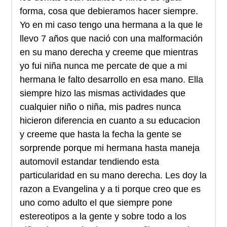
forma, cosa que debieramos hacer siempre.
Yo en mi caso tengo una hermana a la que le
llevo 7 años que nació con una malformación
en su mano derecha y creeme que mientras
yo fui niña nunca me percate de que a mi
hermana le falto desarrollo en esa mano. Ella
siempre hizo las mismas actividades que
cualquier niño o niña, mis padres nunca
hicieron diferencia en cuanto a su educacion
y creeme que hasta la fecha la gente se
sorprende porque mi hermana hasta maneja
automovil estandar tendiendo esta
particularidad en su mano derecha. Les doy la
razon a Evangelina y a ti porque creo que es
uno como adulto el que siempre pone
estereotipos a la gente y sobre todo a los