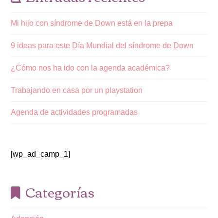
Mi hijo con síndrome de Down está en la prepa
9 ideas para este Día Mundial del síndrome de Down
¿Cómo nos ha ido con la agenda académica?
Trabajando en casa por un playstation
Agenda de actividades programadas
[wp_ad_camp_1]
Categorías