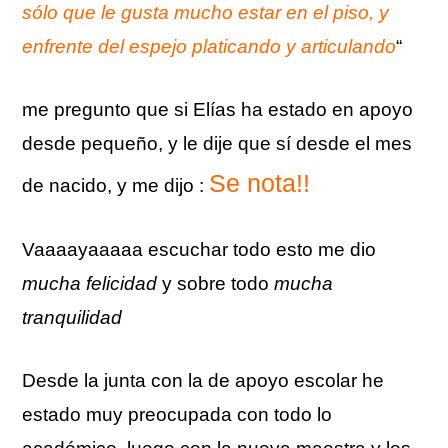
sólo que le gusta mucho estar en el piso, y
enfrente del espejo platicando y articulando
“
me pregunto que si
Elías
ha estado en apoyo
desde pequeño, y le dije que sí desde el mes
Se nota!!
de nacido, y me dijo :
Vaaaayaaaaa
escuchar
todo esto me dio
mucha felicidad
y sobre todo
mucha
tranquilidad
Desde la junta con la de apoyo escolar he
estado muy preocupada con todo lo