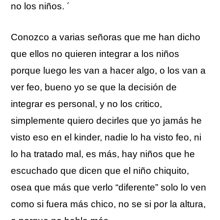
no los niños. ´
Conozco a varias señoras que me han dicho
que ellos no quieren integrar a los niños
porque luego les van a hacer algo, o los van a
ver feo, bueno yo se que la decisión de
integrar es personal, y no los critico,
simplemente quiero decirles que yo jamás he
visto eso en el
kinder
, nadie lo ha visto feo, ni
lo ha tratado mal, es más, hay niños que he
escuchado que dicen que el niño chiquito,
osea que más que verlo “diferente” solo lo ven
como si fuera más chico, no se si por la altura,