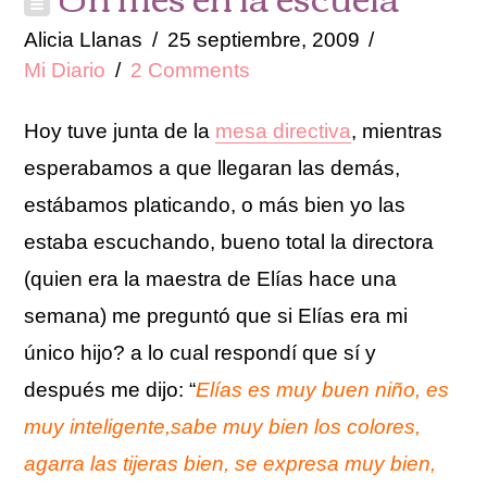
Alicia Llanas
25 septiembre, 2009
Mi Diario
2 Comments
Hoy tuve junta de la
mesa directiva
, mientras
esperabamos a que llegaran las demás,
estábamos
platicando, o más bien yo las
estaba escuchando, bueno total la directora
(quien era la maestra de
Elías
hace una
semana) me preguntó que si
Elías
era mi
único hijo? a lo cual respondí que sí y
después me dijo: “
Elías
es muy buen niño, es
muy inteligente,sabe muy bien los colores,
agarra las tijeras bien, se expresa muy bien,