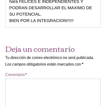
hará FELICES E INDEPENDIENTES Y
PODRAN DESARROLLAR EL MAXIMO DE
SU POTENCIAL.
BIEN POR LA INTEGRACION!!!!!!
Deja un comentario
Tu dirección de correo electrónico no será publicada.
Los campos obligatorios están marcados con
*
Comentario
*