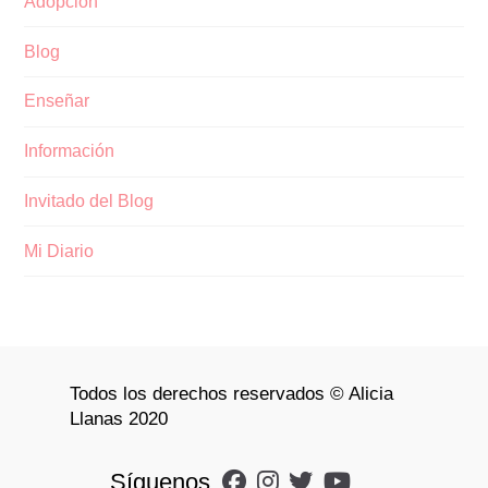
Adopción
Blog
Enseñar
Información
Invitado del Blog
Mi Diario
Todos los derechos reservados © Alicia
Llanas 2020
Síguenos