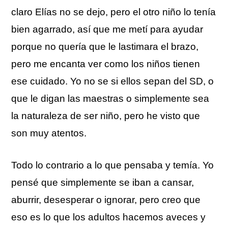
claro
Elías
no se dejo, pero el otro niño lo tenía
bien agarrado, así que me metí para ayudar
porque no quería que le lastimara el brazo,
pero me encanta ver como los niños tienen
ese cuidado. Yo no se si ellos sepan del
SD
, o
que le digan las maestras o simplemente sea
la naturaleza de ser niño, pero he visto que
son muy atentos.
Todo lo contrario a lo que pensaba y temía. Yo
pensé
que simplemente se iban a cansar,
aburrir, desesperar o ignorar, pero creo que
eso es lo que los adultos hacemos aveces y