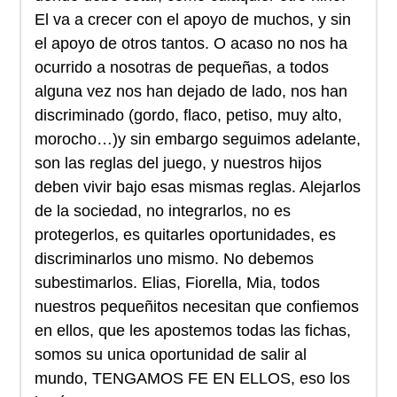
El va a crecer con el apoyo de muchos, y sin
el apoyo de otros tantos. O acaso no nos ha
ocurrido a nosotras de pequeñas, a todos
alguna vez nos han dejado de lado, nos han
discriminado (gordo, flaco, petiso, muy alto,
morocho…)y sin embargo seguimos adelante,
son las reglas del juego, y nuestros hijos
deben vivir bajo esas mismas reglas. Alejarlos
de la sociedad, no integrarlos, no es
protegerlos, es quitarles oportunidades, es
discriminarlos uno mismo. No debemos
subestimarlos. Elias, Fiorella, Mia, todos
nuestros pequeñitos necesitan que confiemos
en ellos, que les apostemos todas las fichas,
somos su unica oportunidad de salir al
mundo, TENGAMOS FE EN ELLOS, eso los